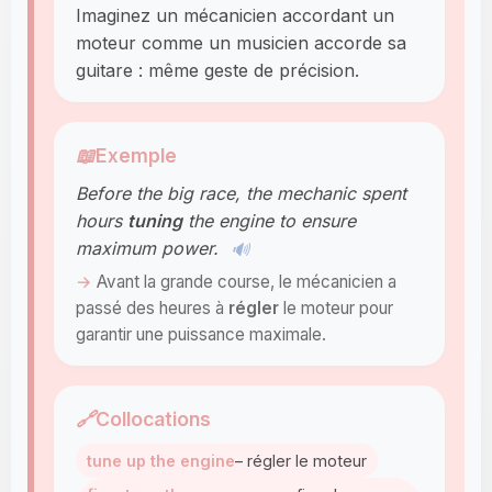
Imaginez un mécanicien accordant un
moteur comme un musicien accorde sa
guitare : même geste de précision.
📖
Exemple
Before the big race, the mechanic spent
hours
tuning
the engine to ensure
maximum power.
🔊
Avant la grande course, le mécanicien a
passé des heures à
régler
le moteur pour
garantir une puissance maximale.
🔗
Collocations
tune up the engine
– régler le moteur