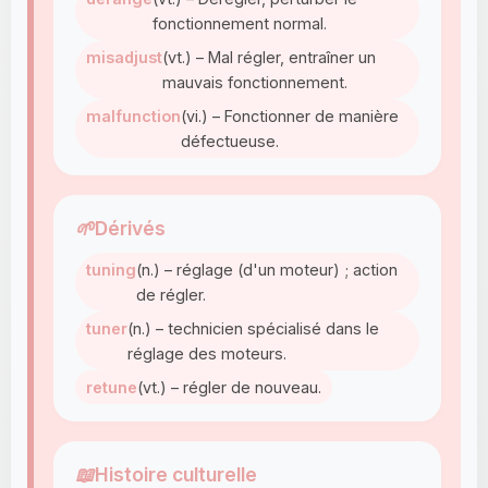
fonctionnement normal.
misadjust
(vt.) – Mal régler, entraîner un
mauvais fonctionnement.
malfunction
(vi.) – Fonctionner de manière
défectueuse.
🌱
Dérivés
tuning
(n.) – réglage (d'un moteur) ; action
de régler.
tuner
(n.) – technicien spécialisé dans le
réglage des moteurs.
retune
(vt.) – régler de nouveau.
📖
Histoire culturelle