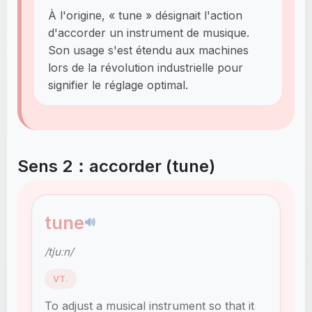
À l'origine, « tune » désignait l'action
d'accorder un instrument de musique.
Son usage s'est étendu aux machines
lors de la révolution industrielle pour
signifier le réglage optimal.
Sens 2：accorder (tune)
tune
🔊
/tjuːn/
VT.
To adjust a musical instrument so that it