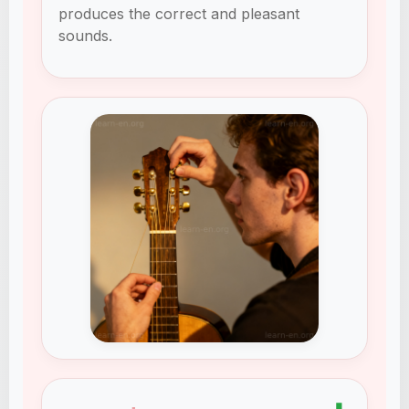
produces the correct and pleasant
sounds.