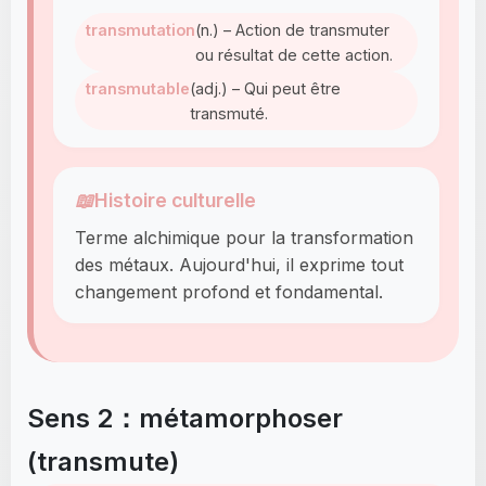
transmutation
(n.) – Action de transmuter
ou résultat de cette action.
transmutable
(adj.) – Qui peut être
transmuté.
📖
Histoire culturelle
Terme alchimique pour la transformation
des métaux. Aujourd'hui, il exprime tout
changement profond et fondamental.
Sens 2：métamorphoser
(transmute)