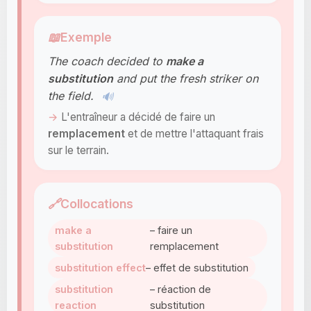
📖
Exemple
The coach decided to
make a
substitution
and put the fresh striker on
the field.
🔊
L'entraîneur a décidé de faire un
remplacement
et de mettre l'attaquant frais
sur le terrain.
🔗
Collocations
make a
– faire un
substitution
remplacement
substitution effect
– effet de substitution
substitution
– réaction de
reaction
substitution