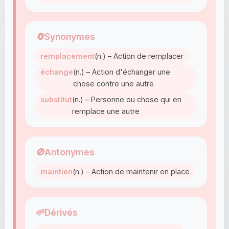
🔄
Synonymes
remplacement
(n.) – Action de remplacer
échange
(n.) – Action d'échanger une
chose contre une autre
substitut
(n.) – Personne ou chose qui en
remplace une autre
🚫
Antonymes
maintien
(n.) – Action de maintenir en place
🌱
Dérivés