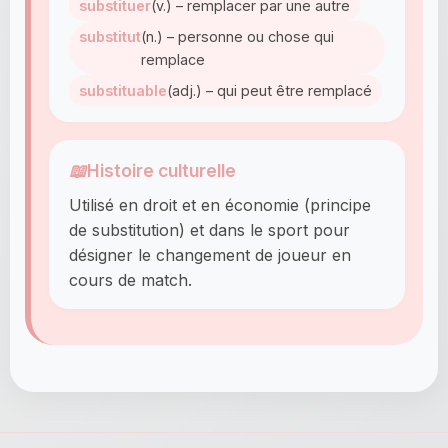
substituer
(v.) – remplacer par une autre
substitut
(n.) – personne ou chose qui
remplace
substituable
(adj.) – qui peut être remplacé
📖
Histoire culturelle
Utilisé en droit et en économie (principe
de substitution) et dans le sport pour
désigner le changement de joueur en
cours de match.