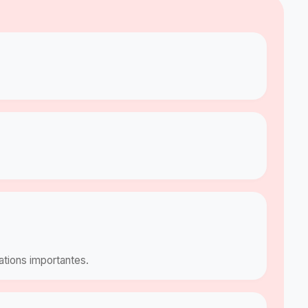
ations importantes.