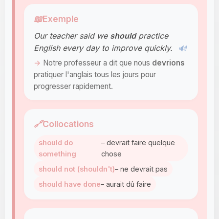
📖
Exemple
Our teacher said we
should
practice
English every day to improve quickly.
🔊
Notre professeur a dit que nous
devrions
pratiquer l'anglais tous les jours pour
progresser rapidement.
🔗
Collocations
should do
– devrait faire quelque
something
chose
should not (shouldn't)
– ne devrait pas
should have done
– aurait dû faire