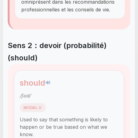
omniprésent dans les recommandations
professionnelles et les conseils de vie.
Sens 2：devoir (probabilité)
(should)
should
🔊
/ʃʊd/
MODAL V.
Used to say that something is likely to
happen or be true based on what we
know.