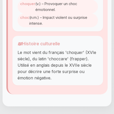
choquer
(v.) – Provoquer un choc
émotionnel.
choc
(n.m.) – Impact violent ou surprise
intense.
📖
Histoire culturelle
Le mot vient du français 'choquer' (XVIe
siècle), du latin 'choccare' (frapper).
Utilisé en anglais depuis le XVIIe siècle
pour décrire une forte surprise ou
émotion négative.