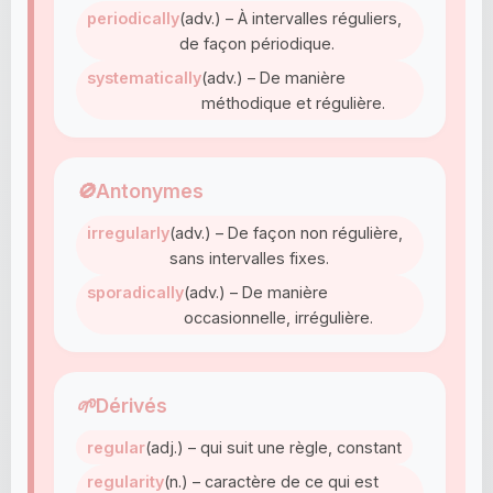
periodically
(adv.) – À intervalles réguliers,
de façon périodique.
systematically
(adv.) – De manière
méthodique et régulière.
🚫
Antonymes
irregularly
(adv.) – De façon non régulière,
sans intervalles fixes.
sporadically
(adv.) – De manière
occasionnelle, irrégulière.
🌱
Dérivés
regular
(adj.) – qui suit une règle, constant
regularity
(n.) – caractère de ce qui est