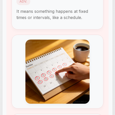
ADV.
It means something happens at fixed
times or intervals, like a schedule.