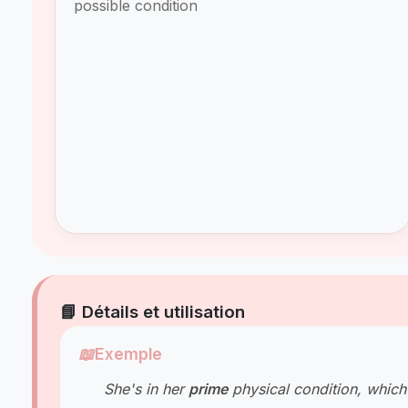
possible condition
📘 Détails et utilisation
📖
Exemple
She's in her
prime
physical condition, which