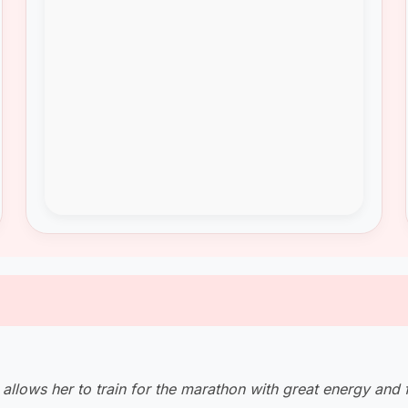
 allows her to train for the marathon with great energy and