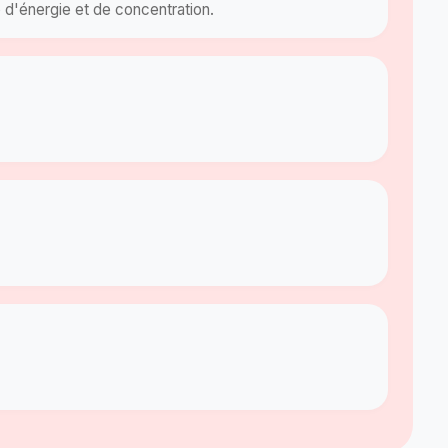
 d'énergie et de concentration.