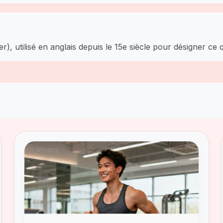
er), utilisé en anglais depuis le 15e siècle pour désigner ce