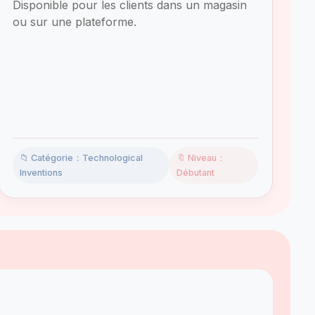
Disponible pour les clients dans un magasin
ou sur une plateforme.
📁 Catégorie：Technological
🔖 Niveau：
Inventions
Débutant