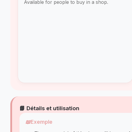
Available for people to buy in a shop.
📘 Détails et utilisation
📖
Exemple