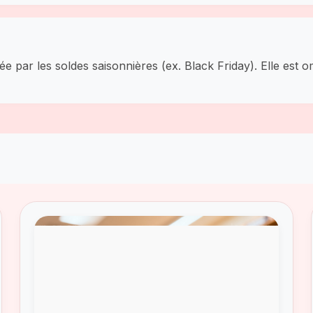
e par les soldes saisonnières (ex. Black Friday). Elle est o