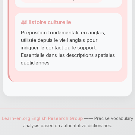
📖
Histoire culturelle
Préposition fondamentale en anglais,
utilisée depuis le vieil anglais pour
indiquer le contact ou le support.
Essentielle dans les descriptions spatiales
quotidiennes.
Learn-en.org English Research Group
—— Precise vocabulary
analysis based on authoritative dictionaries.