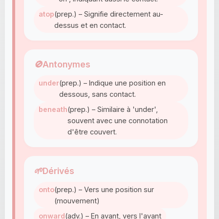
atop
(prep.) – Signifie directement au-
dessus et en contact.
🚫
Antonymes
under
(prep.) – Indique une position en
dessous, sans contact.
beneath
(prep.) – Similaire à 'under',
souvent avec une connotation
d'être couvert.
🌱
Dérivés
onto
(prep.) – Vers une position sur
(mouvement)
onward
(adv.) – En avant, vers l'avant