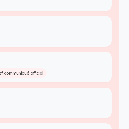
ref communiqué officiel