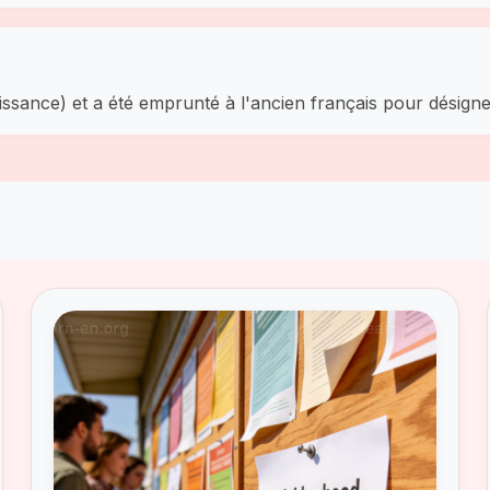
naissance) et a été emprunté à l'ancien français pour désigne