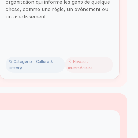
organisation qui informe les gens de quelque
chose, comme une règle, un événement ou
un avertissement.
📁 Catégorie：Culture &
🔖 Niveau：
History
Intermédiaire