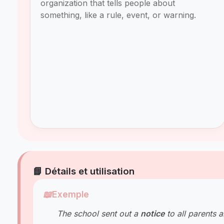
organization that tells people about
something, like a rule, event, or warning.
📘 Détails et utilisation
📖
Exemple
The school sent out a
notice
to all parents 