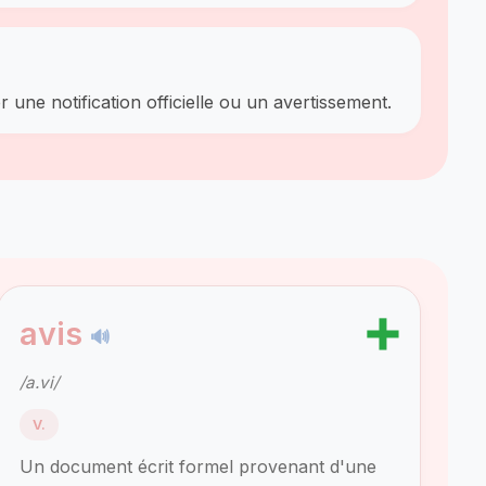
r une notification officielle ou un avertissement.
➕
avis
🔊
/a.vi/
V.
Un document écrit formel provenant d'une