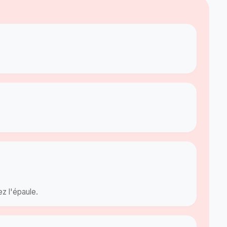
z l'épaule.