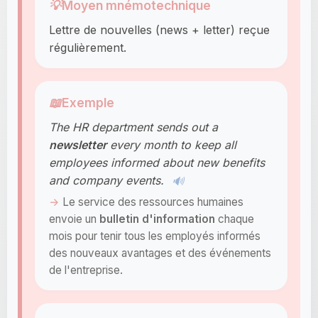
💡
Moyen mnémotechnique
Lettre de nouvelles (news + letter) reçue
régulièrement.
📖
Exemple
The HR department sends out a
newsletter
every month to keep all
employees informed about new benefits
and company events.
🔊
Le service des ressources humaines
envoie un
bulletin d'information
chaque
mois pour tenir tous les employés informés
des nouveaux avantages et des événements
de l'entreprise.