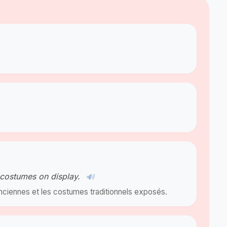
 costumes on display.
🔊
 anciennes et les costumes traditionnels exposés.