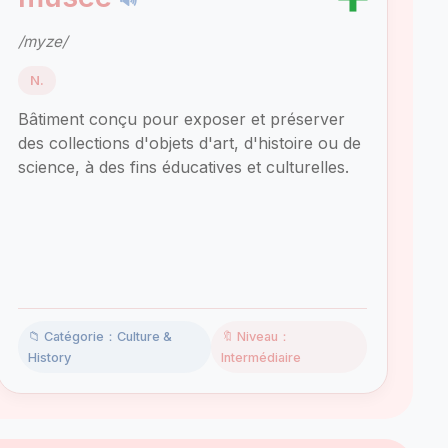
/myze/
N.
Bâtiment conçu pour exposer et préserver
des collections d'objets d'art, d'histoire ou de
science, à des fins éducatives et culturelles.
📁 Catégorie：Culture &
🔖 Niveau：
History
Intermédiaire