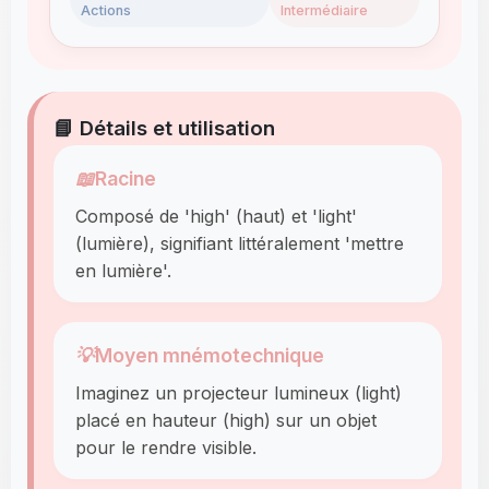
Actions
Intermédiaire
📘 Détails et utilisation
📖
Racine
Composé de 'high' (haut) et 'light'
(lumière), signifiant littéralement 'mettre
en lumière'.
💡
Moyen mnémotechnique
Imaginez un projecteur lumineux (light)
placé en hauteur (high) sur un objet
pour le rendre visible.