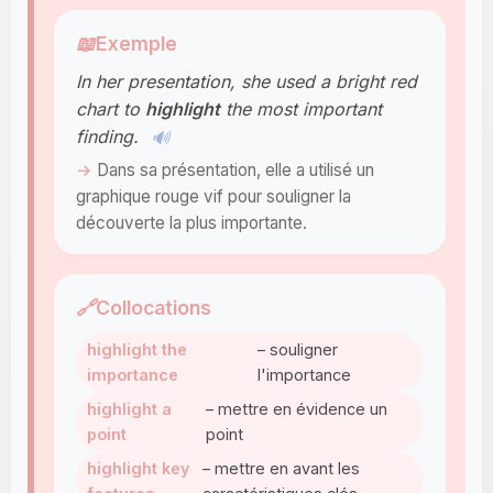
📖
Exemple
In her presentation, she used a bright red
chart to
highlight
the most important
finding.
🔊
Dans sa présentation, elle a utilisé un
graphique rouge vif pour souligner la
découverte la plus importante.
🔗
Collocations
highlight the
– souligner
importance
l'importance
highlight a
– mettre en évidence un
point
point
highlight key
– mettre en avant les