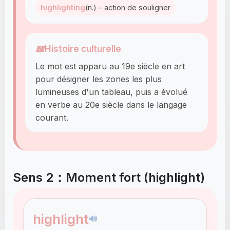
highlighting
(n.) – action de souligner
📖
Histoire culturelle
Le mot est apparu au 19e siècle en art
pour désigner les zones les plus
lumineuses d'un tableau, puis a évolué
en verbe au 20e siècle dans le langage
courant.
Sens 2：Moment fort (highlight)
highlight
🔊