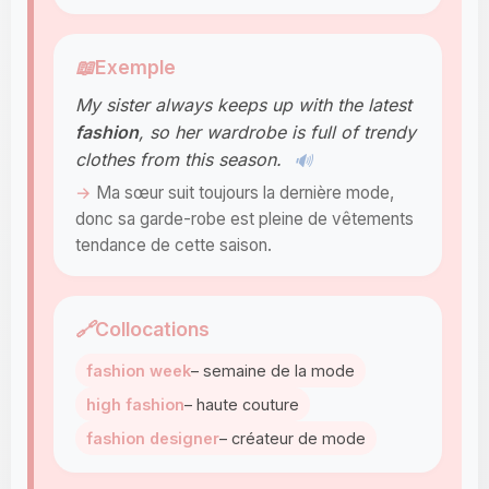
📖
Exemple
My sister always keeps up with the latest
fashion
, so her wardrobe is full of trendy
clothes from this season.
🔊
Ma sœur suit toujours la dernière mode,
donc sa garde-robe est pleine de vêtements
tendance de cette saison.
🔗
Collocations
fashion week
– semaine de la mode
high fashion
– haute couture
fashion designer
– créateur de mode