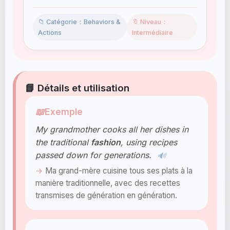
📁 Catégorie：Behaviors &
🔖 Niveau：
Actions
Intermédiaire
📘 Détails et utilisation
📖
Exemple
My grandmother cooks all her dishes in
the traditional
fashion
, using recipes
passed down for generations.
🔊
Ma grand-mère cuisine tous ses plats à la
manière traditionnelle, avec des recettes
transmises de génération en génération.