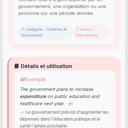
gouvernement, une organisation ou une
personne sur une période donnée.
📁 Catégorie：Countries &
🔖 Niveau：
Government
Intermédiaire
📘 Détails et utilisation
📖
Exemple
The government plans to increase
expenditure
on public education and
healthcare next year.
🔊
Le gouvernement prévoit d'augmenter les
dépenses dans l'éducation publique et la
santé l'année prochaine.