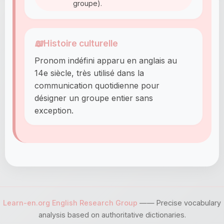
groupe).
📖
Histoire culturelle
Pronom indéfini apparu en anglais au
14e siècle, très utilisé dans la
communication quotidienne pour
désigner un groupe entier sans
exception.
Learn-en.org English Research Group
—— Precise vocabulary
analysis based on authoritative dictionaries.