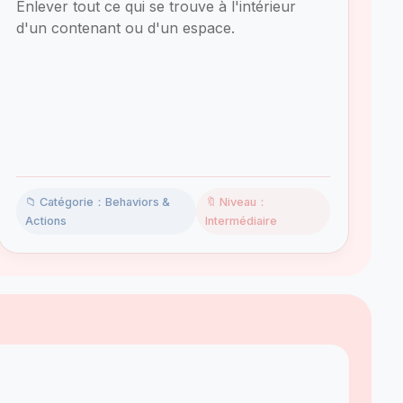
Enlever tout ce qui se trouve à l'intérieur
d'un contenant ou d'un espace.
📁 Catégorie：Behaviors &
🔖 Niveau：
Actions
Intermédiaire