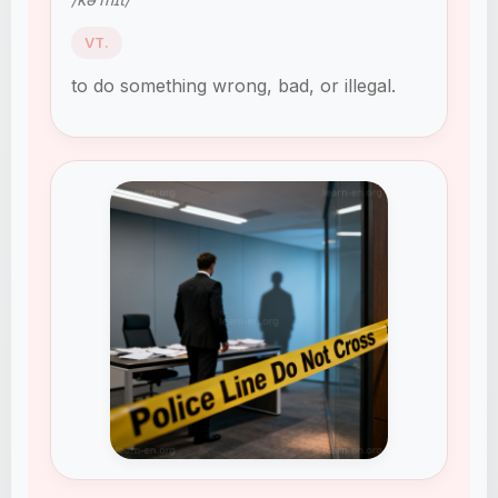
VT.
to do something wrong, bad, or illegal.