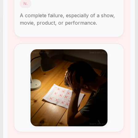
N.
A complete failure, especially of a show,
movie, product, or performance.