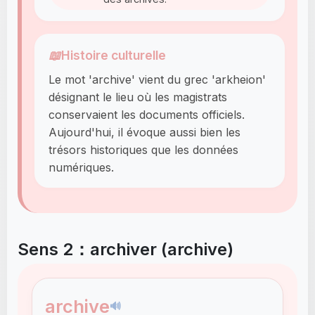
📖
Histoire culturelle
Le mot 'archive' vient du grec 'arkheion'
désignant le lieu où les magistrats
conservaient les documents officiels.
Aujourd'hui, il évoque aussi bien les
trésors historiques que les données
numériques.
Sens 2：archiver (archive)
archive
🔊