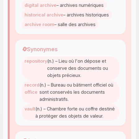
digital archive
– archives numériques
historical archive
– archives historiques
archive room
– salle des archives
🔄
Synonymes
repository
(n.) – Lieu où l'on dépose et
conserve des documents ou
objets précieux.
record
(n.) – Bureau ou bâtiment officiel où
office
sont conservés les documents
administratifs.
vault
(n.) – Chambre forte ou coffre destiné
à protéger des objets de valeur.