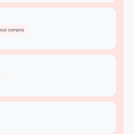
tout compris