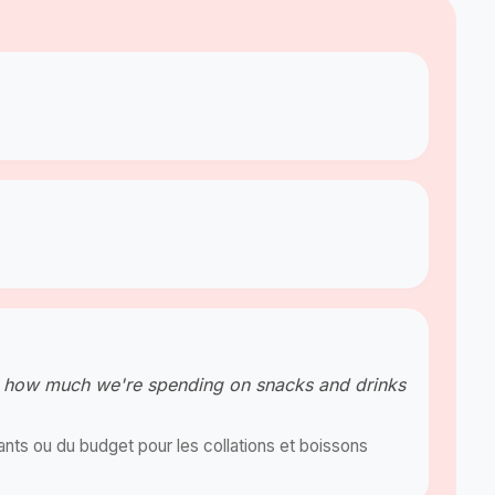
or how much we're spending on snacks and drinks
nts ou du budget pour les collations et boissons