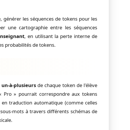
, générer les séquences de tokens pour les
er une cartographie entre les séquences
enseignant
, en utilisant la perte interne de
s probabilités de tokens.
un-à-plusieurs
de chaque token de l'élève
« Pro » pourrait correspondre aux tokens
nt en traduction automatique (comme celles
 sous-mots à travers différents schémas de
icale.