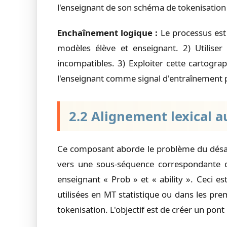
l'enseignant de son schéma de tokenisation 
Enchaînement logique :
Le processus est
modèles élève et enseignant. 2) Utiliser 
incompatibles. 3) Exploiter cette cartogra
l'enseignant comme signal d'entraînement po
2.2 Alignement lexical 
Ce composant aborde le problème du désal
vers une sous-séquence correspondante d
enseignant « Prob » et « ability ». Ceci 
utilisées en MT statistique ou dans les p
tokenisation. L'objectif est de créer un pont