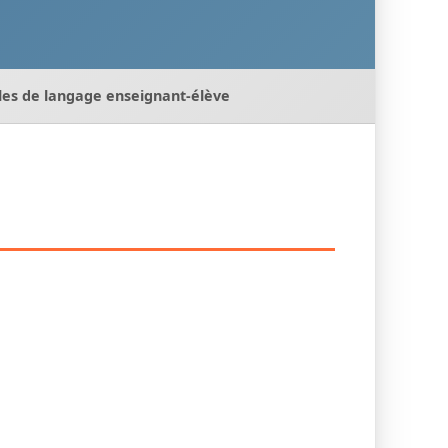
les de langage enseignant-élève