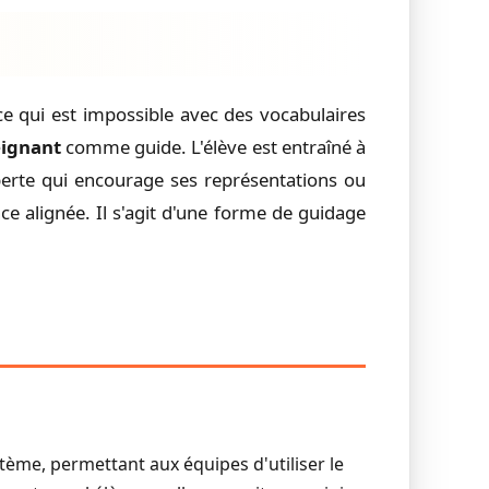
 ce qui est impossible avec des vocabulaires
eignant
comme guide. L'élève est entraîné à
erte qui encourage ses représentations ou
ce alignée. Il s'agit d'une forme de guidage
ystème, permettant aux équipes d'utiliser le