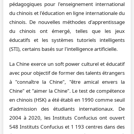
pédagogiques pour l'enseignement international
du chinois et l'éducation en ligne internationale du
chinois. De nouvelles méthodes d'apprentissage
du chinois ont émergé, telles que les jeux
éducatifs et les systèmes tutoriels intelligents
(STI), certains basés sur l'intelligence artificielle.
La Chine exerce un soft power culturel et éducatif
avec pour objectif de former des talents étrangers
à "connaître la Chine", "être amical envers la
Chine" et "aimer la Chine". Le test de compétence
en chinois (HSK) a été établi en 1990 comme seuil
d'admission des étudiants internationaux. De
2004 à 2020, les Instituts Confucius ont ouvert
548 Instituts Confucius et 1 193 centres dans des