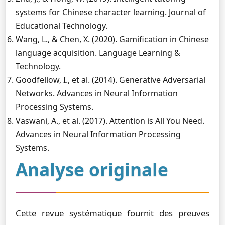
systems for Chinese character learning. Journal of
Educational Technology.
Wang, L., & Chen, X. (2020). Gamification in Chinese
language acquisition. Language Learning &
Technology.
Goodfellow, I., et al. (2014). Generative Adversarial
Networks. Advances in Neural Information
Processing Systems.
Vaswani, A., et al. (2017). Attention is All You Need.
Advances in Neural Information Processing
Systems.
Analyse originale
Cette revue systématique fournit des preuves