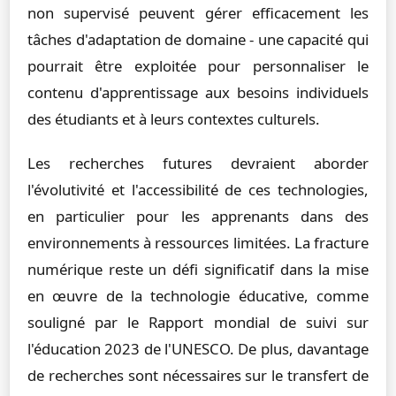
non supervisé peuvent gérer efficacement les
tâches d'adaptation de domaine - une capacité qui
pourrait être exploitée pour personnaliser le
contenu d'apprentissage aux besoins individuels
des étudiants et à leurs contextes culturels.
Les recherches futures devraient aborder
l'évolutivité et l'accessibilité de ces technologies,
en particulier pour les apprenants dans des
environnements à ressources limitées. La fracture
numérique reste un défi significatif dans la mise
en œuvre de la technologie éducative, comme
souligné par le Rapport mondial de suivi sur
l'éducation 2023 de l'UNESCO. De plus, davantage
de recherches sont nécessaires sur le transfert de