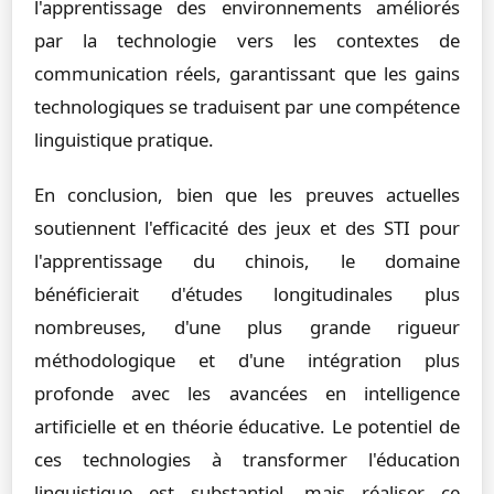
l'apprentissage des environnements améliorés
par la technologie vers les contextes de
communication réels, garantissant que les gains
technologiques se traduisent par une compétence
linguistique pratique.
En conclusion, bien que les preuves actuelles
soutiennent l'efficacité des jeux et des STI pour
l'apprentissage du chinois, le domaine
bénéficierait d'études longitudinales plus
nombreuses, d'une plus grande rigueur
méthodologique et d'une intégration plus
profonde avec les avancées en intelligence
artificielle et en théorie éducative. Le potentiel de
ces technologies à transformer l'éducation
linguistique est substantiel, mais réaliser ce