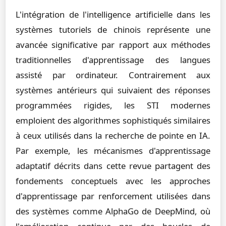
L'intégration de l'intelligence artificielle dans les
systèmes tutoriels de chinois représente une
avancée significative par rapport aux méthodes
traditionnelles d'apprentissage des langues
assisté par ordinateur. Contrairement aux
systèmes antérieurs qui suivaient des réponses
programmées rigides, les STI modernes
emploient des algorithmes sophistiqués similaires
à ceux utilisés dans la recherche de pointe en IA.
Par exemple, les mécanismes d'apprentissage
adaptatif décrits dans cette revue partagent des
fondements conceptuels avec les approches
d'apprentissage par renforcement utilisées dans
des systèmes comme AlphaGo de DeepMind, où