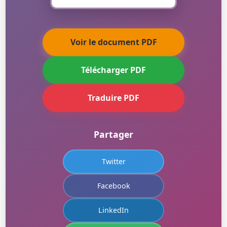
Voir le document PDF
Télécharger PDF
Traduire PDF
Partager
Twitter
Facebook
LinkedIn