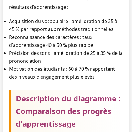
résultats d'apprentissage :
Acquisition du vocabulaire : amélioration de 35 à
45 % par rapport aux méthodes traditionnelles
Reconnaissance des caractères : taux
d'apprentissage 40 à 50 % plus rapide
Précision des tons : amélioration de 25 à 35 % de la
prononciation
Motivation des étudiants : 60 à 70 % rapportent
des niveaux d'engagement plus élevés
Description du diagramme :
Comparaison des progrès
d'apprentissage