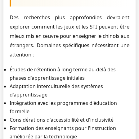
Des recherches plus approfondies devraient
explorer comment les jeux et les STI peuvent être
mieux mis en œuvre pour enseigner le chinois aux
étrangers. Domaines spécifiques nécessitant une
attention :
Études de rétention à long terme au-delà des
phases d'apprentissage initiales
Adaptation interculturelle des systèmes
d'apprentissage
Intégration avec les programmes d'éducation
formelle
Considérations d'accessibilité et d'inclusivité
Formation des enseignants pour l'instruction
améliorée par la technologie