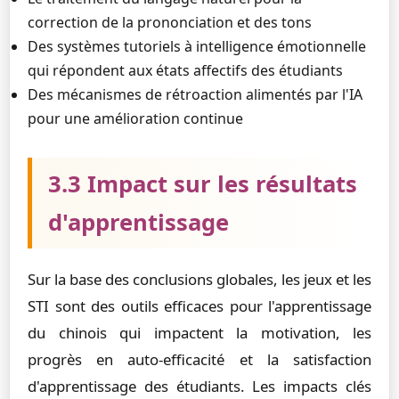
correction de la prononciation et des tons
Des systèmes tutoriels à intelligence émotionnelle
qui répondent aux états affectifs des étudiants
Des mécanismes de rétroaction alimentés par l'IA
pour une amélioration continue
3.3 Impact sur les résultats
d'apprentissage
Sur la base des conclusions globales, les jeux et les
STI sont des outils efficaces pour l'apprentissage
du chinois qui impactent la motivation, les
progrès en auto-efficacité et la satisfaction
d'apprentissage des étudiants. Les impacts clés