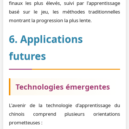
finaux les plus élevés, suivi par l'apprentissage
basé sur le jeu, les méthodes traditionnelles
montrant la progression la plus lente.
6. Applications
futures
Technologies émergentes
L'avenir de la technologie d'apprentissage du
chinois comprend plusieurs orientations
prometteuses :