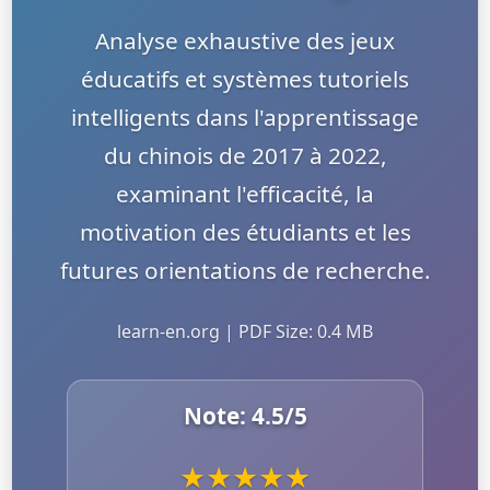
Analyse exhaustive des jeux
éducatifs et systèmes tutoriels
intelligents dans l'apprentissage
du chinois de 2017 à 2022,
examinant l'efficacité, la
motivation des étudiants et les
futures orientations de recherche.
learn-en.org | PDF Size: 0.4 MB
Note:
4.5
/5
★
★
★
★
★