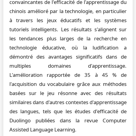
convaincantes de l'efficacité de l'apprentissage du
chinois amélioré par la technologie, en particulier
à travers les jeux éducatifs et les systèmes
tutoriels intelligents. Les résultats s'alignent sur
les tendances plus larges de la recherche en
technologie éducative, où la ludification a
démontré des avantages significatifs dans de
multiples domaines d'apprentissage.
L'amélioration rapportée de 35 à 45 % de
l'acquisition du vocabulaire grâce aux méthodes
basées sur le jeu résonne avec des résultats
similaires dans d'autres contextes d'apprentissage
des langues, tels que les études d'efficacité de
Duolingo publiées dans la revue Computer
Assisted Language Learning.