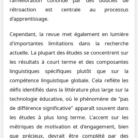
l'amélioration continue par des boucles de
rétroaction est centrale au processus
d'apprentissage.
Cependant, la revue met également en lumière
d'importantes limitations dans la recherche
actuelle. La plupart des études se concentrent sur
les résultats à court terme et des composantes
linguistiques spécifiques plutôt que sur la
compétence linguistique globale. Cela reflète les
défis identifiés dans la littérature plus large sur la
technologie éducative, où le phénomène de "pas
de différence significative" apparaît souvent dans
les études à plus long terme. L'accent sur les
métriques de motivation et d'engagement, bien
que précieux, devrait être complété par des