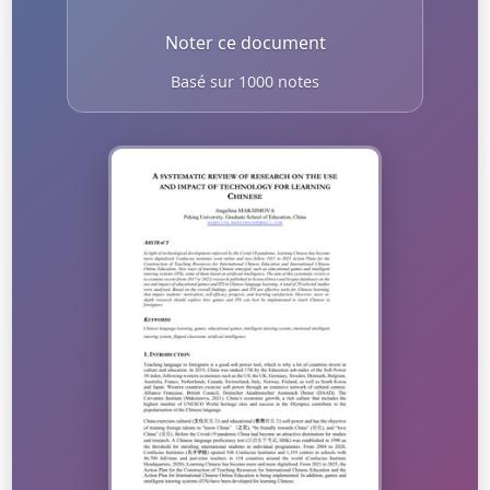
Noter ce document
Basé sur 1000 notes