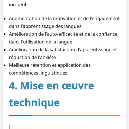
incluent :
Augmentation de la motivation et de l'engagement
dans l'apprentissage des langues
Amélioration de l'auto-efficacité et de la confiance
dans l'utilisation de la langue
Amélioration de la satisfaction d'apprentissage et
réduction de l'anxiété
Meilleure rétention et application des
compétences linguistiques
4. Mise en œuvre
technique