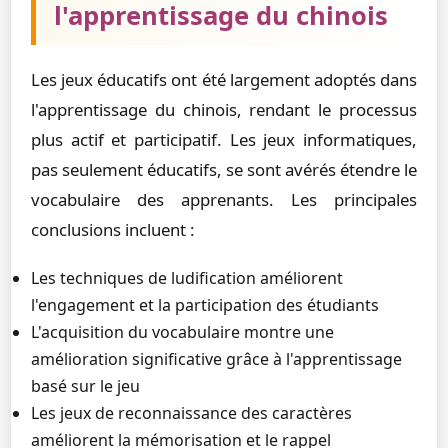
l'apprentissage du chinois
Les jeux éducatifs ont été largement adoptés dans
l'apprentissage du chinois, rendant le processus
plus actif et participatif. Les jeux informatiques,
pas seulement éducatifs, se sont avérés étendre le
vocabulaire des apprenants. Les principales
conclusions incluent :
Les techniques de ludification améliorent
l'engagement et la participation des étudiants
L'acquisition du vocabulaire montre une
amélioration significative grâce à l'apprentissage
basé sur le jeu
Les jeux de reconnaissance des caractères
améliorent la mémorisation et le rappel