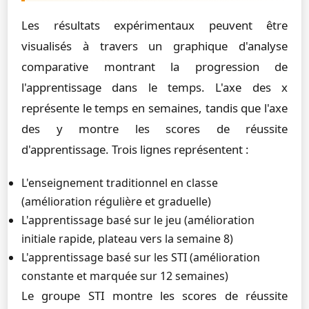
Les résultats expérimentaux peuvent être
visualisés à travers un graphique d'analyse
comparative montrant la progression de
l'apprentissage dans le temps. L'axe des x
représente le temps en semaines, tandis que l'axe
des y montre les scores de réussite
d'apprentissage. Trois lignes représentent :
L'enseignement traditionnel en classe
(amélioration régulière et graduelle)
L'apprentissage basé sur le jeu (amélioration
initiale rapide, plateau vers la semaine 8)
L'apprentissage basé sur les STI (amélioration
constante et marquée sur 12 semaines)
Le groupe STI montre les scores de réussite