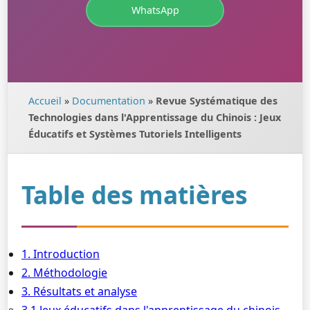
WhatsApp
Accueil
»
Documentation
»
Revue Systématique des
Technologies dans l'Apprentissage du Chinois : Jeux
Éducatifs et Systèmes Tutoriels Intelligents
Table des matières
1. Introduction
2. Méthodologie
3. Résultats et analyse