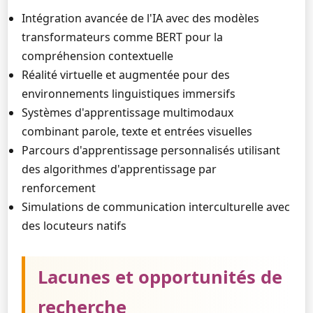
Intégration avancée de l'IA avec des modèles
transformateurs comme BERT pour la
compréhension contextuelle
Réalité virtuelle et augmentée pour des
environnements linguistiques immersifs
Systèmes d'apprentissage multimodaux
combinant parole, texte et entrées visuelles
Parcours d'apprentissage personnalisés utilisant
des algorithmes d'apprentissage par
renforcement
Simulations de communication interculturelle avec
des locuteurs natifs
Lacunes et opportunités de
recherche