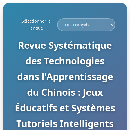
Sélectionner la
langue
Revue Systématique
des Technologies
dans l'Apprentissage
du Chinois : Jeux
Éducatifs et Systèmes
Tutoriels Intelligents