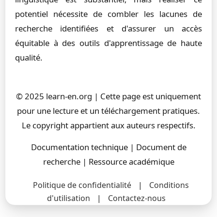
potentiel nécessite de combler les lacunes de
recherche identifiées et d'assurer un accès
équitable à des outils d'apprentissage de haute
qualité.
© 2025 learn-en.org | Cette page est uniquement
pour une lecture et un téléchargement pratiques.
Le copyright appartient aux auteurs respectifs.
Documentation technique | Document de
recherche | Ressource académique
Politique de confidentialité
|
Conditions
d'utilisation
|
Contactez-nous