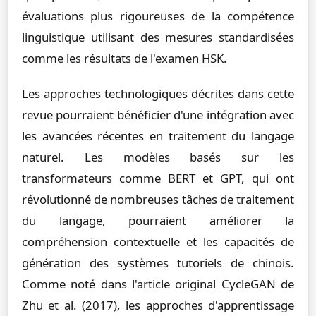
évaluations plus rigoureuses de la compétence
linguistique utilisant des mesures standardisées
comme les résultats de l'examen HSK.
Les approches technologiques décrites dans cette
revue pourraient bénéficier d'une intégration avec
les avancées récentes en traitement du langage
naturel. Les modèles basés sur les
transformateurs comme BERT et GPT, qui ont
révolutionné de nombreuses tâches de traitement
du langage, pourraient améliorer la
compréhension contextuelle et les capacités de
génération des systèmes tutoriels de chinois.
Comme noté dans l'article original CycleGAN de
Zhu et al. (2017), les approches d'apprentissage