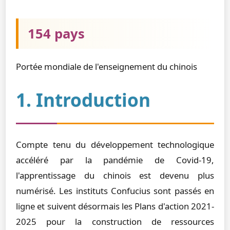
154 pays
Portée mondiale de l'enseignement du chinois
1. Introduction
Compte tenu du développement technologique
accéléré par la pandémie de Covid-19,
l'apprentissage du chinois est devenu plus
numérisé. Les instituts Confucius sont passés en
ligne et suivent désormais les Plans d'action 2021-
2025 pour la construction de ressources