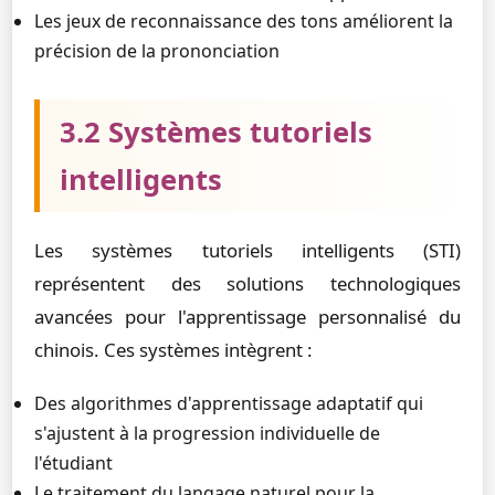
Les jeux de reconnaissance des tons améliorent la
précision de la prononciation
3.2 Systèmes tutoriels
intelligents
Les systèmes tutoriels intelligents (STI)
représentent des solutions technologiques
avancées pour l'apprentissage personnalisé du
chinois. Ces systèmes intègrent :
Des algorithmes d'apprentissage adaptatif qui
s'ajustent à la progression individuelle de
l'étudiant
Le traitement du langage naturel pour la