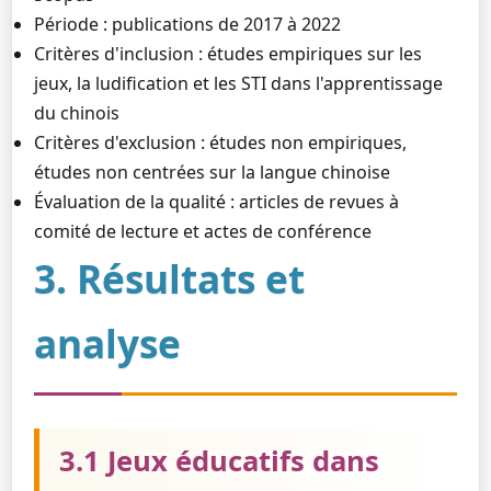
Période : publications de 2017 à 2022
Critères d'inclusion : études empiriques sur les
jeux, la ludification et les STI dans l'apprentissage
du chinois
Critères d'exclusion : études non empiriques,
études non centrées sur la langue chinoise
Évaluation de la qualité : articles de revues à
comité de lecture et actes de conférence
3. Résultats et
analyse
3.1 Jeux éducatifs dans