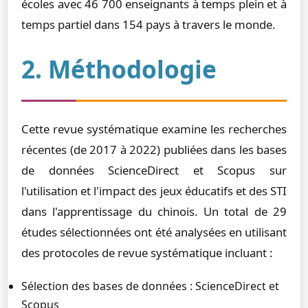
écoles avec 46 700 enseignants à temps plein et à
temps partiel dans 154 pays à travers le monde.
2. Méthodologie
Cette revue systématique examine les recherches
récentes (de 2017 à 2022) publiées dans les bases
de données ScienceDirect et Scopus sur
l'utilisation et l'impact des jeux éducatifs et des STI
dans l'apprentissage du chinois. Un total de 29
études sélectionnées ont été analysées en utilisant
des protocoles de revue systématique incluant :
Sélection des bases de données : ScienceDirect et
Scopus