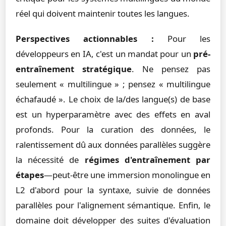
réel qui doivent maintenir toutes les langues.
Perspectives actionnables :
Pour les
développeurs en IA, c'est un mandat pour un
pré-
entraînement stratégique
. Ne pensez pas
seulement « multilingue » ; pensez « multilingue
échafaudé ». Le choix de la/des langue(s) de base
est un hyperparamètre avec des effets en aval
profonds. Pour la curation des données, le
ralentissement dû aux données parallèles suggère
la nécessité de
régimes d'entraînement par
étapes
—peut-être une immersion monolingue en
L2 d'abord pour la syntaxe, suivie de données
parallèles pour l'alignement sémantique. Enfin, le
domaine doit développer des suites d'évaluation