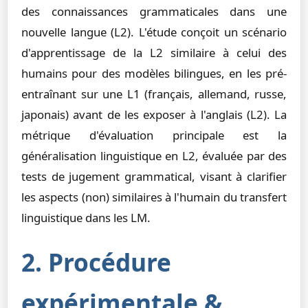
des connaissances grammaticales dans une
nouvelle langue (L2). L'étude conçoit un scénario
d'apprentissage de la L2 similaire à celui des
humains pour des modèles bilingues, en les pré-
entraînant sur une L1 (français, allemand, russe,
japonais) avant de les exposer à l'anglais (L2). La
métrique d'évaluation principale est la
généralisation linguistique en L2, évaluée par des
tests de jugement grammatical, visant à clarifier
les aspects (non) similaires à l'humain du transfert
linguistique dans les LM.
2. Procédure
expérimentale &