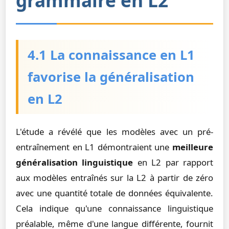
grammaire en L2
4.1 La connaissance en L1
favorise la généralisation
en L2
L'étude a révélé que les modèles avec un pré-
entraînement en L1 démontraient une
meilleure
généralisation linguistique
en L2 par rapport
aux modèles entraînés sur la L2 à partir de zéro
avec une quantité totale de données équivalente.
Cela indique qu'une connaissance linguistique
préalable, même d'une langue différente, fournit