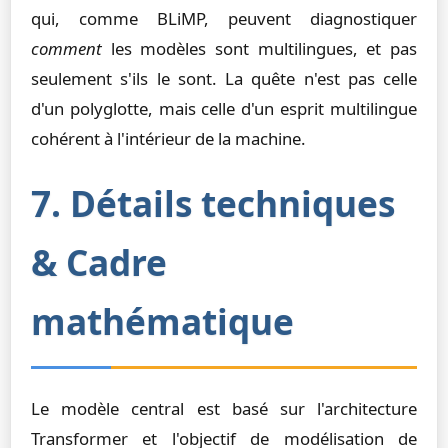
qui, comme BLiMP, peuvent diagnostiquer
comment
les modèles sont multilingues, et pas
seulement s'ils le sont. La quête n'est pas celle
d'un polyglotte, mais celle d'un esprit multilingue
cohérent à l'intérieur de la machine.
7. Détails techniques
& Cadre
mathématique
Le modèle central est basé sur l'architecture
Transformer et l'objectif de modélisation de