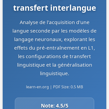
transfert interlangue
Analyse de l'acquisition d'une
langue seconde par les modèles de
langage neuronaux, explorant les
effets du pré-entraînement en L1,
les configurations de transfert
linguistique et la généralisation
linguistique.
learn-en.org | PDF Size: 0.5 MB
Note:
4.5
/5