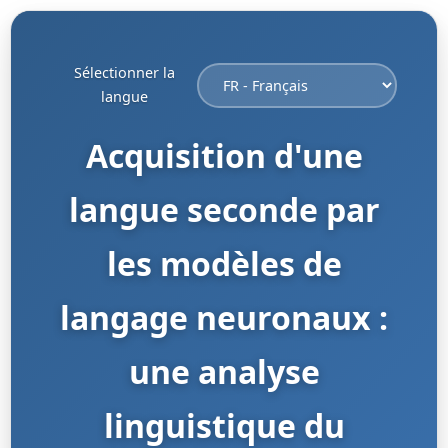
Sélectionner la
langue
Acquisition d'une
langue seconde par
les modèles de
langage neuronaux :
une analyse
linguistique du