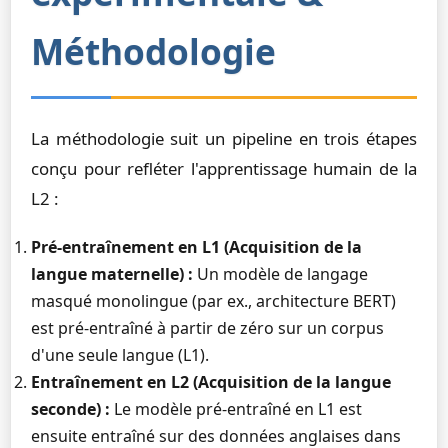
Méthodologie
La méthodologie suit un pipeline en trois étapes
conçu pour refléter l'apprentissage humain de la
L2 :
Pré-entraînement en L1 (Acquisition de la
langue maternelle) :
Un modèle de langage
masqué monolingue (par ex., architecture BERT)
est pré-entraîné à partir de zéro sur un corpus
d'une seule langue (L1).
Entraînement en L2 (Acquisition de la langue
seconde) :
Le modèle pré-entraîné en L1 est
ensuite entraîné sur des données anglaises dans