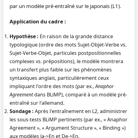
par un modèle pré-entraîné sur le japonais (L1).
Application du cadre :
Hypothèse :
En raison de la grande distance
typologique (ordre des mots Sujet-Objet-Verbe vs.
Sujet-Verbe-Objet, particules postpositionnelles
complexes vs. prépositions), le modèle montrera
un transfert plus faible sur les phénomènes
syntaxiques anglais, particulièrement ceux
impliquant l'ordre des mots (par ex.,
Anaphor
Agreement
dans BLiMP), comparé à un modèle pré-
entraîné sur l'allemand.
Sondage :
Après l'entraînement en L2, administrer
les sous-tests BLiMP pertinents (par ex., « Anaphor
Agreement », « Argument Structure », « Binding »)
aux modèles Ja->En et De->En.