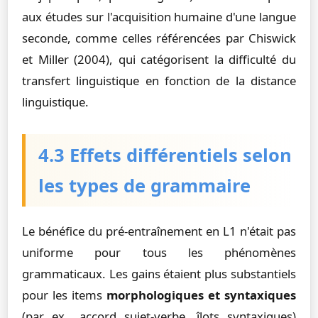
aux études sur l'acquisition humaine d'une langue
seconde, comme celles référencées par Chiswick
et Miller (2004), qui catégorisent la difficulté du
transfert linguistique en fonction de la distance
linguistique.
4.3 Effets différentiels selon
les types de grammaire
Le bénéfice du pré-entraînement en L1 n'était pas
uniforme pour tous les phénomènes
grammaticaux. Les gains étaient plus substantiels
pour les items
morphologiques et syntaxiques
(par ex., accord sujet-verbe, îlots syntaxiques)