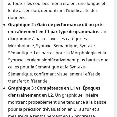
». Toutes les courbes montreraient une longue et
lente ascension, démontrant l'inefficacité des
données.
Graphique 2 : Gain de performance dû au pré-
entraînement en L1 par type de grammaire.
Un
diagramme à barres avec les catégories :
Morphologie, Syntaxe, Sémantique, Syntaxe-
Sémantique. Les barres pour la Morphologie et la
Syntaxe seraient significativement plus hautes que
celles pour la Sémantique et la Syntaxe-
Sémantique, confirmant visuellement l'effet de
transfert différentiel.
Graphique 3 : Compétence en L1 vs. Époques
d'entraînement en L2.
Un graphique linéaire
montrant probablement une tendance à la baisse
pour la précision d'évaluation en L1 au fur et à
mesure que l'entraînement en L2 progresse,