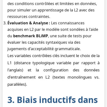
des conditions contrôlées et limitées en données,
pour simuler un apprentissage de la L2 avec des
ressources contraintes.
Évaluation & Analyse :
Les connaissances
acquises en L2 par le modèle sont sondées à l'aide
du
benchmark BLiMP
, une suite de tests pour
évaluer les capacités syntaxiques via des
jugements d'acceptabilité grammaticale.
Les variables contrôlées clés incluent le choix de la
L1 (distance typologique variable par rapport à
l'anglais) et la configuration des données
d'entraînement en L2 (textes monolingues vs.
parallèles).
3. Biais inductifs dans