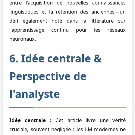
entre l'acquisition de nouvelles connaissances
linguistiques et la rétention des anciennes—un
défi également noté dans la littérature sur
l'apprentissage continu pour les réseaux
neuronaux.
6. Idée centrale &
Perspective de
l'analyste
Idée centrale :
Cet article livre une vérité
cruciale, souvent négligée : les LM modernes ne