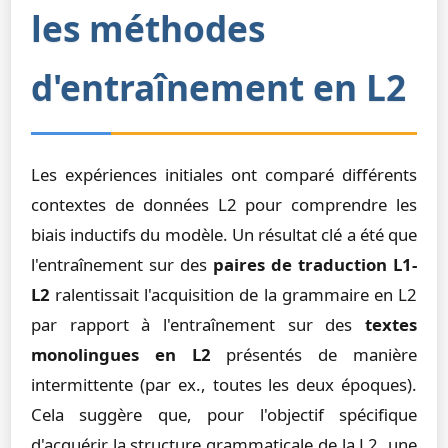
les méthodes
d'entraînement en L2
Les expériences initiales ont comparé différents
contextes de données L2 pour comprendre les
biais inductifs du modèle. Un résultat clé a été que
l'entraînement sur des
paires de traduction L1-
L2
ralentissait l'acquisition de la grammaire en L2
par rapport à l'entraînement sur des
textes
monolingues en L2
présentés de manière
intermittente (par ex., toutes les deux époques).
Cela suggère que, pour l'objectif spécifique
d'acquérir la structure grammaticale de la L2, une