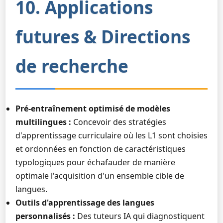
10. Applications
futures & Directions
de recherche
Pré-entraînement optimisé de modèles
multilingues :
Concevoir des stratégies
d'apprentissage curriculaire où les L1 sont choisies
et ordonnées en fonction de caractéristiques
typologiques pour échafauder de manière
optimale l'acquisition d'un ensemble cible de
langues.
Outils d'apprentissage des langues
personnalisés :
Des tuteurs IA qui diagnostiquent