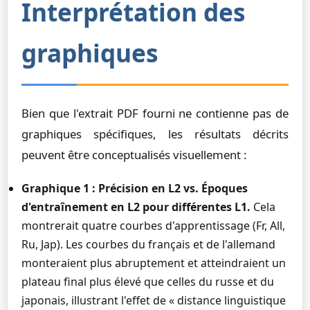
Interprétation des
graphiques
Bien que l'extrait PDF fourni ne contienne pas de
graphiques spécifiques, les résultats décrits
peuvent être conceptualisés visuellement :
Graphique 1 : Précision en L2 vs. Époques
d'entraînement en L2 pour différentes L1.
Cela
montrerait quatre courbes d'apprentissage (Fr, All,
Ru, Jap). Les courbes du français et de l'allemand
monteraient plus abruptement et atteindraient un
plateau final plus élevé que celles du russe et du
japonais, illustrant l'effet de « distance linguistique