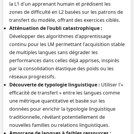
la L1 d'un apprenant humain et prédisent les
zones de difficulté en L2 basées sur les patrons de
transfert du modèle, offrant des exercices ciblés.
Atténuation de l'oubli catastrophique :
Développer des algorithmes d'apprentissage
continu pour les LM permettant l'acquisition stable
de multiples langues sans dégrader les
performances dans celles déjà apprises, inspirés
par la consolidation élastique des poids ou les
réseaux progressifs.
Découverte de typologie linguistique :
Utiliser l'«
efficacité de transfert » entre les langues comme
une métrique quantitative et basée sur les
données pour enrichir la typologie linguistique
traditionnelle, révélant potentiellement de
nouvelles familles ou relations linguistiques.
Amorçage de langues à faibles ressources :