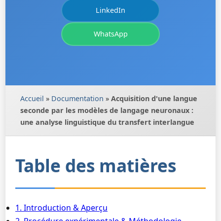
LinkedIn
WhatsApp
Accueil
»
Documentation
»
Acquisition d'une langue
seconde par les modèles de langage neuronaux :
une analyse linguistique du transfert interlangue
Table des matières
1. Introduction & Aperçu