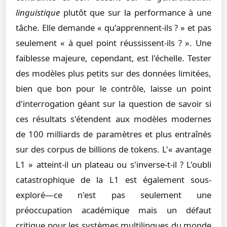
linguistique
plutôt que sur la performance à une
tâche. Elle demande « qu'apprennent-ils ? » et pas
seulement « à quel point réussissent-ils ? ». Une
faiblesse majeure, cependant, est l'échelle. Tester
des modèles plus petits sur des données limitées,
bien que bon pour le contrôle, laisse un point
d'interrogation géant sur la question de savoir si
ces résultats s'étendent aux modèles modernes
de 100 milliards de paramètres et plus entraînés
sur des corpus de billions de tokens. L'« avantage
L1 » atteint-il un plateau ou s'inverse-t-il ? L'oubli
catastrophique de la L1 est également sous-
exploré—ce n'est pas seulement une
préoccupation académique mais un défaut
critique pour les systèmes multilingues du monde