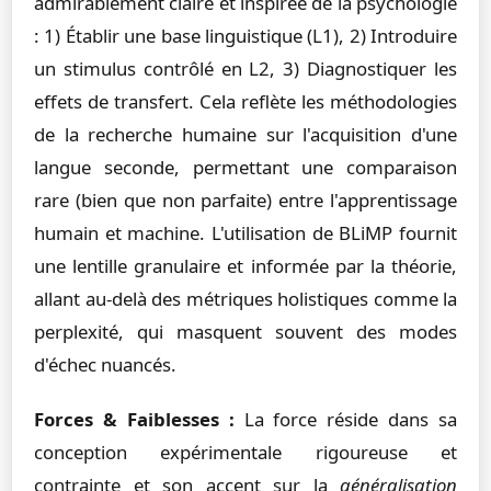
admirablement claire et inspirée de la psychologie
: 1) Établir une base linguistique (L1), 2) Introduire
un stimulus contrôlé en L2, 3) Diagnostiquer les
effets de transfert. Cela reflète les méthodologies
de la recherche humaine sur l'acquisition d'une
langue seconde, permettant une comparaison
rare (bien que non parfaite) entre l'apprentissage
humain et machine. L'utilisation de BLiMP fournit
une lentille granulaire et informée par la théorie,
allant au-delà des métriques holistiques comme la
perplexité, qui masquent souvent des modes
d'échec nuancés.
Forces & Faiblesses :
La force réside dans sa
conception expérimentale rigoureuse et
contrainte et son accent sur la
généralisation