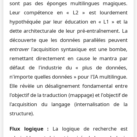
sont pas des éponges multilingues magiques.
Leur compétence en « L2 » est lourdement
hypothéquée par leur éducation en « L1 » et la
dette architecturale de leur pré-entraînement. La
découverte que les données parallèles peuvent
entraver
l'acquisition syntaxique est une bombe,
remettant directement en cause le mantra par
défaut de l'industrie du « plus de données,
n'importe quelles données » pour l'IA multilingue.
Elle révèle un désalignement fondamental entre
l'objectif de la traduction (mappage) et l'objectif de
l'acquisition du langage (internalisation de la
structure).
Flux logique :
La logique de recherche est