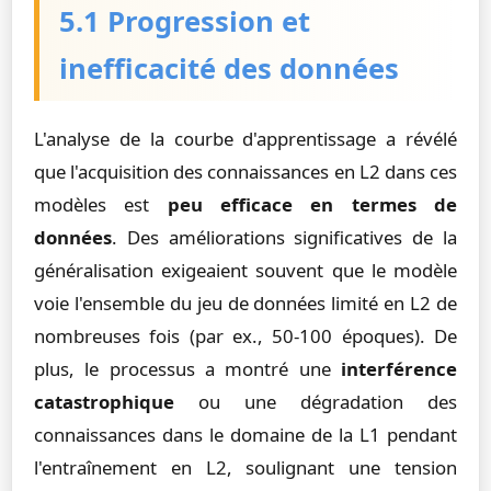
5.1 Progression et
inefficacité des données
L'analyse de la courbe d'apprentissage a révélé
que l'acquisition des connaissances en L2 dans ces
modèles est
peu efficace en termes de
données
. Des améliorations significatives de la
généralisation exigeaient souvent que le modèle
voie l'ensemble du jeu de données limité en L2 de
nombreuses fois (par ex., 50-100 époques). De
plus, le processus a montré une
interférence
catastrophique
ou une dégradation des
connaissances dans le domaine de la L1 pendant
l'entraînement en L2, soulignant une tension