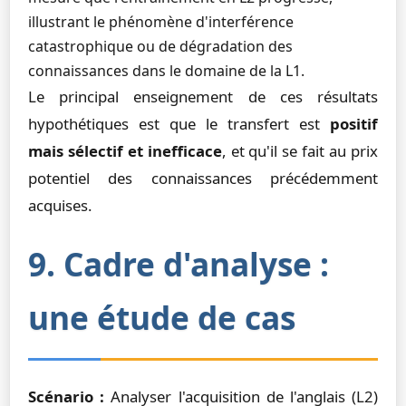
illustrant le phénomène d'interférence
catastrophique ou de dégradation des
connaissances dans le domaine de la L1.
Le principal enseignement de ces résultats
hypothétiques est que le transfert est
positif
mais sélectif et inefficace
, et qu'il se fait au prix
potentiel des connaissances précédemment
acquises.
9. Cadre d'analyse :
une étude de cas
Scénario :
Analyser l'acquisition de l'anglais (L2)