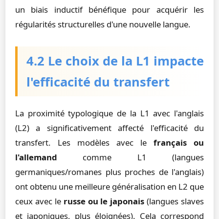
un biais inductif bénéfique pour acquérir les
régularités structurelles d'une nouvelle langue.
4.2 Le choix de la L1 impacte
l'efficacité du transfert
La proximité typologique de la L1 avec l'anglais
(L2) a significativement affecté l'efficacité du
transfert. Les modèles avec le
français ou
l'allemand
comme L1 (langues
germaniques/romanes plus proches de l'anglais)
ont obtenu une meilleure généralisation en L2 que
ceux avec le
russe ou le japonais
(langues slaves
et japoniques, plus éloignées). Cela correspond