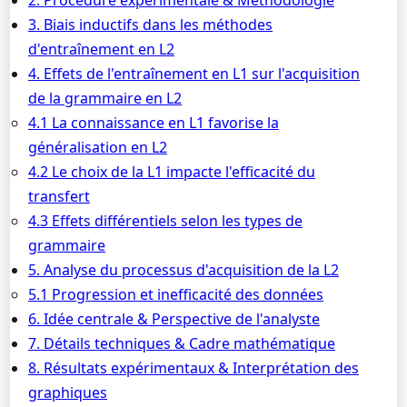
2. Procédure expérimentale & Méthodologie
3. Biais inductifs dans les méthodes
d'entraînement en L2
4. Effets de l'entraînement en L1 sur l'acquisition
de la grammaire en L2
4.1 La connaissance en L1 favorise la
généralisation en L2
4.2 Le choix de la L1 impacte l'efficacité du
transfert
4.3 Effets différentiels selon les types de
grammaire
5. Analyse du processus d'acquisition de la L2
5.1 Progression et inefficacité des données
6. Idée centrale & Perspective de l'analyste
7. Détails techniques & Cadre mathématique
8. Résultats expérimentaux & Interprétation des
graphiques