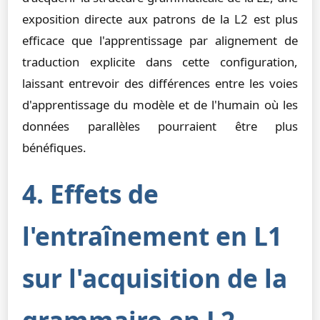
exposition directe aux patrons de la L2 est plus
efficace que l'apprentissage par alignement de
traduction explicite dans cette configuration,
laissant entrevoir des différences entre les voies
d'apprentissage du modèle et de l'humain où les
données parallèles pourraient être plus
bénéfiques.
4. Effets de
l'entraînement en L1
sur l'acquisition de la