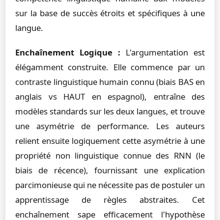
sur la base de succès étroits et spécifiques à une
langue.
Enchaînement Logique :
L'argumentation est
élégamment construite. Elle commence par un
contraste linguistique humain connu (biais BAS en
anglais vs HAUT en espagnol), entraîne des
modèles standards sur les deux langues, et trouve
une asymétrie de performance. Les auteurs
relient ensuite logiquement cette asymétrie à une
propriété non linguistique connue des RNN (le
biais de récence), fournissant une explication
parcimonieuse qui ne nécessite pas de postuler un
apprentissage de règles abstraites. Cet
enchaînement sape efficacement l'hypothèse