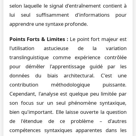
selon laquelle le signal d'entraînement contient à
lui seul suffisamment d'informations pour
apprendre une syntaxe profonde.
Points Forts & Limites :
Le point fort majeur est
l'utilisation astucieuse de la variation
translinguistique comme expérience contrôlée
pour démêler l'apprentissage guidé par les
données du biais architectural. C'est une
contribution méthodologique puissante.
Cependant, l'analyse est quelque peu limitée par
son focus sur un seul phénomène syntaxique,
bien qu'important. Elle laisse ouverte la question
de l'étendue de ce problème – d'autres
compétences syntaxiques apparentes dans les