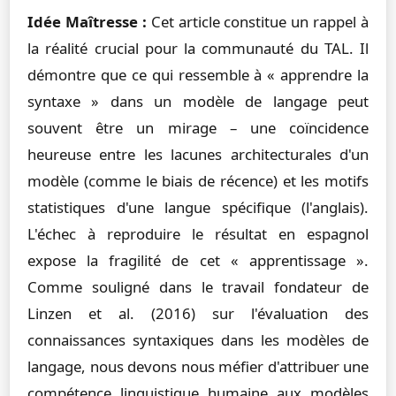
Idée Maîtresse :
Cet article constitue un rappel à
la réalité crucial pour la communauté du TAL. Il
démontre que ce qui ressemble à « apprendre la
syntaxe » dans un modèle de langage peut
souvent être un mirage – une coïncidence
heureuse entre les lacunes architecturales d'un
modèle (comme le biais de récence) et les motifs
statistiques d'une langue spécifique (l'anglais).
L'échec à reproduire le résultat en espagnol
expose la fragilité de cet « apprentissage ».
Comme souligné dans le travail fondateur de
Linzen et al. (2016) sur l'évaluation des
connaissances syntaxiques dans les modèles de
langage, nous devons nous méfier d'attribuer une
compétence linguistique humaine aux modèles