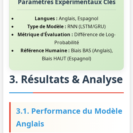
Paramètres Expérimentaux Clés
Langues :
Anglais, Espagnol
Type de Modèle :
RNN (LSTM/GRU)
Métrique d'Évaluation :
Différence de Log-
Probabilité
Référence Humaine :
Biais BAS (Anglais),
Biais HAUT (Espagnol)
3. Résultats & Analyse
3.1. Performance du Modèle
Anglais