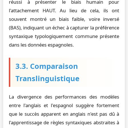
réussi à présenter le biais humain pour
l'attachement HAUT. Au lieu de cela, ils ont
souvent montré un biais faible, voire inversé
(BAS), indiquant un échec à capturer la préférence
syntaxique typologiquement commune présente
dans les données espagnoles.
3.3. Comparaison
Translinguistique
La divergence des performances des modèles
entre l'anglais et l'espagnol suggère fortement
que le succès apparent en anglais n'est pas dû à
l'apprentissage de règles syntaxiques abstraites à