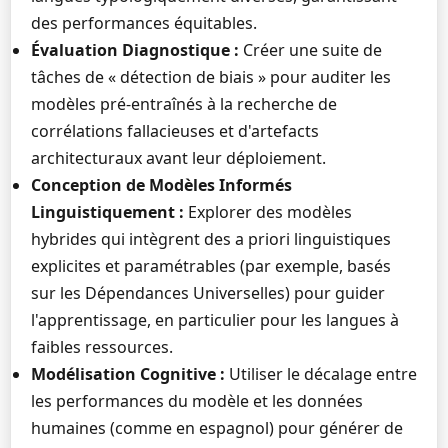
des performances équitables.
Évaluation Diagnostique :
Créer une suite de
tâches de « détection de biais » pour auditer les
modèles pré-entraînés à la recherche de
corrélations fallacieuses et d'artefacts
architecturaux avant leur déploiement.
Conception de Modèles Informés
Linguistiquement :
Explorer des modèles
hybrides qui intègrent des a priori linguistiques
explicites et paramétrables (par exemple, basés
sur les Dépendances Universelles) pour guider
l'apprentissage, en particulier pour les langues à
faibles ressources.
Modélisation Cognitive :
Utiliser le décalage entre
les performances du modèle et les données
humaines (comme en espagnol) pour générer de