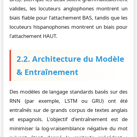
valides, les locuteurs anglophones montrent un
biais fiable pour l'attachement BAS, tandis que les
locuteurs hispanophones montrent un biais pour
l'attachement HAUT.
2.2. Architecture du Modèle
& Entraînement
Des modèles de langage standards basés sur des
RNN (par exemple, LSTM ou GRU) ont été
entraînés sur de grands corpus de textes anglais
et espagnols. L'objectif d'entraînement est de
minimiser la log-vraisemblance négative du mot