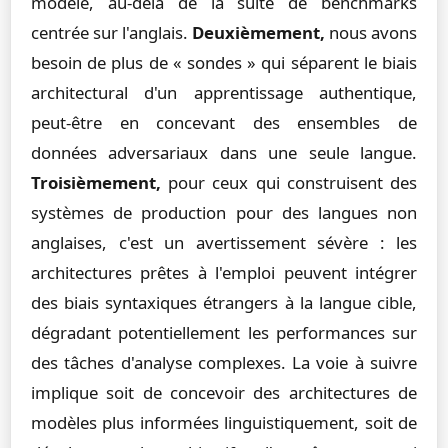
modèle, au-delà de la suite de benchmarks
centrée sur l'anglais.
Deuxièmement,
nous avons
besoin de plus de « sondes » qui séparent le biais
architectural d'un apprentissage authentique,
peut-être en concevant des ensembles de
données adversariaux dans une seule langue.
Troisièmement,
pour ceux qui construisent des
systèmes de production pour des langues non
anglaises, c'est un avertissement sévère : les
architectures prêtes à l'emploi peuvent intégrer
des biais syntaxiques étrangers à la langue cible,
dégradant potentiellement les performances sur
des tâches d'analyse complexes. La voie à suivre
implique soit de concevoir des architectures de
modèles plus informées linguistiquement, soit de