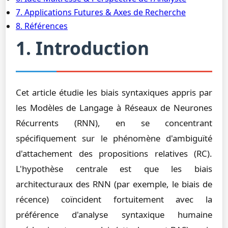
7. Applications Futures & Axes de Recherche
8. Références
1. Introduction
Cet article étudie les biais syntaxiques appris par
les Modèles de Langage à Réseaux de Neurones
Récurrents (RNN), en se concentrant
spécifiquement sur le phénomène d'ambiguïté
d'attachement des propositions relatives (RC).
L'hypothèse centrale est que les biais
architecturaux des RNN (par exemple, le biais de
récence) coïncident fortuitement avec la
préférence d'analyse syntaxique humaine