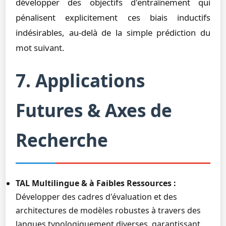
développer des objectifs d'entraînement qui
pénalisent explicitement ces biais inductifs
indésirables, au-delà de la simple prédiction du
mot suivant.
7. Applications
Futures & Axes de
Recherche
TAL Multilingue & à Faibles Ressources :
Développer des cadres d'évaluation et des
architectures de modèles robustes à travers des
langues typologiquement diverses, garantissant