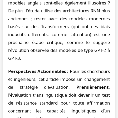
modèles anglais sont-elles également illusoires ?
De plus, l'étude utilise des architectures RNN plus
anciennes ; tester avec des modèles modernes
basés sur des Transformers (qui ont des biais
inductifs différents, comme l'attention) est une
prochaine étape critique, comme le suggère
l'évolution observée des modèles de type GPT-2 à
GPT-3.
Perspectives Actionnables :
Pour les chercheurs
et ingénieurs, cet article impose un changement
de stratégie d'évaluation.
Premièrement,
l'évaluation translinguistique doit devenir un test
de résistance standard pour toute affirmation
concernant les capacités linguistiques d'un