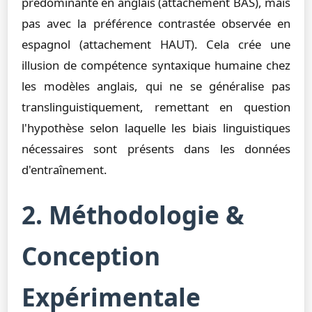
prédominante en anglais (attachement BAS), mais
pas avec la préférence contrastée observée en
espagnol (attachement HAUT). Cela crée une
illusion de compétence syntaxique humaine chez
les modèles anglais, qui ne se généralise pas
translinguistiquement, remettant en question
l'hypothèse selon laquelle les biais linguistiques
nécessaires sont présents dans les données
d'entraînement.
2. Méthodologie &
Conception
Expérimentale