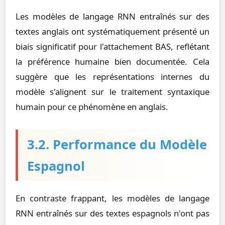
Les modèles de langage RNN entraînés sur des
textes anglais ont systématiquement présenté un
biais significatif pour l'attachement BAS, reflétant
la préférence humaine bien documentée. Cela
suggère que les représentations internes du
modèle s'alignent sur le traitement syntaxique
humain pour ce phénomène en anglais.
3.2. Performance du Modèle
Espagnol
En contraste frappant, les modèles de langage
RNN entraînés sur des textes espagnols n'ont pas