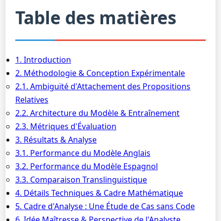
Table des matières
1. Introduction
2. Méthodologie & Conception Expérimentale
2.1. Ambiguïté d'Attachement des Propositions
Relatives
2.2. Architecture du Modèle & Entraînement
2.3. Métriques d'Évaluation
3. Résultats & Analyse
3.1. Performance du Modèle Anglais
3.2. Performance du Modèle Espagnol
3.3. Comparaison Translinguistique
4. Détails Techniques & Cadre Mathématique
5. Cadre d'Analyse : Une Étude de Cas sans Code
6. Idée Maîtresse & Perspective de l'Analyste