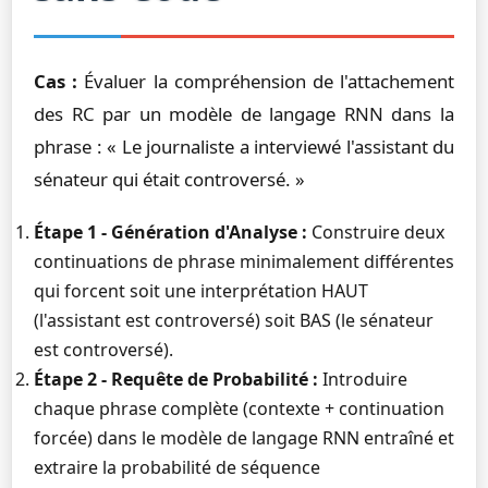
Cas :
Évaluer la compréhension de l'attachement
des RC par un modèle de langage RNN dans la
phrase : « Le journaliste a interviewé l'assistant du
sénateur qui était controversé. »
Étape 1 - Génération d'Analyse :
Construire deux
continuations de phrase minimalement différentes
qui forcent soit une interprétation HAUT
(l'assistant est controversé) soit BAS (le sénateur
est controversé).
Étape 2 - Requête de Probabilité :
Introduire
chaque phrase complète (contexte + continuation
forcée) dans le modèle de langage RNN entraîné et
extraire la probabilité de séquence