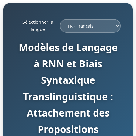
Sélectionner la
langue
Modèles de Langage
à RNN et Biais
Syntaxique
Translinguistique :
Attachement des
Propositions