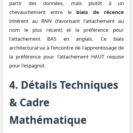
partir des données, mais plutôt à un
chevauchement entre le
biais de récence
inhérent au RNN (favorisant l'attachement au
nom le plus récent) et la préférence pour
l'attachement BAS en anglais. Ce biais
architectural va à l'encontre de l'apprentissage de
la préférence pour l'attachement HAUT requise
pour l'espagnol.
4. Détails Techniques
& Cadre
Mathématique