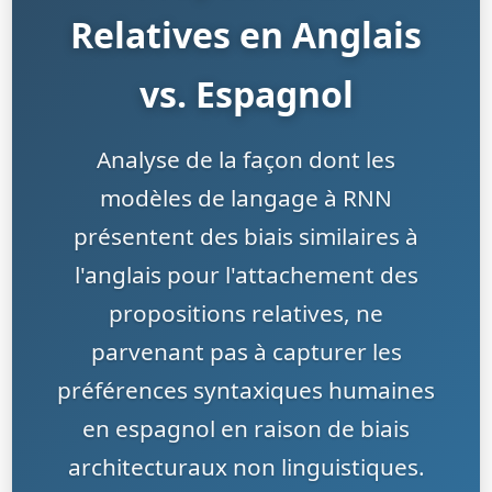
Relatives en Anglais
vs. Espagnol
Analyse de la façon dont les
modèles de langage à RNN
présentent des biais similaires à
l'anglais pour l'attachement des
propositions relatives, ne
parvenant pas à capturer les
préférences syntaxiques humaines
en espagnol en raison de biais
architecturaux non linguistiques.