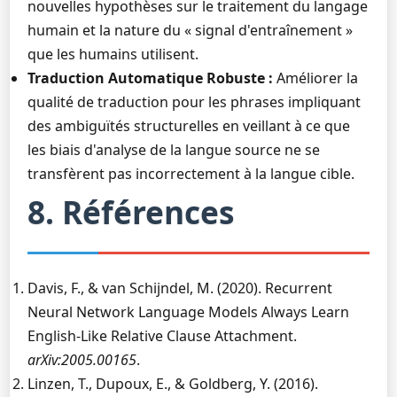
nouvelles hypothèses sur le traitement du langage
humain et la nature du « signal d'entraînement »
que les humains utilisent.
Traduction Automatique Robuste :
Améliorer la
qualité de traduction pour les phrases impliquant
des ambiguïtés structurelles en veillant à ce que
les biais d'analyse de la langue source ne se
transfèrent pas incorrectement à la langue cible.
8. Références
Davis, F., & van Schijndel, M. (2020). Recurrent
Neural Network Language Models Always Learn
English-Like Relative Clause Attachment.
arXiv:2005.00165
.
Linzen, T., Dupoux, E., & Goldberg, Y. (2016).