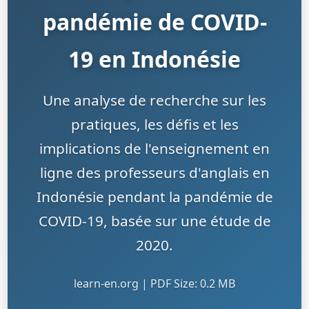
pandémie de COVID-
19 en Indonésie
Une analyse de recherche sur les
pratiques, les défis et les
implications de l'enseignement en
ligne des professeurs d'anglais en
Indonésie pendant la pandémie de
COVID-19, basée sur une étude de
2020.
learn-en.org | PDF Size: 0.2 MB