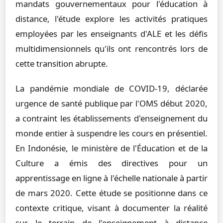
mandats gouvernementaux pour l'éducation à
distance, l'étude explore les activités pratiques
employées par les enseignants d'ALE et les défis
multidimensionnels qu'ils ont rencontrés lors de
cette transition abrupte.
La pandémie mondiale de COVID-19, déclarée
urgence de santé publique par l'OMS début 2020,
a contraint les établissements d'enseignement du
monde entier à suspendre les cours en présentiel.
En Indonésie, le ministère de l'Éducation et de la
Culture a émis des directives pour un
apprentissage en ligne à l'échelle nationale à partir
de mars 2020. Cette étude se positionne dans ce
contexte critique, visant à documenter la réalité
sur le terrain de l'enseignement à distance