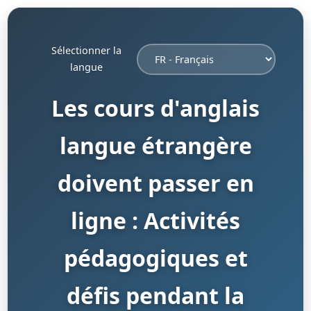
Sélectionner la
langue
Les cours d'anglais
langue étrangère
doivent passer en
ligne : Activités
pédagogiques et
défis pendant la