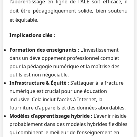
l'apprentissage en ligne de l'ALE soit efficace, il
doit être pédagogiquement solide, bien soutenu
et équitable.
Implications clés :
Formation des enseignants :
L'investissement
dans un développement professionnel complet
pour la pédagogie numérique et la maîtrise des
outils est non négociable.
Infrastructure & Équité :
S'attaquer à la fracture
numérique est crucial pour une éducation
inclusive. Cela inclut l'accès à Internet, la
fourniture d'appareils et des données abordables.
Modèles d'apprentissage hybride :
L'avenir réside
probablement dans des modèles hybrides flexibles
qui combinent le meilleur de l'enseignement en