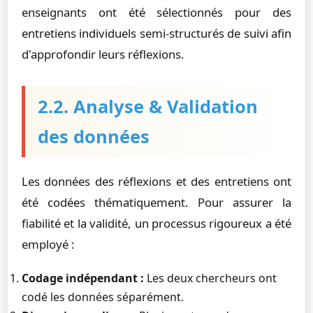
enseignants ont été sélectionnés pour des
entretiens individuels semi-structurés de suivi afin
d'approfondir leurs réflexions.
2.2. Analyse & Validation
des données
Les données des réflexions et des entretiens ont
été codées thématiquement. Pour assurer la
fiabilité et la validité, un processus rigoureux a été
employé :
Codage indépendant :
Les deux chercheurs ont
codé les données séparément.