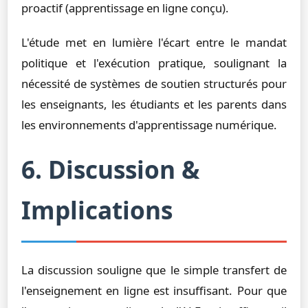
proactif (apprentissage en ligne conçu).
L'étude met en lumière l'écart entre le mandat
politique et l'exécution pratique, soulignant la
nécessité de systèmes de soutien structurés pour
les enseignants, les étudiants et les parents dans
les environnements d'apprentissage numérique.
6. Discussion &
Implications
La discussion souligne que le simple transfert de
l'enseignement en ligne est insuffisant. Pour que