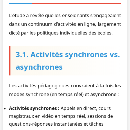
L'étude a révélé que les enseignants s'engageaient
dans un continuum d'activités en ligne, largement
dicté par les politiques individuelles des écoles.
3.1. Activités synchrones vs.
asynchrones
Les activités pédagogiques couvraient à la fois les
modes synchrone (en temps réel) et asynchrone :
Activités synchrones :
Appels en direct, cours
magistraux en vidéo en temps réel, sessions de
questions-réponses instantanées et tâches