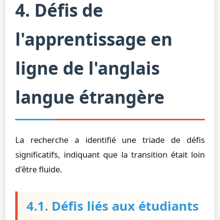
4. Défis de
l'apprentissage en
ligne de l'anglais
langue étrangère
La recherche a identifié une triade de défis
significatifs, indiquant que la transition était loin
d'être fluide.
4.1. Défis liés aux étudiants