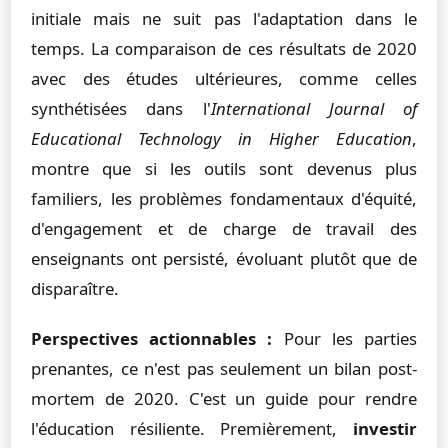
initiale mais ne suit pas l'adaptation dans le
temps. La comparaison de ces résultats de 2020
avec des études ultérieures, comme celles
synthétisées dans l'
International Journal of
Educational Technology in Higher Education
,
montre que si les outils sont devenus plus
familiers, les problèmes fondamentaux d'équité,
d'engagement et de charge de travail des
enseignants ont persisté, évoluant plutôt que de
disparaître.
Perspectives actionnables :
Pour les parties
prenantes, ce n'est pas seulement un bilan post-
mortem de 2020. C'est un guide pour rendre
l'éducation résiliente. Premièrement,
investir