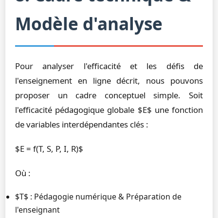
Modèle d'analyse
Pour analyser l'efficacité et les défis de
l'enseignement en ligne décrit, nous pouvons
proposer un cadre conceptuel simple. Soit
l'efficacité pédagogique globale $E$ une fonction
de variables interdépendantes clés :
$E = f(T, S, P, I, R)$
Où :
$T$ : Pédagogie numérique & Préparation de
l'enseignant