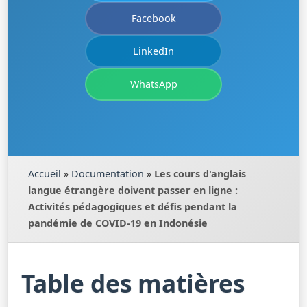
Facebook
LinkedIn
WhatsApp
Accueil
»
Documentation
»
Les cours d'anglais
langue étrangère doivent passer en ligne :
Activités pédagogiques et défis pendant la
pandémie de COVID-19 en Indonésie
Table des matières