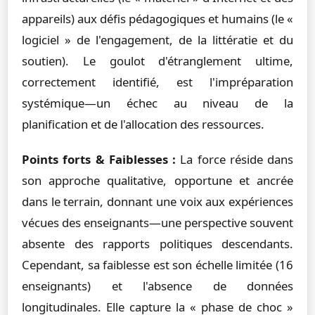
appareils) aux défis pédagogiques et humains (le «
logiciel » de l'engagement, de la littératie et du
soutien). Le goulot d'étranglement ultime,
correctement identifié, est l'impréparation
systémique—un échec au niveau de la
planification et de l'allocation des ressources.
Points forts & Faiblesses :
La force réside dans
son approche qualitative, opportune et ancrée
dans le terrain, donnant une voix aux expériences
vécues des enseignants—une perspective souvent
absente des rapports politiques descendants.
Cependant, sa faiblesse est son échelle limitée (16
enseignants) et l'absence de données
longitudinales. Elle capture la « phase de choc »