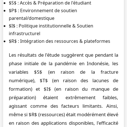
$S$ : Accès & Préparation de l'étudiant
$P$ : Environnement de soutien
parental/domestique
$I$ : Politique institutionnelle & Soutien
infrastructurel
$R$ : Intégration des ressources & plateformes
Les résultats de l'étude suggèrent que pendant la
phase initiale de la pandémie en Indonésie, les
variables $S$ (en raison de la fracture
numérique), $T$ (en raison des lacunes de
formation) et $I$ (en raison du manque de
préparation) étaient extrêmement faibles,
agissant comme des facteurs limitants. Ainsi,
même si $R$ (ressources) était modérément élevé
en raison des applications disponibles, l'efficacité