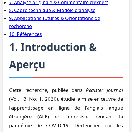
7. Analyse originale & Commentaire d'expert
8. Cadre technique & Modèle d'analyse
9. Applications futures & Orientations de
recherche
10. Références
1. Introduction &
Aperçu
Cette recherche, publiée dans
Register Journal
(Vol. 13, No. 1, 2020), étudie la mise en œuvre de
l'apprentissage en ligne de l'anglais langue
étrangère (ALE) en Indonésie pendant la
pandémie de COVID-19. Déclenchée par les