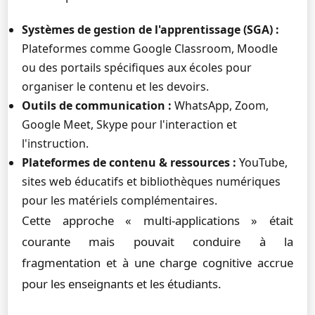
Systèmes de gestion de l'apprentissage (SGA) :
Plateformes comme Google Classroom, Moodle
ou des portails spécifiques aux écoles pour
organiser le contenu et les devoirs.
Outils de communication :
WhatsApp, Zoom,
Google Meet, Skype pour l'interaction et
l'instruction.
Plateformes de contenu & ressources :
YouTube,
sites web éducatifs et bibliothèques numériques
pour les matériels complémentaires.
Cette approche « multi-applications » était
courante mais pouvait conduire à la
fragmentation et à une charge cognitive accrue
pour les enseignants et les étudiants.