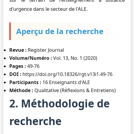
d'urgence dans le secteur de l'ALE.
Aperçu de la recherche
Revue :
Register Journal
Volume/Numéro :
Vol. 13, No. 1 (2020)
Pages :
49-76
DOI :
https://doi.org/10.18326/rgt.v13i1.49-76
Participants :
16 Enseignants d'ALE
Méthode :
Qualitative (Réflexions & Entretiens)
2. Méthodologie de
recherche