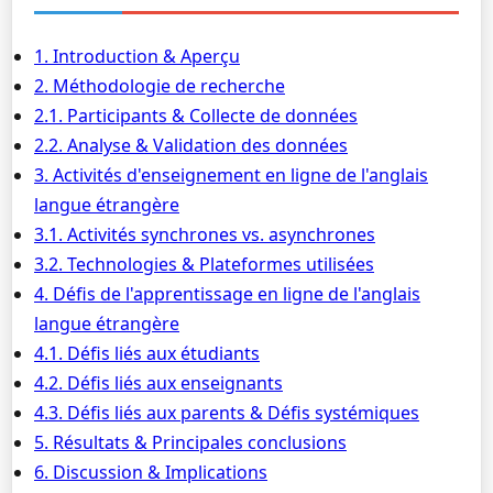
1. Introduction & Aperçu
2. Méthodologie de recherche
2.1. Participants & Collecte de données
2.2. Analyse & Validation des données
3. Activités d'enseignement en ligne de l'anglais
langue étrangère
3.1. Activités synchrones vs. asynchrones
3.2. Technologies & Plateformes utilisées
4. Défis de l'apprentissage en ligne de l'anglais
langue étrangère
4.1. Défis liés aux étudiants
4.2. Défis liés aux enseignants
4.3. Défis liés aux parents & Défis systémiques
5. Résultats & Principales conclusions
6. Discussion & Implications