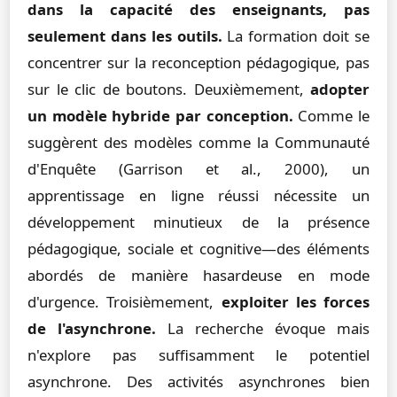
dans la capacité des enseignants, pas
seulement dans les outils.
La formation doit se
concentrer sur la reconception pédagogique, pas
sur le clic de boutons. Deuxièmement,
adopter
un modèle hybride par conception.
Comme le
suggèrent des modèles comme la Communauté
d'Enquête (Garrison et al., 2000), un
apprentissage en ligne réussi nécessite un
développement minutieux de la présence
pédagogique, sociale et cognitive—des éléments
abordés de manière hasardeuse en mode
d'urgence. Troisièmement,
exploiter les forces
de l'asynchrone.
La recherche évoque mais
n'explore pas suffisamment le potentiel
asynchrone. Des activités asynchrones bien