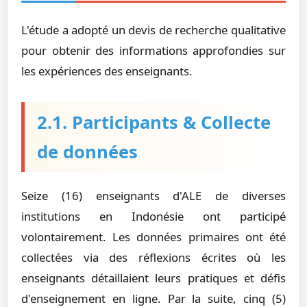
L'étude a adopté un devis de recherche qualitative
pour obtenir des informations approfondies sur
les expériences des enseignants.
2.1. Participants & Collecte
de données
Seize (16) enseignants d'ALE de diverses
institutions en Indonésie ont participé
volontairement. Les données primaires ont été
collectées via des réflexions écrites où les
enseignants détaillaient leurs pratiques et défis
d'enseignement en ligne. Par la suite, cinq (5)