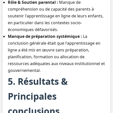
Rôle & Soutien parental :
Manque de
compréhension ou de capacité des parents à
soutenir l'apprentissage en ligne de leurs enfants,
en particulier dans les contextes socio-
économiques défavorisés.
Manque de préparation systémique :
La
conclusion générale était que l'apprentissage en
ligne a été mis en œuvre sans préparation,
planification, formation ou allocation de
ressources adéquates aux niveaux institutionnel et
gouvernemental.
5. Résultats &
Principales
conclusions