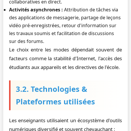
collaboratives en direct.
Activités asynchrones :
Attribution de tâches via
des applications de messagerie, partage de leçons
vidéo pré-enregistrées, retour d'information sur
les travaux soumis et facilitation de discussions
sur des forums.
Le choix entre les modes dépendait souvent de
facteurs comme la stabilité d'Internet, l'accès des
étudiants aux appareils et les directives de l'école.
3.2. Technologies &
Plateformes utilisées
Les enseignants utilisaient un écosystème d'outils
numériques diversifié et souvent chevauchant :