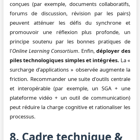
conçues (par exemple, documents collaboratifs,
forums de discussion, révision par les pairs)
peuvent atténuer les défis du synchrone et
promouvoir une réflexion plus profonde, un
principe soutenu par les bonnes pratiques de
l'
Online Learning Consortium
. Enfin,
déployer des
piles technologiques simples et intégrées.
La «
surcharge d'applications » observée augmente la
friction. Recommander une suite d'outils centrale
et interopérable (par exemple, un SGA + une
plateforme vidéo + un outil de communication)
peut réduire la charge cognitive et rationaliser les
processus.
8. Cadre technique &