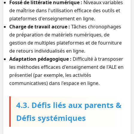
Fossé de littératie numérique :
Niveaux variables
de maîtrise dans l'utilisation efficace des outils et
plateformes d'enseignement en ligne.
Charge de travail accrue :
Tâches chronophages
de préparation de matériels numériques, de
gestion de multiples plateformes et de fourniture
de retours individualisés en ligne.
Adaptation pédagogique :
Difficulté à transposer
les méthodes efficaces d'enseignement de l'ALE en
présentiel (par exemple, les activités
communicatives) dans l'espace en ligne.
4.3. Défis liés aux parents &
Défis systémiques