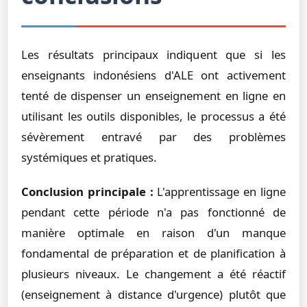
Les résultats principaux indiquent que si les
enseignants indonésiens d'ALE ont activement
tenté de dispenser un enseignement en ligne en
utilisant les outils disponibles, le processus a été
sévèrement entravé par des problèmes
systémiques et pratiques.
Conclusion principale :
L'apprentissage en ligne
pendant cette période n'a pas fonctionné de
manière optimale en raison d'un manque
fondamental de préparation et de planification à
plusieurs niveaux. Le changement a été réactif
(enseignement à distance d'urgence) plutôt que