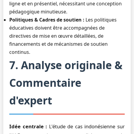
ligne et en présentiel, nécessitant une conception
pédagogique minutieuse.
Politiques & Cadres de soutien :
Les politiques
éducatives doivent être accompagnées de
directives de mise en œuvre détaillées, de
financements et de mécanismes de soutien
continus.
7. Analyse originale &
Commentaire
d'expert
Idée centrale :
L'étude de cas indonésienne sur