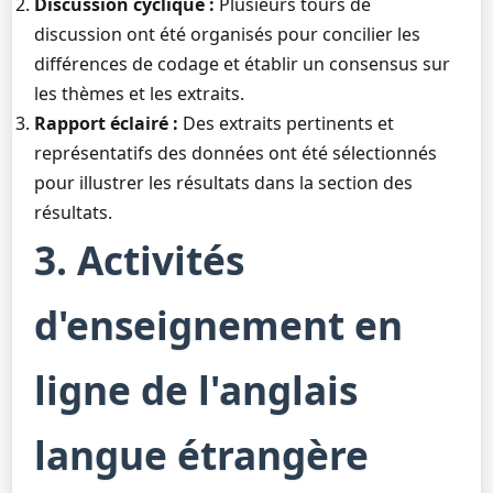
Discussion cyclique :
Plusieurs tours de
discussion ont été organisés pour concilier les
différences de codage et établir un consensus sur
les thèmes et les extraits.
Rapport éclairé :
Des extraits pertinents et
représentatifs des données ont été sélectionnés
pour illustrer les résultats dans la section des
résultats.
3. Activités
d'enseignement en
ligne de l'anglais
langue étrangère