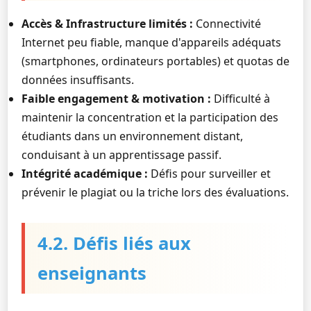
Accès & Infrastructure limités :
Connectivité
Internet peu fiable, manque d'appareils adéquats
(smartphones, ordinateurs portables) et quotas de
données insuffisants.
Faible engagement & motivation :
Difficulté à
maintenir la concentration et la participation des
étudiants dans un environnement distant,
conduisant à un apprentissage passif.
Intégrité académique :
Défis pour surveiller et
prévenir le plagiat ou la triche lors des évaluations.
4.2. Défis liés aux
enseignants