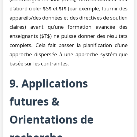
d'abord cibler $S$ et $I$ (par exemple, fournir des
appareils/des données et des directives de soutien
claires) avant qu'une formation avancée des
enseignants ($T$) ne puisse donner des résultats
complets. Cela fait passer la planification d'une
approche dispersée à une approche systémique
basée sur les contraintes.
9. Applications
futures &
Orientations de