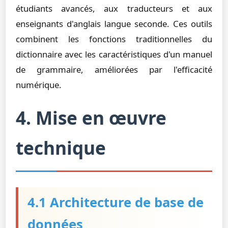
étudiants avancés, aux traducteurs et aux
enseignants d'anglais langue seconde. Ces outils
combinent les fonctions traditionnelles du
dictionnaire avec les caractéristiques d'un manuel
de grammaire, améliorées par l'efficacité
numérique.
4. Mise en œuvre
technique
4.1 Architecture de base de
données