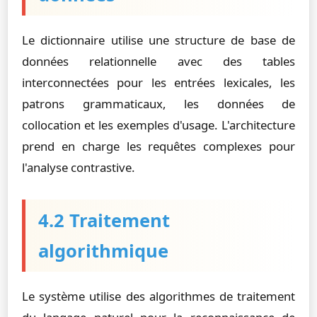
Le dictionnaire utilise une structure de base de
données relationnelle avec des tables
interconnectées pour les entrées lexicales, les
patrons grammaticaux, les données de
collocation et les exemples d'usage. L'architecture
prend en charge les requêtes complexes pour
l'analyse contrastive.
4.2 Traitement
algorithmique
Le système utilise des algorithmes de traitement