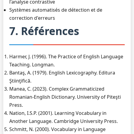
l'analyse contrastive
Systèmes automatisés de détection et de
correction d'erreurs
7. Références
Harmer, J. (1996). The Practice of English Language
Teaching. Longman.
Bantaş, A. (1979). English Lexicography. Editura
Ştiinţifică.
Manea, C. (2023). Complex Grammaticized
Romanian-English Dictionary. University of Piteşti
Press.
Nation, I.S.P. (2001). Learning Vocabulary in
Another Language. Cambridge University Press.
Schmitt, N. (2000). Vocabulary in Language