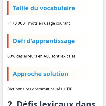
Taille du vocabulaire
~170 000+ mots en usage courant
Défi d'apprentissage
60% des erreurs en ALE sont lexicales
Approche solution
Dictionnaires grammaticalisés + TIC
2. Défis lexicaux dans