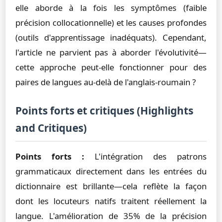
elle aborde à la fois les symptômes (faible
précision collocationnelle) et les causes profondes
(outils d'apprentissage inadéquats). Cependant,
l'article ne parvient pas à aborder l'évolutivité—
cette approche peut-elle fonctionner pour des
paires de langues au-delà de l'anglais-roumain ?
Points forts et critiques (Highlights
and Critiques)
Points forts :
L'intégration des patrons
grammaticaux directement dans les entrées du
dictionnaire est brillante—cela reflète la façon
dont les locuteurs natifs traitent réellement la
langue. L'amélioration de 35% de la précision