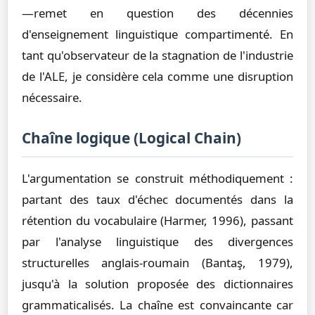
—remet en question des décennies
d'enseignement linguistique compartimenté. En
tant qu'observateur de la stagnation de l'industrie
de l'ALE, je considère cela comme une disruption
nécessaire.
Chaîne logique (Logical Chain)
L'argumentation se construit méthodiquement :
partant des taux d'échec documentés dans la
rétention du vocabulaire (Harmer, 1996), passant
par l'analyse linguistique des divergences
structurelles anglais-roumain (Bantaş, 1979),
jusqu'à la solution proposée des dictionnaires
grammaticalisés. La chaîne est convaincante car