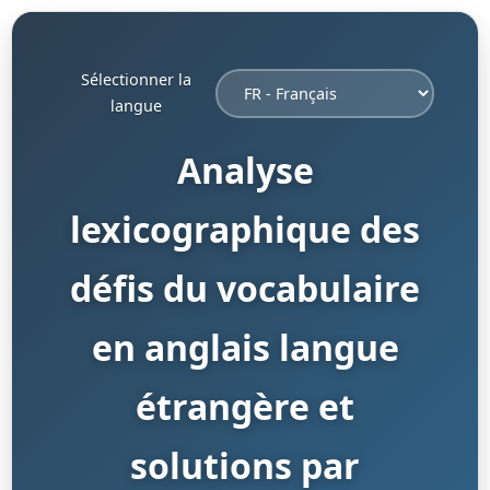
Sélectionner la
langue
Analyse
lexicographique des
défis du vocabulaire
en anglais langue
étrangère et
solutions par