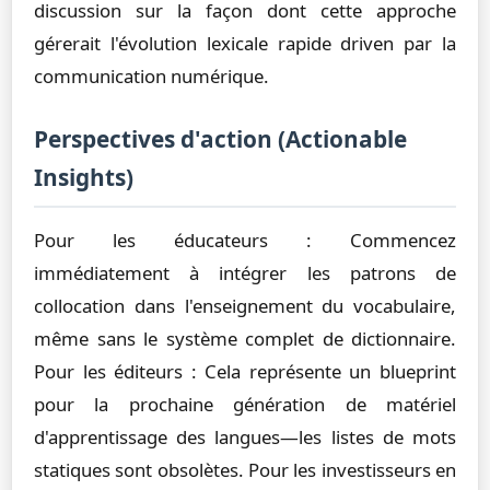
discussion sur la façon dont cette approche
gérerait l'évolution lexicale rapide driven par la
communication numérique.
Perspectives d'action (Actionable
Insights)
Pour les éducateurs : Commencez
immédiatement à intégrer les patrons de
collocation dans l'enseignement du vocabulaire,
même sans le système complet de dictionnaire.
Pour les éditeurs : Cela représente un blueprint
pour la prochaine génération de matériel
d'apprentissage des langues—les listes de mots
statiques sont obsolètes. Pour les investisseurs en