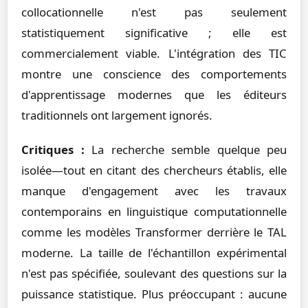
collocationnelle n'est pas seulement
statistiquement significative ; elle est
commercialement viable. L'intégration des TIC
montre une conscience des comportements
d'apprentissage modernes que les éditeurs
traditionnels ont largement ignorés.
Critiques :
La recherche semble quelque peu
isolée—tout en citant des chercheurs établis, elle
manque d'engagement avec les travaux
contemporains en linguistique computationnelle
comme les modèles Transformer derrière le TAL
moderne. La taille de l'échantillon expérimental
n'est pas spécifiée, soulevant des questions sur la
puissance statistique. Plus préoccupant : aucune