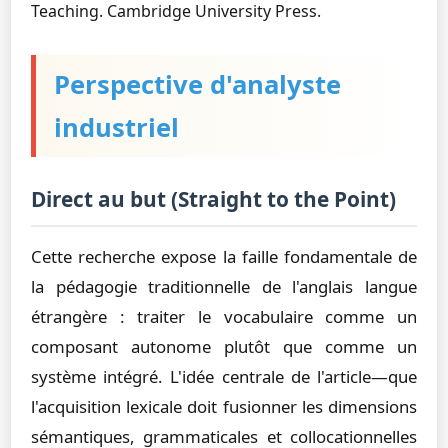
Teaching. Cambridge University Press.
Perspective d'analyste
industriel
Direct au but (Straight to the Point)
Cette recherche expose la faille fondamentale de
la pédagogie traditionnelle de l'anglais langue
étrangère : traiter le vocabulaire comme un
composant autonome plutôt que comme un
système intégré. L'idée centrale de l'article—que
l'acquisition lexicale doit fusionner les dimensions
sémantiques, grammaticales et collocationnelles