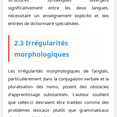
significativement entre les deux langues,
nécessitant un enseignement explicite et des
entrées de dictionnaire spécialisées.
2.3 Irrégularités
morphologiques
Les irrégularités morphologiques de l'anglais,
particulièrement dans la conjugaison verbale et la
pluralisation des noms, posent des obstacles
d'apprentissage substantiels. L'auteur soutient
que celles-ci devraient être traitées comme des
problèmes lexicaux plutôt que grammaticaux