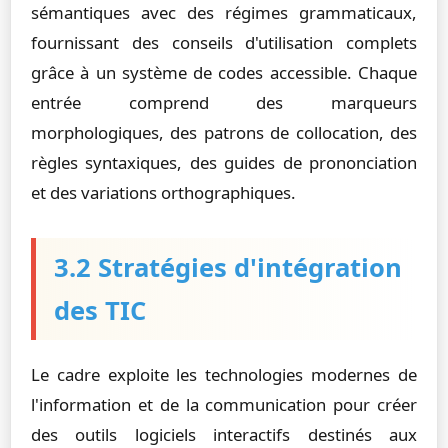
sémantiques avec des régimes grammaticaux,
fournissant des conseils d'utilisation complets
grâce à un système de codes accessible. Chaque
entrée comprend des marqueurs
morphologiques, des patrons de collocation, des
règles syntaxiques, des guides de prononciation
et des variations orthographiques.
3.2 Stratégies d'intégration
des TIC
Le cadre exploite les technologies modernes de
l'information et de la communication pour créer
des outils logiciels interactifs destinés aux