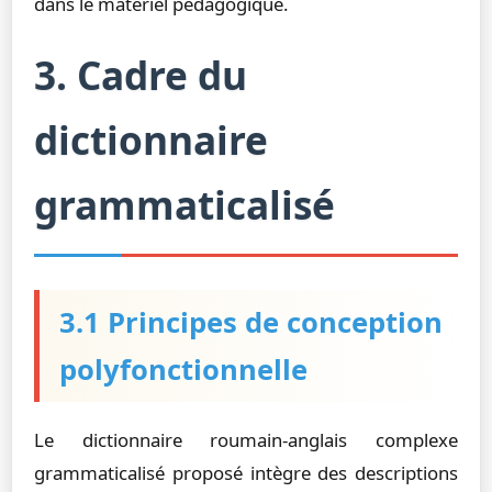
dans le matériel pédagogique.
3. Cadre du
dictionnaire
grammaticalisé
3.1 Principes de conception
polyfonctionnelle
Le dictionnaire roumain-anglais complexe
grammaticalisé proposé intègre des descriptions