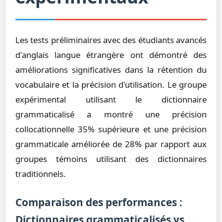
Les tests préliminaires avec des étudiants avancés
d'anglais langue étrangère ont démontré des
améliorations significatives dans la rétention du
vocabulaire et la précision d'utilisation. Le groupe
expérimental utilisant le dictionnaire
grammaticalisé a montré une précision
collocationnelle 35% supérieure et une précision
grammaticale améliorée de 28% par rapport aux
groupes témoins utilisant des dictionnaires
traditionnels.
Comparaison des performances :
Dictionnaires grammaticalisés vs