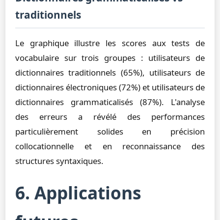
traditionnels
Le graphique illustre les scores aux tests de
vocabulaire sur trois groupes : utilisateurs de
dictionnaires traditionnels (65%), utilisateurs de
dictionnaires électroniques (72%) et utilisateurs de
dictionnaires grammaticalisés (87%). L'analyse
des erreurs a révélé des performances
particulièrement solides en précision
collocationnelle et en reconnaissance des
structures syntaxiques.
6. Applications