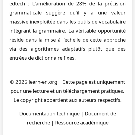
edtech : L'amélioration de 28% de la précision
grammaticale suggère qu'il y a une valeur
massive inexploitée dans les outils de vocabulaire
intégrant la grammaire. La véritable opportunité
réside dans la mise à l'échelle de cette approche
via des algorithmes adaptatifs plutôt que des
entrées de dictionnaire fixes.
© 2025 learn-en.org | Cette page est uniquement
pour une lecture et un téléchargement pratiques.
Le copyright appartient aux auteurs respectifs.
Documentation technique | Document de
recherche | Ressource académique