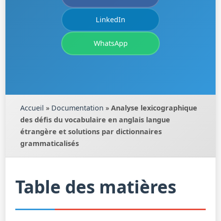
LinkedIn
WhatsApp
Accueil
»
Documentation
»
Analyse lexicographique
des défis du vocabulaire en anglais langue
étrangère et solutions par dictionnaires
grammaticalisés
Table des matières