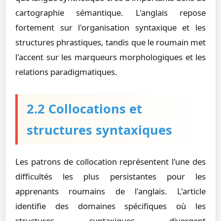
cartographie sémantique. L'anglais repose
fortement sur l'organisation syntaxique et les
structures phrastiques, tandis que le roumain met
l'accent sur les marqueurs morphologiques et les
relations paradigmatiques.
2.2 Collocations et
structures syntaxiques
Les patrons de collocation représentent l'une des
difficultés les plus persistantes pour les
apprenants roumains de l'anglais. L'article
identifie des domaines spécifiques où les
structures syntaxiques divergent