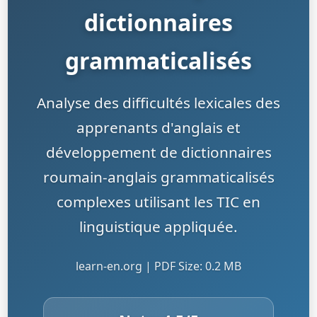
dictionnaires
grammaticalisés
Analyse des difficultés lexicales des
apprenants d'anglais et
développement de dictionnaires
roumain-anglais grammaticalisés
complexes utilisant les TIC en
linguistique appliquée.
learn-en.org | PDF Size: 0.2 MB