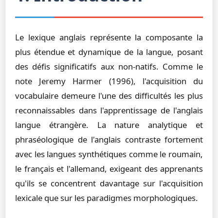
Le lexique anglais représente la composante la
plus étendue et dynamique de la langue, posant
des défis significatifs aux non-natifs. Comme le
note Jeremy Harmer (1996), l'acquisition du
vocabulaire demeure l'une des difficultés les plus
reconnaissables dans l'apprentissage de l'anglais
langue étrangère. La nature analytique et
phraséologique de l'anglais contraste fortement
avec les langues synthétiques comme le roumain,
le français et l'allemand, exigeant des apprenants
qu'ils se concentrent davantage sur l'acquisition
lexicale que sur les paradigmes morphologiques.