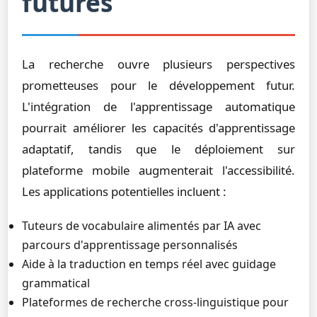
futures
La recherche ouvre plusieurs perspectives
prometteuses pour le développement futur.
L'intégration de l'apprentissage automatique
pourrait améliorer les capacités d'apprentissage
adaptatif, tandis que le déploiement sur
plateforme mobile augmenterait l'accessibilité.
Les applications potentielles incluent :
Tuteurs de vocabulaire alimentés par IA avec
parcours d'apprentissage personnalisés
Aide à la traduction en temps réel avec guidage
grammatical
Plateformes de recherche cross-linguistique pour