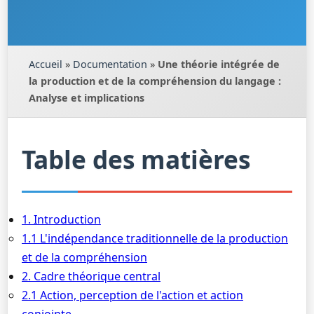
Accueil
»
Documentation
»
Une théorie intégrée de
la production et de la compréhension du langage :
Analyse et implications
Table des matières
1. Introduction
1.1 L'indépendance traditionnelle de la production
et de la compréhension
2. Cadre théorique central
2.1 Action, perception de l'action et action