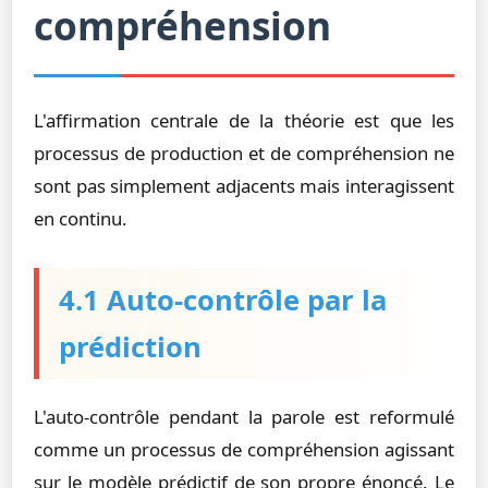
compréhension
L'affirmation centrale de la théorie est que les
processus de production et de compréhension ne
sont pas simplement adjacents mais interagissent
en continu.
4.1 Auto-contrôle par la
prédiction
L'auto-contrôle pendant la parole est reformulé
comme un processus de compréhension agissant
sur le modèle prédictif de son propre énoncé. Le