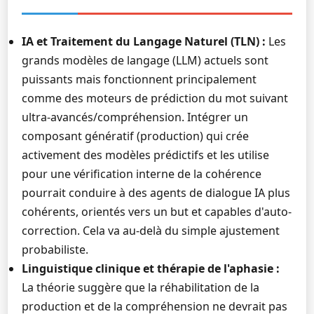
IA et Traitement du Langage Naturel (TLN) :
Les
grands modèles de langage (LLM) actuels sont
puissants mais fonctionnent principalement
comme des moteurs de prédiction du mot suivant
ultra-avancés/compréhension. Intégrer un
composant génératif (production) qui crée
activement des modèles prédictifs et les utilise
pour une vérification interne de la cohérence
pourrait conduire à des agents de dialogue IA plus
cohérents, orientés vers un but et capables d'auto-
correction. Cela va au-delà du simple ajustement
probabiliste.
Linguistique clinique et thérapie de l'aphasie :
La théorie suggère que la réhabilitation de la
production et de la compréhension ne devrait pas