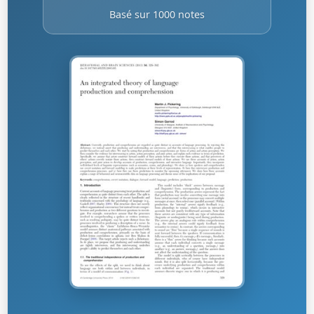
Basé sur 1000 notes