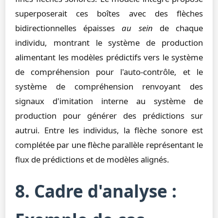
superposerait ces boîtes avec des flèches
bidirectionnelles épaisses
au sein
de chaque
individu, montrant le système de production
alimentant les modèles prédictifs vers le système
de compréhension pour l'auto-contrôle, et le
système de compréhension renvoyant des
signaux d'imitation interne au système de
production pour générer des prédictions sur
autrui. Entre les individus, la flèche sonore est
complétée par une flèche parallèle représentant le
flux de prédictions et de modèles alignés.
8. Cadre d'analyse :