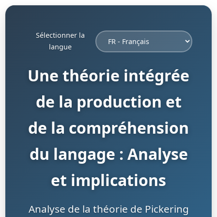
Sélectionner la
langue
Une théorie intégrée
de la production et
de la compréhension
du langage : Analyse
et implications
Analyse de la théorie de Pickering