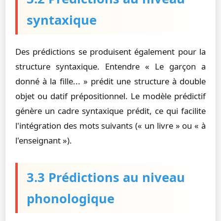
syntaxique
Des prédictions se produisent également pour la
structure syntaxique. Entendre « Le garçon a
donné à la fille... » prédit une structure à double
objet ou datif prépositionnel. Le modèle prédictif
génère un cadre syntaxique prédit, ce qui facilite
l'intégration des mots suivants (« un livre » ou « à
l'enseignant »).
3.3 Prédictions au niveau
phonologique