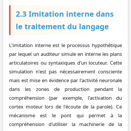
2.3 Imitation interne dans
le traitement du langage
L'imitation interne est le processus hypothétique
par lequel un auditeur simule en interne les plans
articulatoires ou syntaxiques d'un locuteur. Cette
simulation n'est pas nécessairement consciente
mais est mise en évidence par l'activité neuronale
dans les zones de production pendant la
compréhension (par exemple, l'activation du
cortex moteur lors de l'écoute de la parole). Ce
mécanisme est le pont qui permet à la
compréhension d'utiliser la machinerie de la