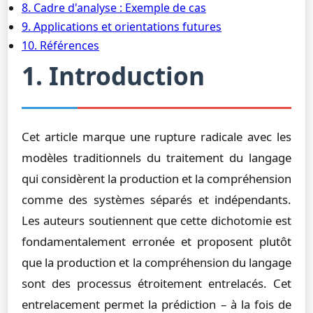
8. Cadre d'analyse : Exemple de cas
9. Applications et orientations futures
10. Références
1. Introduction
Cet article marque une rupture radicale avec les
modèles traditionnels du traitement du langage
qui considèrent la production et la compréhension
comme des systèmes séparés et indépendants.
Les auteurs soutiennent que cette dichotomie est
fondamentalement erronée et proposent plutôt
que la production et la compréhension du langage
sont des processus étroitement entrelacés. Cet
entrelacement permet la prédiction – à la fois de