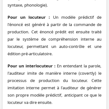
syntaxe, phonologie).
Pour un locuteur :
Un modèle prédictif de
l'énoncé est généré à partir de la commande de
production. Cet énoncé prédit est ensuite traité
par le système de compréhension interne au
locuteur, permettant un auto-contrôle et une
édition pré-articulatoire.
Pour un interlocuteur :
En entendant la parole,
l'auditeur imite de manière interne (covertly) le
processus de production du locuteur. Cette
imitation interne permet à l'auditeur de générer
son propre modèle prédictif, anticipant ce que le
locuteur va dire ensuite.