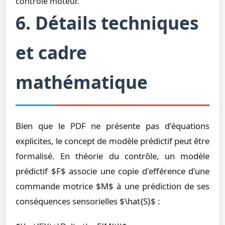
contrôle moteur.
6. Détails techniques
et cadre
mathématique
Bien que le PDF ne présente pas d'équations
explicites, le concept de modèle prédictif peut être
formalisé. En théorie du contrôle, un modèle
prédictif $F$ associe une copie d'efférence d'une
commande motrice $M$ à une prédiction de ses
conséquences sensorielles $\hat{S}$ :