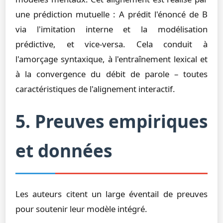
une prédiction mutuelle : A prédit l'énoncé de B
via l'imitation interne et la modélisation
prédictive, et vice-versa. Cela conduit à
l'amorçage syntaxique, à l'entraînement lexical et
à la convergence du débit de parole – toutes
caractéristiques de l'alignement interactif.
5. Preuves empiriques
et données
Les auteurs citent un large éventail de preuves
pour soutenir leur modèle intégré.