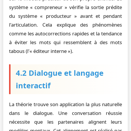
système « compreneur » vérifie la sortie prédite
du système « producteur » avant et pendant
l'articulation. Cela explique des phénomènes
comme les autocorrections rapides et la tendance
à éviter les mots qui ressemblent à des mots
tabous (l'« éditeur interne »).
4.2 Dialogue et langage
interactif
La théorie trouve son application la plus naturelle
dans le dialogue. Une conversation réussie
nécessite que les partenaires alignent leurs
modèles mentaux. Cet alignement est réalisé par