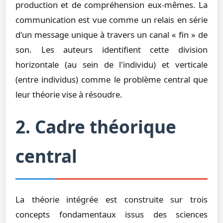
production et de compréhension eux-mêmes. La
communication est vue comme un relais en série
d'un message unique à travers un canal « fin » de
son. Les auteurs identifient cette division
horizontale (au sein de l'individu) et verticale
(entre individus) comme le problème central que
leur théorie vise à résoudre.
2. Cadre théorique
central
La théorie intégrée est construite sur trois
concepts fondamentaux issus des sciences