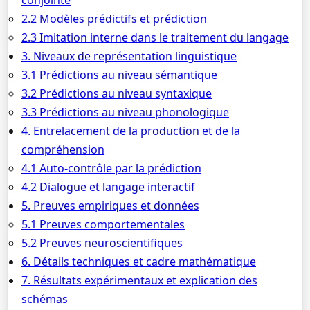
conjointe
2.2 Modèles prédictifs et prédiction
2.3 Imitation interne dans le traitement du langage
3. Niveaux de représentation linguistique
3.1 Prédictions au niveau sémantique
3.2 Prédictions au niveau syntaxique
3.3 Prédictions au niveau phonologique
4. Entrelacement de la production et de la
compréhension
4.1 Auto-contrôle par la prédiction
4.2 Dialogue et langage interactif
5. Preuves empiriques et données
5.1 Preuves comportementales
5.2 Preuves neuroscientifiques
6. Détails techniques et cadre mathématique
7. Résultats expérimentaux et explication des
schémas