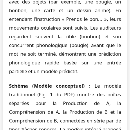
avec des objets (par exemple, une bougie, un
bonbon, une carte et un dessin animé). En
entendant l'instruction « Prends le bon... », leurs
mouvements oculaires sont suivis. Les auditeurs
regardent souvent la cible (bonbon) et son
concurrent phonologique (bougie) avant que le
mot ne soit terminé, démontrant une prédiction
phonologique rapide basée sur une entrée
partielle et un modèle prédictif.
Schéma (Modèle conceptuel) :
Le modèle
traditionnel (Fig. 1 du PDF) montre des boîtes
séparées pour la Production de A, la
Compréhension de A, la Production de B et la
Compréhension de B, connectées en série par de
fines flèches sonores. Le modèle intégré proposé