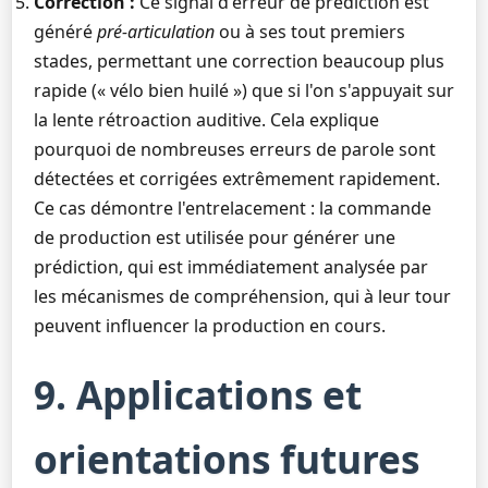
Correction :
Ce signal d'erreur de prédiction est
généré
pré-articulation
ou à ses tout premiers
stades, permettant une correction beaucoup plus
rapide (« vélo bien huilé ») que si l'on s'appuyait sur
la lente rétroaction auditive. Cela explique
pourquoi de nombreuses erreurs de parole sont
détectées et corrigées extrêmement rapidement.
Ce cas démontre l'entrelacement : la commande
de production est utilisée pour générer une
prédiction, qui est immédiatement analysée par
les mécanismes de compréhension, qui à leur tour
peuvent influencer la production en cours.
9. Applications et
orientations futures