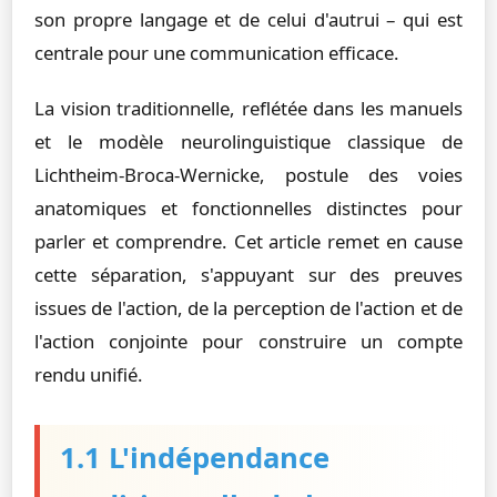
son propre langage et de celui d'autrui – qui est
centrale pour une communication efficace.
La vision traditionnelle, reflétée dans les manuels
et le modèle neurolinguistique classique de
Lichtheim-Broca-Wernicke, postule des voies
anatomiques et fonctionnelles distinctes pour
parler et comprendre. Cet article remet en cause
cette séparation, s'appuyant sur des preuves
issues de l'action, de la perception de l'action et de
l'action conjointe pour construire un compte
rendu unifié.
1.1 L'indépendance