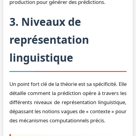
production pour générer des prédictions.
3. Niveaux de
représentation
linguistique
Un point fort clé de la théorie est sa spécificité. Elle
détaille comment la prédiction opère à travers les
différents niveaux de représentation linguistique,
dépassant les notions vagues de « contexte » pour
des mécanismes computationnels précis.