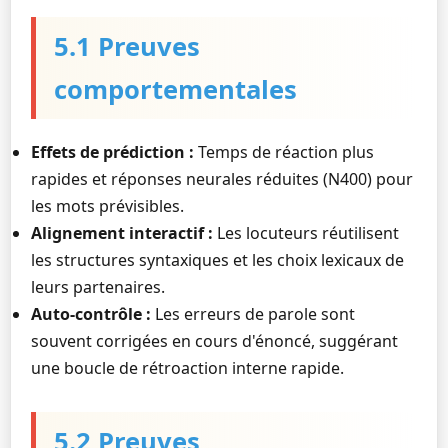
5.1 Preuves
comportementales
Effets de prédiction :
Temps de réaction plus
rapides et réponses neurales réduites (N400) pour
les mots prévisibles.
Alignement interactif :
Les locuteurs réutilisent
les structures syntaxiques et les choix lexicaux de
leurs partenaires.
Auto-contrôle :
Les erreurs de parole sont
souvent corrigées en cours d'énoncé, suggérant
une boucle de rétroaction interne rapide.
5.2 Preuves