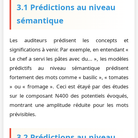
3.1 Prédictions au niveau
sémantique
Les auditeurs prédisent les concepts et
significations à venir. Par exemple, en entendant «
Le chef a servi les pâtes avec du... », les modèles
prédictifs au niveau sémantique prédisent
fortement des mots comme « basilic », « tomates
» ou « fromage ». Ceci est étayé par des études
sur le composant N400 des potentiels évoqués,
montrant une amplitude réduite pour les mots
prévisibles.
3.2 Prédictions au niveau