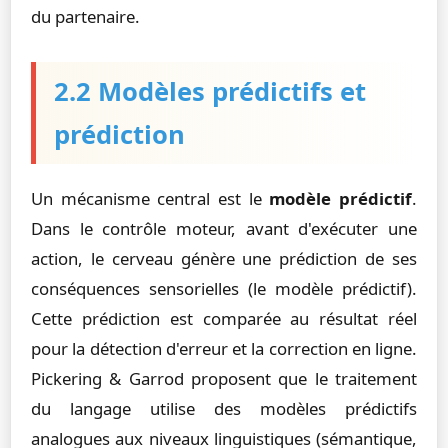
du partenaire.
2.2 Modèles prédictifs et
prédiction
Un mécanisme central est le
modèle prédictif
.
Dans le contrôle moteur, avant d'exécuter une
action, le cerveau génère une prédiction de ses
conséquences sensorielles (le modèle prédictif).
Cette prédiction est comparée au résultat réel
pour la détection d'erreur et la correction en ligne.
Pickering & Garrod proposent que le traitement
du langage utilise des modèles prédictifs
analogues aux niveaux linguistiques (sémantique,