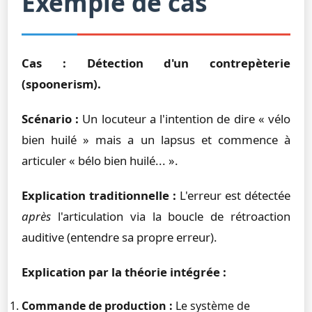
Exemple de cas
Cas : Détection d'un contrepèterie
(spoonerism).
Scénario :
Un locuteur a l'intention de dire « vélo
bien huilé » mais a un lapsus et commence à
articuler « bélo bien huilé... ».
Explication traditionnelle :
L'erreur est détectée
après
l'articulation via la boucle de rétroaction
auditive (entendre sa propre erreur).
Explication par la théorie intégrée :
Commande de production :
Le système de