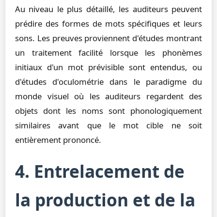
Au niveau le plus détaillé, les auditeurs peuvent
prédire des formes de mots spécifiques et leurs
sons. Les preuves proviennent d'études montrant
un traitement facilité lorsque les phonèmes
initiaux d'un mot prévisible sont entendus, ou
d'études d'oculométrie dans le paradigme du
monde visuel où les auditeurs regardent des
objets dont les noms sont phonologiquement
similaires avant que le mot cible ne soit
entièrement prononcé.
4. Entrelacement de
la production et de la