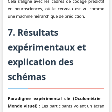
Cela s'aligne avec les cadres de codage prédictif
en neurosciences, où le cerveau est vu comme
une machine hiérarchique de prédiction.
7. Résultats
expérimentaux et
explication des
schémas
Paradigme expérimental clé (Oculométrie -
Monde visuel) :
Les participants voient un écran