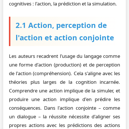
cognitives : l'action, la prédiction et la simulation.
2.1 Action, perception de
l'action et action conjointe
Les auteurs recadrent l'usage du langage comme
une forme d'action (production) et de perception
de l'action (compréhension). Cela s'aligne avec les
théories plus larges de la cognition incarnée.
Comprendre une action implique de la simuler, et
produire une action implique d'en prédire les
conséquences. Dans l'action conjointe – comme
un dialogue – la réussite nécessite d'aligner ses
propres actions avec les prédictions des actions