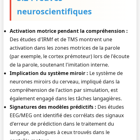
neuroscientifiques
Activation motrice pendant la compréhension :
Des études d'IRMf et de TMS montrent une
activation dans les zones motrices de la parole
(par exemple, le cortex prémoteur) lors de l'écoute
de la parole, soutenant l'imitation interne.
Implication du système miroir :
Le système de
neurones miroirs du cerveau, impliqué dans la
compréhension de l'action par simulation, est
également engagé dans les tâches langagières.
Signatures des modèles prédictifs :
Des études
EEG/MEG ont identifié des corrélats des signaux
d'erreur de prédiction dans le traitement du
langage, analogues à ceux trouvés dans le