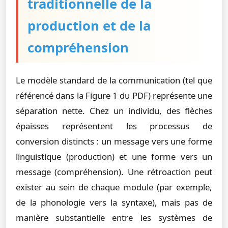
traditionnelle de la
production et de la
compréhension
Le modèle standard de la communication (tel que
référencé dans la Figure 1 du PDF) représente une
séparation nette. Chez un individu, des flèches
épaisses représentent les processus de
conversion distincts : un message vers une forme
linguistique (production) et une forme vers un
message (compréhension). Une rétroaction peut
exister au sein de chaque module (par exemple,
de la phonologie vers la syntaxe), mais pas de
manière substantielle entre les systèmes de