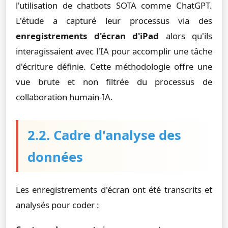
l'utilisation de chatbots SOTA comme ChatGPT.
L'étude a capturé leur processus via des
enregistrements d'écran d'iPad
alors qu'ils
interagissaient avec l'IA pour accomplir une tâche
d'écriture définie. Cette méthodologie offre une
vue brute et non filtrée du processus de
collaboration humain-IA.
2.2. Cadre d'analyse des
données
Les enregistrements d'écran ont été transcrits et
analysés pour coder :