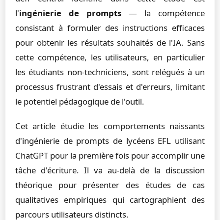
l'
ingénierie de prompts
— la compétence
consistant à formuler des instructions efficaces
pour obtenir les résultats souhaités de l'IA. Sans
cette compétence, les utilisateurs, en particulier
les étudiants non-techniciens, sont relégués à un
processus frustrant d'essais et d'erreurs, limitant
le potentiel pédagogique de l'outil.
Cet article étudie les comportements naissants
d'ingénierie de prompts de lycéens EFL utilisant
ChatGPT pour la première fois pour accomplir une
tâche d'écriture. Il va au-delà de la discussion
théorique pour présenter des études de cas
qualitatives empiriques qui cartographient des
parcours utilisateurs distincts.