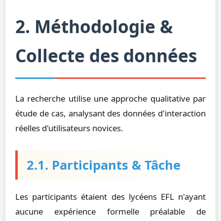
2. Méthodologie &
Collecte des données
La recherche utilise une approche qualitative par
étude de cas, analysant des données d'interaction
réelles d'utilisateurs novices.
2.1. Participants & Tâche
Les participants étaient des lycéens EFL n'ayant
aucune expérience formelle préalable de