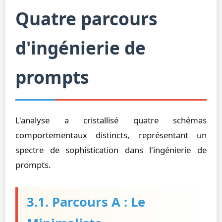
Quatre parcours
d'ingénierie de
prompts
L'analyse a cristallisé quatre schémas
comportementaux distincts, représentant un
spectre de sophistication dans l'ingénierie de
prompts.
3.1. Parcours A : Le