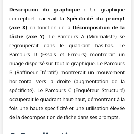
Description du graphique :
Un graphique
conceptuel tracerait la
Spécificité du prompt
(axe X)
en fonction de la
Décomposition de la
tâche (axe Y)
. Le Parcours A (Minimaliste) se
regrouperait dans le quadrant bas-bas. Le
Parcours D (Essais et Erreurs) montrerait un
nuage dispersé sur tout le graphique. Le Parcours
B (Raffineur Itératif) montrerait un mouvement
horizontal vers la droite (augmentation de la
spécificité). Le Parcours C (Enquêteur Structuré)
occuperait le quadrant haut-haut, démontrant à la
fois une haute spécificité et une utilisation élevée
de la décomposition de tâche dans ses prompts.