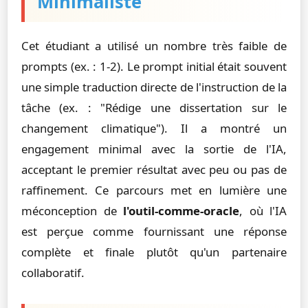
Minimaliste
Cet étudiant a utilisé un nombre très faible de
prompts (ex. : 1-2). Le prompt initial était souvent
une simple traduction directe de l'instruction de la
tâche (ex. : "Rédige une dissertation sur le
changement climatique"). Il a montré un
engagement minimal avec la sortie de l'IA,
acceptant le premier résultat avec peu ou pas de
raffinement. Ce parcours met en lumière une
méconception de
l'outil-comme-oracle
, où l'IA
est perçue comme fournissant une réponse
complète et finale plutôt qu'un partenaire
collaboratif.