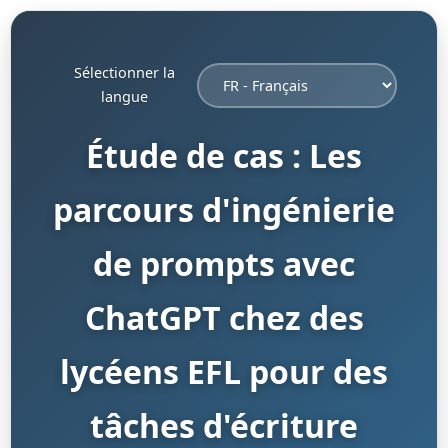
Sélectionner la
langue
Étude de cas : Les
parcours d'ingénierie
de prompts avec
ChatGPT chez des
lycéens EFL pour des
tâches d'écriture