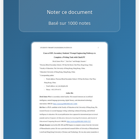
Noter ce document
Basé sur 1000 notes