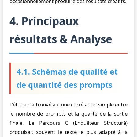
occasionnellement produire des résultats créatifs.
4. Principaux
résultats & Analyse
4.1. Schémas de qualité et
de quantité des prompts
L'étude n'a trouvé aucune corrélation simple entre
le nombre de prompts et la qualité de la sortie
finale. Le Parcours C (Enquêteur Structuré)
produisait souvent le texte le plus adapté à la