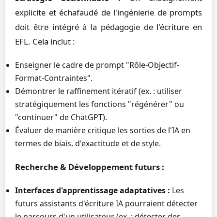
explicite et échafaudé de l'ingénierie de prompts
doit être intégré à la pédagogie de l'écriture en
EFL. Cela inclut :
Enseigner le cadre de prompt "Rôle-Objectif-
Format-Contraintes".
Démontrer le raffinement itératif (ex. : utiliser
stratégiquement les fonctions "régénérer" ou
"continuer" de ChatGPT).
Évaluer de manière critique les sorties de l'IA en
termes de biais, d'exactitude et de style.
Recherche & Développement futurs :
Interfaces d'apprentissage adaptatives :
Les
futurs assistants d'écriture IA pourraient détecter
le parcours d'un utilisateur (ex. : détecter des