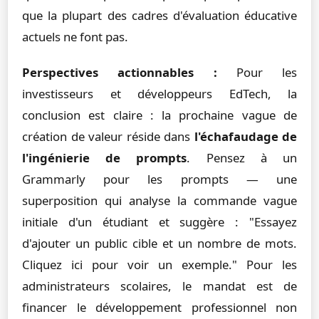
que la plupart des cadres d'évaluation éducative
actuels ne font pas.
Perspectives actionnables :
Pour les
investisseurs et développeurs EdTech, la
conclusion est claire : la prochaine vague de
création de valeur réside dans
l'échafaudage de
l'ingénierie de prompts
. Pensez à un
Grammarly pour les prompts — une
superposition qui analyse la commande vague
initiale d'un étudiant et suggère : "Essayez
d'ajouter un public cible et un nombre de mots.
Cliquez ici pour voir un exemple." Pour les
administrateurs scolaires, le mandat est de
financer le développement professionnel non