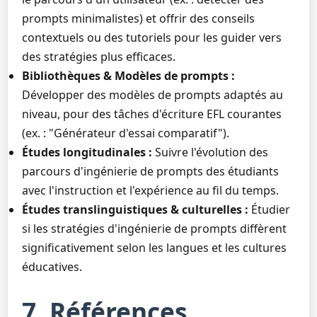
prompts minimalistes) et offrir des conseils
contextuels ou des tutoriels pour les guider vers
des stratégies plus efficaces.
Bibliothèques & Modèles de prompts :
Développer des modèles de prompts adaptés au
niveau, pour des tâches d'écriture EFL courantes
(ex. : "Générateur d'essai comparatif").
Études longitudinales :
Suivre l'évolution des
parcours d'ingénierie de prompts des étudiants
avec l'instruction et l'expérience au fil du temps.
Études translinguistiques & culturelles :
Étudier
si les stratégies d'ingénierie de prompts diffèrent
significativement selon les langues et les cultures
éducatives.
7. Références