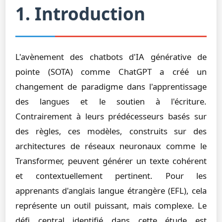
1. Introduction
L'avènement des chatbots d'IA générative de
pointe (SOTA) comme ChatGPT a créé un
changement de paradigme dans l'apprentissage
des langues et le soutien à l'écriture.
Contrairement à leurs prédécesseurs basés sur
des règles, ces modèles, construits sur des
architectures de réseaux neuronaux comme le
Transformer, peuvent générer un texte cohérent
et contextuellement pertinent. Pour les
apprenants d'anglais langue étrangère (EFL), cela
représente un outil puissant, mais complexe. Le
défi central identifié dans cette étude est