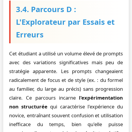
3.4. Parcours D :
L'Explorateur par Essais et
Erreurs
Cet étudiant a utilisé un volume élevé de prompts
avec des variations significatives mais peu de
stratégie apparente. Les prompts changeaient
radicalement de focus et de style (ex. : du formel
au familier, du large au précis) sans progression
claire. Ce parcours incarne
l'expérimentation
non structurée
qui caractérise l'expérience du
novice, entraînant souvent confusion et utilisation
inefficace du temps, bien qu'elle puisse