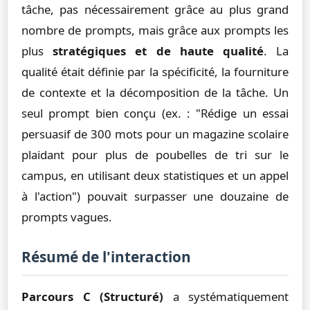
tâche, pas nécessairement grâce au plus grand
nombre de prompts, mais grâce aux prompts les
plus
stratégiques et de haute qualité
. La
qualité était définie par la spécificité, la fourniture
de contexte et la décomposition de la tâche. Un
seul prompt bien conçu (ex. : "Rédige un essai
persuasif de 300 mots pour un magazine scolaire
plaidant pour plus de poubelles de tri sur le
campus, en utilisant deux statistiques et un appel
à l'action") pouvait surpasser une douzaine de
prompts vagues.
Résumé de l'interaction
Parcours C (Structuré)
a systématiquement