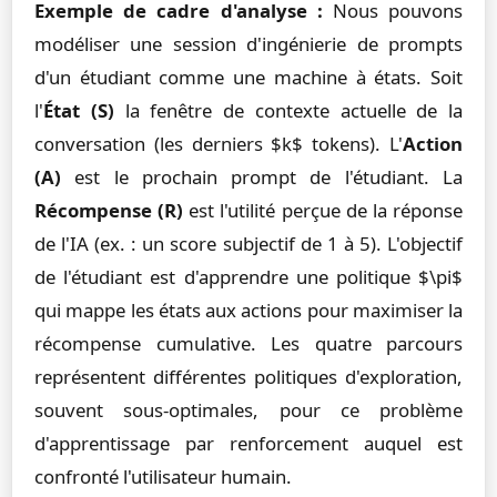
Exemple de cadre d'analyse :
Nous pouvons
modéliser une session d'ingénierie de prompts
d'un étudiant comme une machine à états. Soit
l'
État (S)
la fenêtre de contexte actuelle de la
conversation (les derniers $k$ tokens). L'
Action
(A)
est le prochain prompt de l'étudiant. La
Récompense (R)
est l'utilité perçue de la réponse
de l'IA (ex. : un score subjectif de 1 à 5). L'objectif
de l'étudiant est d'apprendre une politique $\pi$
qui mappe les états aux actions pour maximiser la
récompense cumulative. Les quatre parcours
représentent différentes politiques d'exploration,
souvent sous-optimales, pour ce problème
d'apprentissage par renforcement auquel est
confronté l'utilisateur humain.