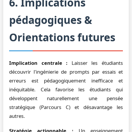
6. Implications
pédagogiques &
Orientations futures
Implication centrale :
Laisser les étudiants
découvrir l'ingénierie de prompts par essais et
erreurs est pédagogiquement inefficace et
inéquitable. Cela favorise les étudiants qui
développent naturellement une pensée
stratégique (Parcours C) et désavantage les
autres.
Stratégie actionnable :
Un enseignement