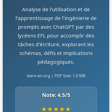
Analyse de l'utilisation et de
l'apprentissage de l'ingénierie de
prompts avec ChatGPT par des
lycéens EFL pour accomplir des
tâches d'écriture, explorant les
schémas, défis et implications
pédagogiques.
learn-en.org | PDF Size: 1.0 MB
Note:
4.5
/5
★
★
★
★
★