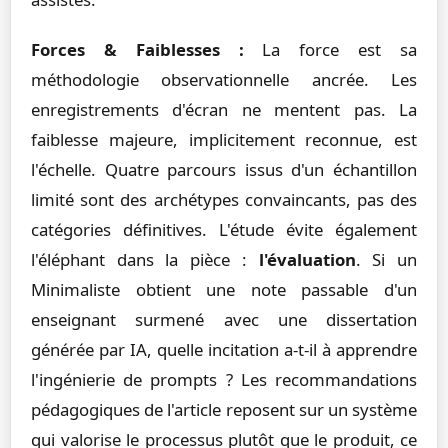
Forces & Faiblesses :
La force est sa
méthodologie observationnelle ancrée. Les
enregistrements d'écran ne mentent pas. La
faiblesse majeure, implicitement reconnue, est
l'échelle. Quatre parcours issus d'un échantillon
limité sont des archétypes convaincants, pas des
catégories définitives. L'étude évite également
l'éléphant dans la pièce :
l'évaluation
. Si un
Minimaliste obtient une note passable d'un
enseignant surmené avec une dissertation
générée par IA, quelle incitation a-t-il à apprendre
l'ingénierie de prompts ? Les recommandations
pédagogiques de l'article reposent sur un système
qui valorise le processus plutôt que le produit, ce