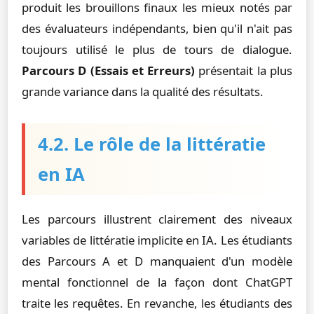
produit les brouillons finaux les mieux notés par
des évaluateurs indépendants, bien qu'il n'ait pas
toujours utilisé le plus de tours de dialogue.
Parcours D (Essais et Erreurs)
présentait la plus
grande variance dans la qualité des résultats.
4.2. Le rôle de la littératie
en IA
Les parcours illustrent clairement des niveaux
variables de littératie implicite en IA. Les étudiants
des Parcours A et D manquaient d'un modèle
mental fonctionnel de la façon dont ChatGPT
traite les requêtes. En revanche, les étudiants des