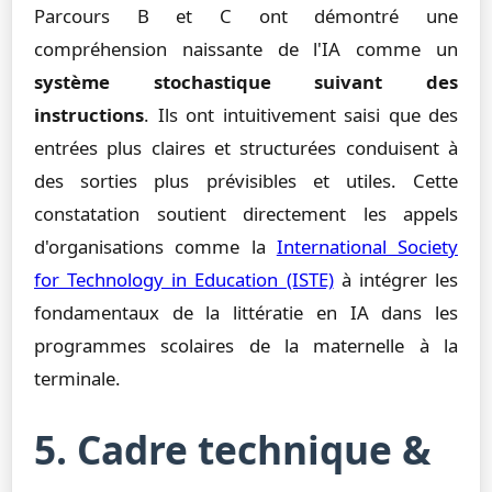
Parcours B et C ont démontré une
compréhension naissante de l'IA comme un
système stochastique suivant des
instructions
. Ils ont intuitivement saisi que des
entrées plus claires et structurées conduisent à
des sorties plus prévisibles et utiles. Cette
constatation soutient directement les appels
d'organisations comme la
International Society
for Technology in Education (ISTE)
à intégrer les
fondamentaux de la littératie en IA dans les
programmes scolaires de la maternelle à la
terminale.
5. Cadre technique &