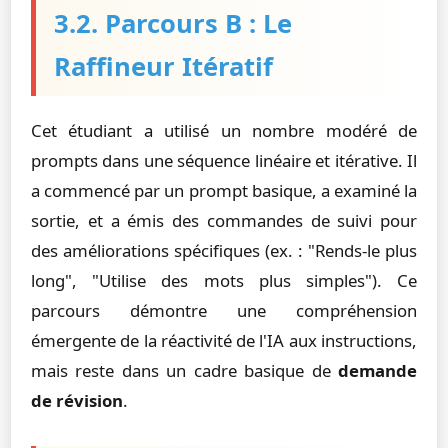
3.2. Parcours B : Le
Raffineur Itératif
Cet étudiant a utilisé un nombre modéré de
prompts dans une séquence linéaire et itérative. Il
a commencé par un prompt basique, a examiné la
sortie, et a émis des commandes de suivi pour
des améliorations spécifiques (ex. : "Rends-le plus
long", "Utilise des mots plus simples"). Ce
parcours démontre une compréhension
émergente de la réactivité de l'IA aux instructions,
mais reste dans un cadre basique de
demande
de révision
.