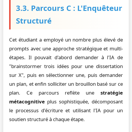
3.3. Parcours C : L'Enquêteur
Structuré
Cet étudiant a employé un nombre plus élevé de
prompts avec une approche stratégique et multi-
étapes. Il pouvait d'abord demander à l'IA de
"brainstormer trois idées pour une dissertation
sur X", puis en sélectionner une, puis demander
un plan, et enfin solliciter un brouillon basé sur ce
plan. Ce parcours reflète une
stratégie
métacognitive
plus sophistiquée, décomposant
le processus d'écriture et utilisant l'IA pour un
soutien structuré à chaque étape.