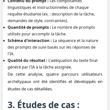
Contenu du prompt :
Les composantes
linguistiques et instructionnelles de chaque
requête étudiante (ex. : description de la tâche,
demandes de style, contraintes).
Quantité de prompts :
Le nombre de prompts
utilisés pour accomplir la tâche.
Schéma d'interaction :
La séquence et la nature
des prompts de suivi basés sur les réponses de
l'IA.
Qualité du résultat :
L'adéquation du texte final
généré par l'IA à la tâche assignée.
De cette analyse, quatre parcours utilisateurs
archétypaux ont été identifiés et développés en
études de cas détaillées.
3. Études de cas :