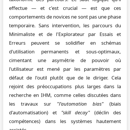
effectue — et c'est crucial — est que ces
comportements de novices ne sont pas une phase
temporaire. Sans intervention, les parcours du
Minimaliste et de l'Explorateur par Essais et
Erreurs peuvent se solidifier en schémas
d'utilisation permanents et sous-optimaux,
cimentant une asymétrie de pouvoir où
l'utilisateur est mené par les paramètres par
défaut de l'outil plutôt que de le diriger. Cela
rejoint des préoccupations plus larges dans la
recherche en IHM, comme celles discutées dans
les travaux sur
"l'automation bias"
(biais
d'automatisation) et
"skill decay"
(déclin des
compétences) dans les systèmes hautement
assistés.