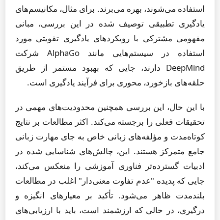
استفاده می‌شوند، بهره می‌برند. برای مثال، مکانیسم‌های
یادگیری تطبیقی توصیف شده در این بررسی، مبانی
مفهومی مشترکی با رویکردهای یادگیری تقویتی مورد
استفاده در سیستم‌هایی مانند AlphaGo شرکت
DeepMind دارند، جایی که بهبود مستمر از طریق
حلقه‌های بازخورد، محوری برای فرآیند یادگیری است.
با این حال، این بررسی همچنین محدودیت‌های مهمی در
تحقیقات فعلی را برجسته می‌کند. اکثر مطالعات بر نتایج
کوتاه‌مدت و مؤلفه‌های زبانی خاص به جای مهارت زبانی
جامع متمرکز هستند. این، چالش‌های شناسایی شده در
ادبیات گسترده‌تر فناوری آموزشی را منعکس می‌کند،
جایی که پدیده "عدم تفاوت معنی‌دار" اغلب در مطالعات
بلندمدت ظاهر می‌شود. تأکید بر معیارهای انگیزه و
درگیری، در حالی که ارزشمند است، باید با ارزیابی‌های