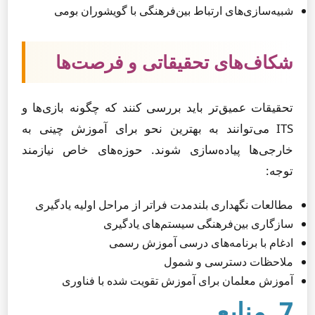
شبیه‌سازی‌های ارتباط بین‌فرهنگی با گویشوران بومی
شکاف‌های تحقیقاتی و فرصت‌ها
تحقیقات عمیق‌تر باید بررسی کنند که چگونه بازی‌ها و
ITS می‌توانند به بهترین نحو برای آموزش چینی به
خارجی‌ها پیاده‌سازی شوند. حوزه‌های خاص نیازمند
توجه:
مطالعات نگهداری بلندمدت فراتر از مراحل اولیه یادگیری
سازگاری بین‌فرهنگی سیستم‌های یادگیری
ادغام با برنامه‌های درسی آموزش رسمی
ملاحظات دسترسی و شمول
آموزش معلمان برای آموزش تقویت شده با فناوری
7. منابع