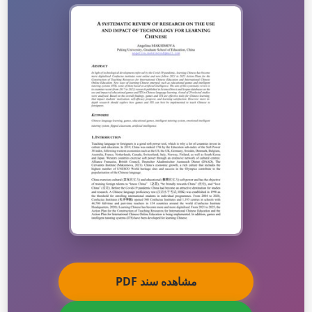
مشاهده سند PDF