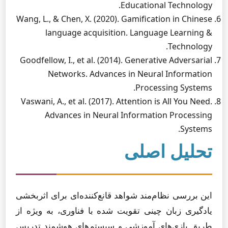
Educational Technology.
Wang, L., & Chen, X. (2020). Gamification in Chinese
language acquisition. Language Learning &
Technology.
Goodfellow, I., et al. (2014). Generative Adversarial
Networks. Advances in Neural Information
Processing Systems.
Vaswani, A., et al. (2017). Attention is All You Need.
Advances in Neural Information Processing
Systems.
تحلیل اصلی
این بررسی نظام‌مند شواهد قانع‌کننده‌ای برای اثربخشی
یادگیری زبان چینی تقویت شده با فناوری، به ویژه از
طریق بازی‌های آموزشی و سیستم‌های هوشمند تدریس