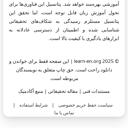
آموزشی بهره‌مند خواهد شد. پتانسیل این فناوری‌ها برای
تحول آموزش زبان قابل توجه است، اما تحقق این
پتانسیل مستلزم رسیدگی به شکاف‌های تحقیقاتی
شناسایی شده و اطمینان از دسترسی عادلانه به
ابزارهای یادگیری با کیفیت بالا است.
© 2025 learn-en.org | این صفحه فقط برای خواندن و
دانلود راحت است. حق چاپ متعلق به نویسندگان
مربوطه است.
مستندات فنی | مقاله تحقیقاتی | منبع آکادمیک
سیاست حفظ حریم خصوصی
|
شرایط استفاده
|
تماس با ما