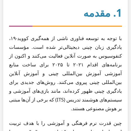
1. مقدمه
با توجه به توسعه فناوری ناشی از همه‌گیری کووید-۱۹،
یادگیری زبان چینی دیجیتالی‌تر شده است. مؤسسات
کنفوسیوس به صورت آنلاین فعالیت می‌کنند و اکنون از
برنامه‌های اقدام ۲۰۲۱ تا ۲۰۲۵ برای ساخت منابع
آموزشی آموزش بین‌المللی چینی و آموزش آنلاین
بین‌المللی چینی پیروی می‌کنند. روش‌های جدیدی برای
یادگیری چینی ظهور کرده‌اند، مانند بازی‌های آموزشی و
سیستم‌های هوشمند تدریس (ITS) که برخی از آن‌ها مبتنی
بر هوش مصنوعی هستند.
چین قدرت نرم فرهنگی و آموزشی را با هدف تربیت