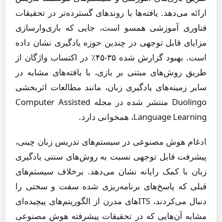
ارائه می‌دهد. یافته‌ها با روندهای گسترده‌تر در تحقیقات
فناوری آموزشی همسو است، جایی که بازی‌وارسازی
مزایای قابل توجهی در چندین حوزه یادگیری نشان داده
است. بهبود گزارش شده ۳۵-۴۵٪ در اکتساب واژگان از
طریق روش‌های مبتنی بر بازی، با یافته‌های مشابه در
سایر زمینه‌های یادگیری زبان، مانند مطالعات اثربخشی
Duolingo منتشر شده در مجله Computer Assisted
Language Learning، همخوانی دارد.
ادغام هوش مصنوعی در سیستم‌های تدریس زبان چینی،
پیشرفت قابل توجهی نسبت به روش‌های سنتی یادگیری
زبان با کمک رایانه نشان می‌دهد. برخلاف سیستم‌های
قبلی که پاسخ‌های برنامه‌ریزی شده سفت و سختی را
دنبال می‌کردند، ITSهای مدرن از الگوریتم‌های پیچیده‌ای
مشابه آن‌هایی که در تحقیقات پیشرفته هوش مصنوعی