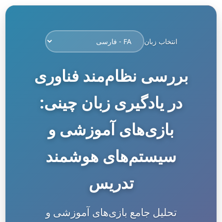
انتخاب زبان
بررسی نظام‌مند فناوری
در یادگیری زبان چینی:
بازی‌های آموزشی و
سیستم‌های هوشمند
تدریس
تحلیل جامع بازی‌های آموزشی و