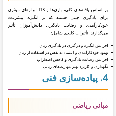
بر اساس یافته‌های کلی، بازی‌ها و ITS ابزارهای مؤثری
برای یادگیری چینی هستند که بر انگیزه، پیشرفت
خودکارآمدی و رضایت یادگیری دانش‌آموزان تأثیر
می‌گذارند. تأثیرات کلیدی شامل:
افزایش انگیزه و درگیری در یادگیری زبان
بهبود خودکارآمدی و اعتماد به نفس در استفاده از زبان
افزایش رضایت یادگیری و کاهش اضطراب
نگهداری و کاربرد بهتر مهارت‌های زبانی
4. پیاده‌سازی فنی
مبانی ریاضی