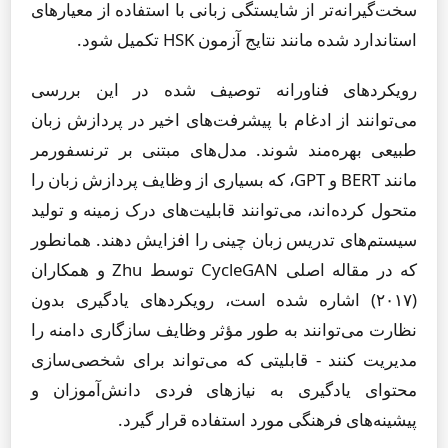
سخت‌گیرانه‌تر از شایستگی زبانی با استفاده از معیارهای
استاندارد شده مانند نتایج آزمون HSK تکمیل شود.
رویکردهای فناورانه توصیف شده در این بررسی
می‌توانند از ادغام با پیشرفت‌های اخیر در پردازش زبان
طبیعی بهره‌مند شوند. مدل‌های مبتنی بر ترنسفورمر
مانند BERT و GPT، که بسیاری از وظایف پردازش زبان را
متحول کرده‌اند، می‌توانند قابلیت‌های درک زمینه و تولید
سیستم‌های تدریس زبان چینی را افزایش دهند. همانطور
که در مقاله اصلی CycleGAN توسط Zhu و همکاران
(۲۰۱۷) اشاره شده است، رویکردهای یادگیری بدون
نظارت می‌توانند به طور مؤثر وظایف سازگاری دامنه را
مدیریت کنند - قابلیتی که می‌تواند برای شخصی‌سازی
محتوای یادگیری به نیازهای فردی دانش‌آموزان و
پیشینه‌های فرهنگی مورد استفاده قرار گیرد.