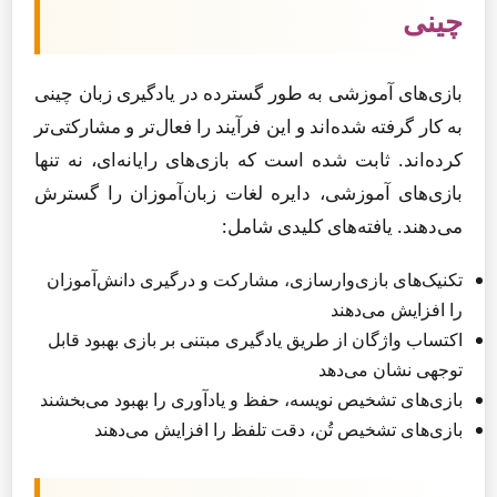
چینی
بازی‌های آموزشی به طور گسترده در یادگیری زبان چینی
به کار گرفته شده‌اند و این فرآیند را فعال‌تر و مشارکتی‌تر
کرده‌اند. ثابت شده است که بازی‌های رایانه‌ای، نه تنها
بازی‌های آموزشی، دایره لغات زبان‌آموزان را گسترش
می‌دهند. یافته‌های کلیدی شامل:
تکنیک‌های بازی‌وارسازی، مشارکت و درگیری دانش‌آموزان
را افزایش می‌دهند
اکتساب واژگان از طریق یادگیری مبتنی بر بازی بهبود قابل
توجهی نشان می‌دهد
بازی‌های تشخیص نویسه، حفظ و یادآوری را بهبود می‌بخشند
بازی‌های تشخیص تُن، دقت تلفظ را افزایش می‌دهند