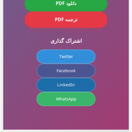
دانلود PDF
ترجمه PDF
اشتراک گذاری
Twitter
Facebook
LinkedIn
WhatsApp