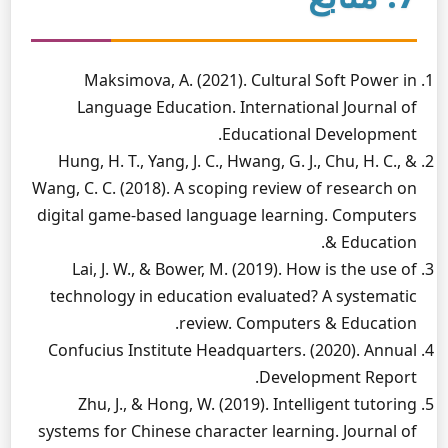
Maksimova, A. (2021). Cultural Soft Power in
Language Education. International Journal of
Educational Development.
Hung, H. T., Yang, J. C., Hwang, G. J., Chu, H. C., &
Wang, C. C. (2018). A scoping review of research on
digital game-based language learning. Computers
& Education.
Lai, J. W., & Bower, M. (2019). How is the use of
technology in education evaluated? A systematic
review. Computers & Education.
Confucius Institute Headquarters. (2020). Annual
Development Report.
Zhu, J., & Hong, W. (2019). Intelligent tutoring
systems for Chinese character learning. Journal of