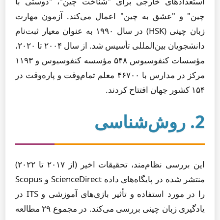
استعدادهای خارجی برای "شناخت چین"، "دوستی با
چین" و "عشق به چین" اعمال می‌کند. آزمون مهارت
زبان چینی (HSK) در سال ۱۹۹۰ به عنوان معیار ثبت‌نام
دانشجویان بین‌المللی تأسیس شد. از سال ۲۰۰۴ تا ۲۰۲۰،
مؤسسات کنفوسیوس ۵۴۸ مؤسسه کنفوسیوس و ۱۱۹۳
مرکز در مدارس با ۴۶۷۰۰ معلم تمام‌وقت و پاره‌وقت در
۱۵۴ کشور جهان افتتاح کردند.
2. روش‌شناسی
این بررسی نظام‌مند، تحقیقات اخیر (از ۲۰۱۷ تا ۲۰۲۲)
منتشر شده در پایگاه‌های داده ScienceDirect و Scopus
را در مورد استفاده و تأثیر بازی‌های آموزشی و ITS در
یادگیری زبان چینی بررسی می‌کند. در مجموع ۲۹ مطالعه