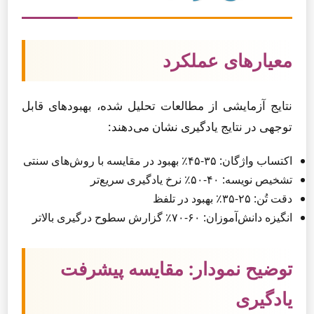
معیارهای عملکرد
نتایج آزمایشی از مطالعات تحلیل شده، بهبودهای قابل
توجهی در نتایج یادگیری نشان می‌دهند:
اکتساب واژگان: ۳۵-۴۵٪ بهبود در مقایسه با روش‌های سنتی
تشخیص نویسه: ۴۰-۵۰٪ نرخ یادگیری سریع‌تر
دقت تُن: ۲۵-۳۵٪ بهبود در تلفظ
انگیزه دانش‌آموزان: ۶۰-۷۰٪ گزارش سطوح درگیری بالاتر
توضیح نمودار: مقایسه پیشرفت
یادگیری