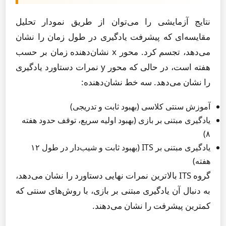
نتایج آزمایشی را می‌توان از طریق نمودار تحلیل
مقایسه‌ای که پیشرفت یادگیری در طول زمان را نشان
می‌دهد، تجسم کرد. محور x نشان‌دهنده زمان بر حسب
هفته است، در حالی که محور y نمرات دستاورد یادگیری
را نشان می‌دهد. سه خط نشان‌دهنده:
آموزش سنتی کلاسی (بهبود ثابت و تدریجی)
یادگیری مبتنی بر بازی (بهبود اولیه سریع، توقف حدود هفته
۸)
یادگیری مبتنی بر ITS (بهبود ثابت و شیب‌دار در طول ۱۲
هفته)
گروه ITS بالاترین نمرات نهایی دستاورد را نشان می‌دهد،
به دنبال آن یادگیری مبتنی بر بازی، با روش‌های سنتی که
کمترین پیشرفت را نشان می‌دهند.