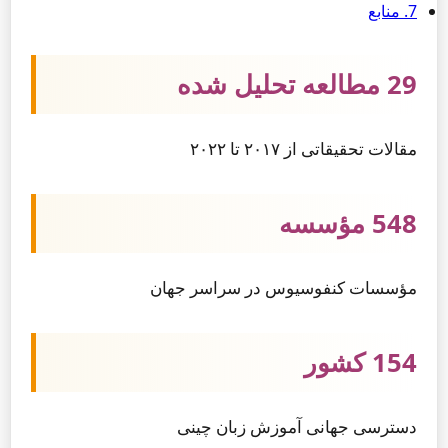
7. منابع
29 مطالعه تحلیل شده
مقالات تحقیقاتی از ۲۰۱۷ تا ۲۰۲۲
548 مؤسسه
مؤسسات کنفوسیوس در سراسر جهان
154 کشور
دسترسی جهانی آموزش زبان چینی