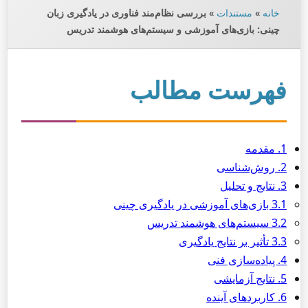
خانه
»
مستندات
»
بررسی نظام‌مند فناوری در یادگیری زبان
چینی: بازی‌های آموزشی و سیستم‌های هوشمند تدریس
فهرست مطالب
1. مقدمه
2. روش‌شناسی
3. نتایج و تحلیل
3.1 بازی‌های آموزشی در یادگیری چینی
3.2 سیستم‌های هوشمند تدریس
3.3 تأثیر بر نتایج یادگیری
4. پیاده‌سازی فنی
5. نتایج آزمایشی
6. کاربردهای آینده