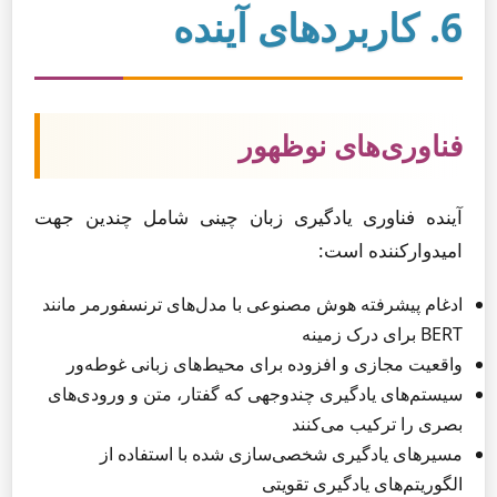
6. کاربردهای آینده
فناوری‌های نوظهور
آینده فناوری یادگیری زبان چینی شامل چندین جهت
امیدوارکننده است:
ادغام پیشرفته هوش مصنوعی با مدل‌های ترنسفورمر مانند
BERT برای درک زمینه
واقعیت مجازی و افزوده برای محیط‌های زبانی غوطه‌ور
سیستم‌های یادگیری چندوجهی که گفتار، متن و ورودی‌های
بصری را ترکیب می‌کنند
مسیرهای یادگیری شخصی‌سازی شده با استفاده از
الگوریتم‌های یادگیری تقویتی