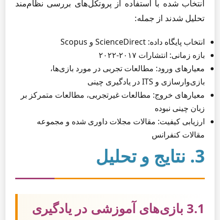
انتخاب شده با استفاده از پروتکل‌های بررسی نظام‌مند
تحلیل شدند از جمله:
انتخاب پایگاه داده: ScienceDirect و Scopus
بازه زمانی: انتشارات ۲۰۱۷-۲۰۲۲
معیارهای ورود: مطالعات تجربی در مورد بازی‌ها،
بازی‌وارسازی و ITS در یادگیری چینی
معیارهای خروج: مطالعات غیرتجربی، مطالعات متمرکز بر
زبان چینی نبوده
ارزیابی کیفیت: مقالات مجلات داوری شده و مجموعه
مقالات کنفرانس
3. نتایج و تحلیل
3.1 بازی‌های آموزشی در یادگیری