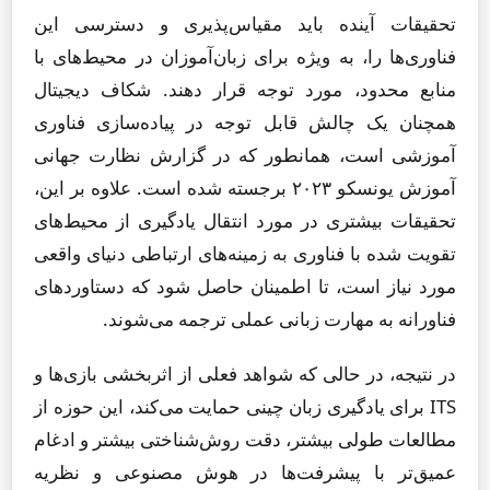
تحقیقات آینده باید مقیاس‌پذیری و دسترسی این
فناوری‌ها را، به ویژه برای زبان‌آموزان در محیط‌های با
منابع محدود، مورد توجه قرار دهند. شکاف دیجیتال
همچنان یک چالش قابل توجه در پیاده‌سازی فناوری
آموزشی است، همانطور که در گزارش نظارت جهانی
آموزش یونسکو ۲۰۲۳ برجسته شده است. علاوه بر این،
تحقیقات بیشتری در مورد انتقال یادگیری از محیط‌های
تقویت شده با فناوری به زمینه‌های ارتباطی دنیای واقعی
مورد نیاز است، تا اطمینان حاصل شود که دستاوردهای
فناورانه به مهارت زبانی عملی ترجمه می‌شوند.
در نتیجه، در حالی که شواهد فعلی از اثربخشی بازی‌ها و
ITS برای یادگیری زبان چینی حمایت می‌کند، این حوزه از
مطالعات طولی بیشتر، دقت روش‌شناختی بیشتر و ادغام
عمیق‌تر با پیشرفت‌ها در هوش مصنوعی و نظریه