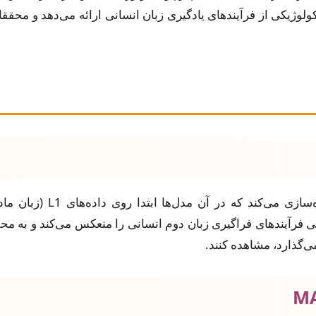
ولوژیکی از فرآیندهای یادگیری زبان انسانی ارائه می‌دهد و محققان
ی فرآیندهای فراگیری زبان دوم انسانی را منعکس می‌کند و به محق