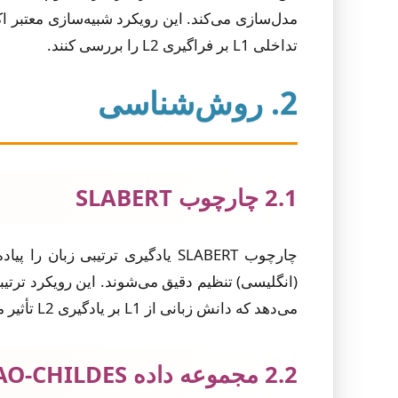
مدل‌سازی می‌کند. این رویکرد شبیه‌سازی معتبر اک
تداخلی L1 بر فراگیری L2 را بررسی کنند.
2. روش‌شناسی
2.1 چارچوب SLABERT
(انگلیسی) تنظیم دقیق می‌شوند. این رویکرد ترتیب
می‌دهد که دانش زبانی از L1 بر یادگیری L2 تأثیر می‌گذارد، مشاهده کنند.
2.2 مجموعه داده MAO-CHILDES