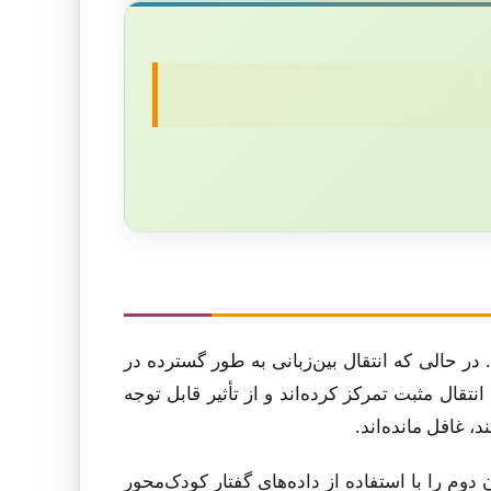
در حالی که انتقال بین‌زبانی به طور گسترده در
قال مثبت تمرکز کرده‌اند و از تأثیر قابل توجه
راگیری ترتیبی زبان دوم را با استفاده از داده‌های گفتار کودک‌محور