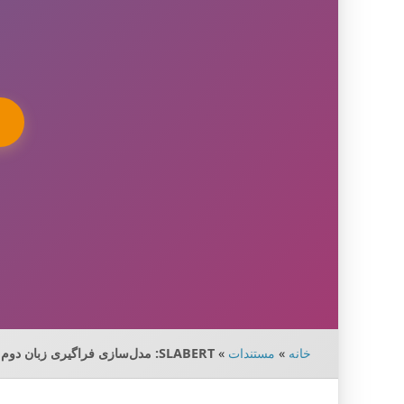
خانه
»
مستندات
»
SLABERT: مدل‌سازی فراگیری زبان دوم با BERT