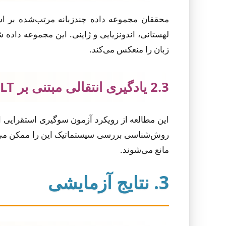
لهستانی، اندونزیایی و ژاپنی. این مجموعه داده
زبان را منعکس می‌کند.
2.3 یادگیری انتقالی مبتنی بر TILT
روش‌شناسی بررسی سیستماتیک این را ممکن می‌سازد
مانع می‌شوند.
3. نتایج آزمایشی