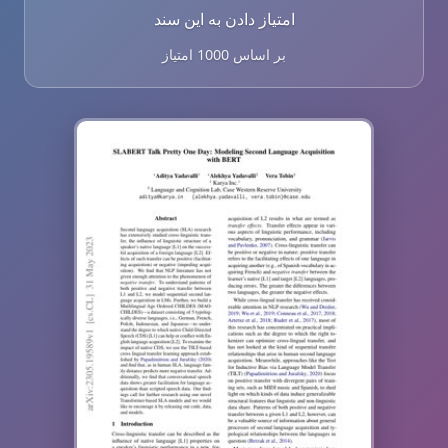
امتیاز دادن به این سند
بر اساس 1000 امتیاز