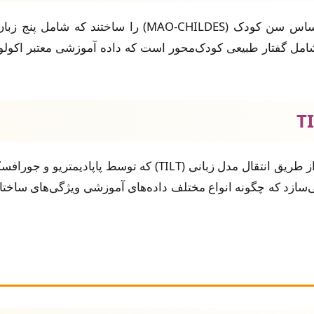
محققان مجموعه داده چندزبانه مرتب‌شده بر اساس سن کودک
 شامل گفتار طبیعی کودک‌محور است که داده آموزشی معتبر اکولو
 که چگونه انواع مختلف داده‌های آموزشی ویژگی‌های ساختاری را 