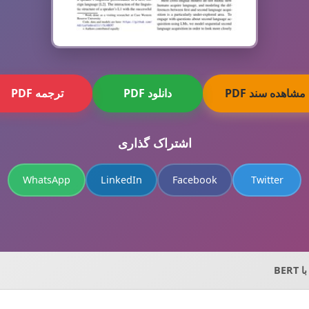
مشاهده سند PDF
دانلود PDF
ترجمه PDF
اشتراک گذاری
WhatsApp
LinkedIn
Facebook
Twitter