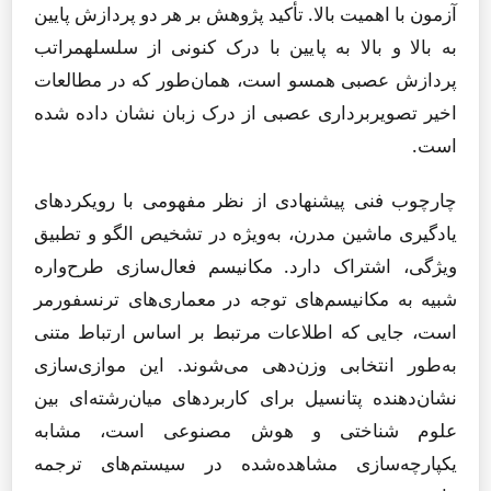
آزمون با اهمیت بالا. تأکید پژوهش بر هر دو پردازش پایین
به بالا و بالا به پایین با درک کنونی از سلسلهمراتب
پردازش عصبی همسو است، همان‌طور که در مطالعات
اخیر تصویربرداری عصبی از درک زبان نشان داده شده
است.
چارچوب فنی پیشنهادی از نظر مفهومی با رویکردهای
یادگیری ماشین مدرن، به‌ویژه در تشخیص الگو و تطبیق
ویژگی، اشتراک دارد. مکانیسم فعال‌سازی طرح‌واره
شبیه به مکانیسم‌های توجه در معماری‌های ترنسفورمر
است، جایی که اطلاعات مرتبط بر اساس ارتباط متنی
به‌طور انتخابی وزن‌دهی می‌شوند. این موازی‌سازی
نشان‌دهنده پتانسیل برای کاربردهای میان‌رشته‌ای بین
علوم شناختی و هوش مصنوعی است، مشابه
یکپارچه‌سازی مشاهده‌شده در سیستم‌های ترجمه