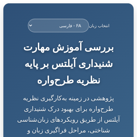
انتخاب زبان
بررسی آموزش مهارت
شنیداری آیلتس بر پایه
نظریه طرح‌واره
پژوهشی در زمینه به‌کارگیری نظریه
طرح‌واره برای بهبود درک شنیداری
آیلتس از طریق رویکردهای زبان‌شناسی
شناختی، مراحل فراگیری زبان و