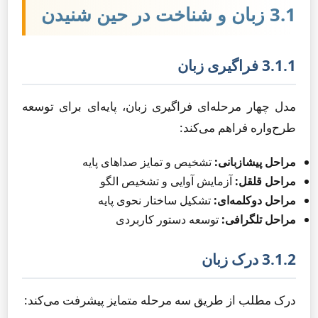
3.1 زبان و شناخت در حین شنیدن
3.1.1 فراگیری زبان
مدل چهار مرحله‌ای فراگیری زبان، پایه‌ای برای توسعه
طرح‌واره فراهم می‌کند:
مراحل پیشازبانی:
تشخیص و تمایز صداهای پایه
مراحل قلقل:
آزمایش آوایی و تشخیص الگو
مراحل دوکلمه‌ای:
تشکیل ساختار نحوی پایه
مراحل تلگرافی:
توسعه دستور کاربردی
3.1.2 درک زبان
درک مطلب از طریق سه مرحله متمایز پیشرفت می‌کند: