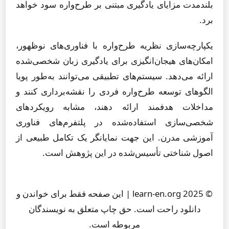
بلندمدت مزایای یادگیری مبتنی بر طرح‌واره سود خواهد
برد.
یکپارچه‌سازی نظریه طرح‌واره با فناوری‌های نوظهور،
امکان‌های هیجان‌انگیزی برای یادگیری زبان شخصی‌شده
ارائه می‌دهد. سیستم‌های تطبیقی می‌توانند به‌طور پویا
الگوهای توسعه طرح‌واره فردی را نقشه‌برداری کنند و
مداخلات هدفمند ارائه دهند، مشابه رویکردهای
شخصی‌سازی استفاده‌شده در پلتفرم‌های فناوری
آموزشی مدرن. این جهت نمایانگر یک تکامل طبیعی از
اصول شناختی تأسیس‌شده در این پژوهش است.
© 2025 learn-en.org | این صفحه فقط برای خواندن و
دانلود راحت است. حق چاپ متعلق به نویسندگان
مربوطه است.