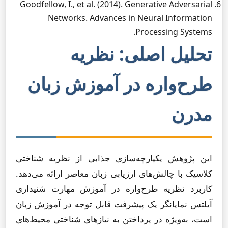
Goodfellow, I., et al. (2014). Generative Adversarial
Networks. Advances in Neural Information
Processing Systems.
تحلیل اصلی: نظریه
طرح‌واره در آموزش زبان
مدرن
این پژوهش یکپارچه‌سازی جذابی از نظریه شناختی
کلاسیک با چالش‌های ارزیابی زبان معاصر ارائه می‌دهد.
کاربرد نظریه طرح‌واره در آموزش مهارت شنیداری
آیلتس نمایانگر یک پیشرفت قابل توجه در آموزش زبان
است، به‌ویژه در پرداختن به نیازهای شناختی محیط‌های