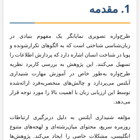
1. مقدمه
طرح‌واره تصویری نمایانگر یک مفهوم بنیادی در
زبان‌شناسی شناختی است که به الگوهای تکرارشونده و
پویا در شناخت انسان اشاره دارد که پردازش اطلاعات را
تسهیل می‌کنند. این پژوهش به بررسی کاربرد نظریه
طرح‌واره به‌طور خاص در آموزش مهارت شنیداری
آیلتس می‌پردازد و چالش‌های منحصربه‌فرد ارائه‌شده
توسط این ارزیابی زبان با اهمیت بالا را مورد توجه قرار
می‌دهد.
مؤلفه شنیداری آیلتس به دلیل دربرگیری ارتباطات
روزمره سریع، محتوای میان‌رشته‌ای و لهجه‌های متنوع
انگلیسی، مشکلات خاصی را ایجاد می‌کند. پژوهش‌ها