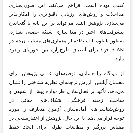
کیفی بوده است، فراهم می‌کند. این صوری‌سازی
مداخلات و روش‌های ارزیابی دقیق‌تری را امکان‌پذیر
می‌سازد. پژوهش آینده می‌تواند بر این پایه با گنجاندن
پیشرفت‌های اخیر در مدل‌سازی شبکه عصبی بسازد،
به‌طور بالقوه با استفاده از معماری‌های مشابه آن‌چه در
CycleGAN برای انطباق طرح‌واره بین حوزه‌ای وجود
دارد.
از دیدگاه پیاده‌سازی، توصیه‌های عملی پژوهش برای
معلمان آیلتس، ارزش ترجمه‌ای نظریه شناختی را نشان
می‌دهد. تأکید بر فعال‌سازی طرح‌واره پیش از شنیدن و
ساخت زمینه فرهنگی، شکاف‌های حیاتی در
روش‌شناسی‌های آماده‌سازی آزمون متعارف را مورد
توجه قرار می‌دهد. با این حال، پژوهش از اعتبارسنجی در
مقیاس بزرگتر و مطالعات طولی برای ایجاد حفظ