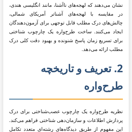
نشان می‌دهند که لهجه‌های ناآشنا، مانند انگلیسی هندی،
در مقایسه با لهجه‌های آشناتر آمریکای شمالی،
چالش‌های درک مطلب قابل توجهی برای آزمون‌دهندگان
ایجاد می‌کنند. ساخت طرح‌واره یک چارچوب شناختی
برای تسریع زمان پاسخ شنونده و بهبود دقت کلی درک
مطلب ارائه می‌دهد.
2. تعریف و تاریخچه
طرح‌واره
نظریه طرح‌واره یک چارچوب عصب‌شناختی برای درک
پردازش اطلاعات و سازمان‌دهی شناختی فراهم می‌کند.
این مفهوم از طریق دیدگاه‌های رشته‌ای متعدد تکامل