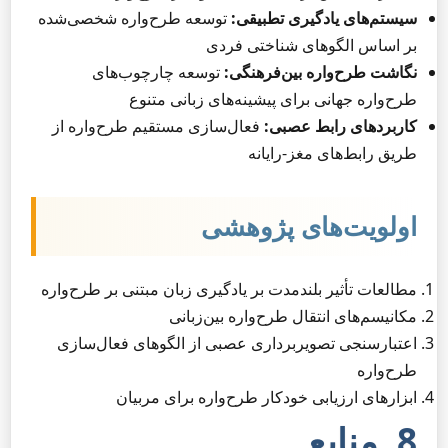
سیستم‌های یادگیری تطبیقی:
توسعه طرح‌واره شخصی‌شده
بر اساس الگوهای شناختی فردی
نگاشت طرح‌واره بین‌فرهنگی:
توسعه چارچوب‌های
طرح‌واره جهانی برای پیشینه‌های زبانی متنوع
کاربردهای رابط عصبی:
فعال‌سازی مستقیم طرح‌واره از
طریق رابط‌های مغز-رایانه
اولویت‌های پژوهشی
مطالعات تأثیر بلندمدت بر یادگیری زبان مبتنی بر طرح‌واره
مکانیسم‌های انتقال طرح‌واره بین‌زبانی
اعتبارسنجی تصویربرداری عصبی از الگوهای فعال‌سازی
طرح‌واره
ابزارهای ارزیابی خودکار طرح‌واره برای مربیان
8. منابع