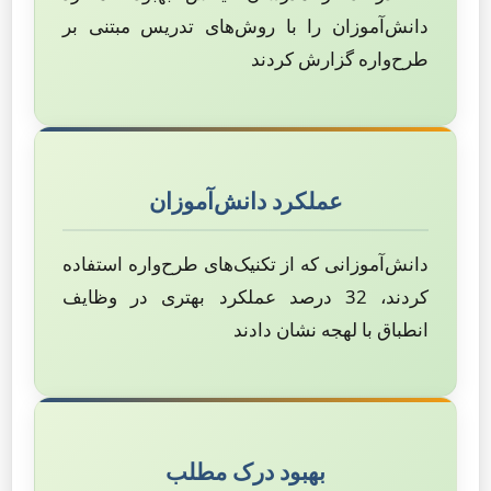
دانش‌آموزان را با روش‌های تدریس مبتنی بر
طرح‌واره گزارش کردند
عملکرد دانش‌آموزان
دانش‌آموزانی که از تکنیک‌های طرح‌واره استفاده
کردند، 32 درصد عملکرد بهتری در وظایف
انطباق با لهجه نشان دادند
بهبود درک مطلب