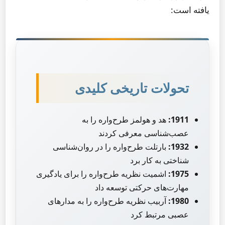
یافته است:
تحولات تاریخی کلیدی
1911:
هد و هولمز طرح‌واره را به
عصب‌شناسی معرفی کردند
1932:
بارتلت طرح‌واره را در روان‌شناسی
شناختی به کار برد
1975:
اشمیت نظریه طرح‌واره را برای یادگیری
مهارت‌های حرکتی توسعه داد
1980:
آربیب نظریه طرح‌واره را به مدارهای
عصبی مرتبط کرد