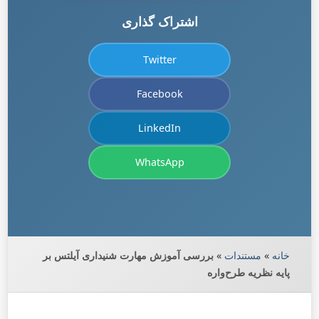
اشتراک گذاری
Twitter
Facebook
LinkedIn
WhatsApp
خانه
»
مستندات
»
بررسی آموزش مهارت شنیداری آیلتس بر
پایه نظریه طرح‌واره