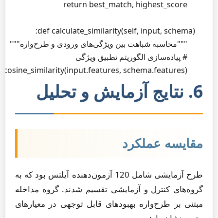
        return cosine_similarity(input.features, schema.features)
6. نتایج آزمایش و تحلیل
مقایسه عملکرد
طرح آزمایشی شامل 120 آزمون‌دهنده آیلتس بود که به
گروه‌های کنترل و آزمایشی تقسیم شدند. گروه مداخله
مبتنی بر طرح‌واره بهبودهای قابل توجهی در معیارهای