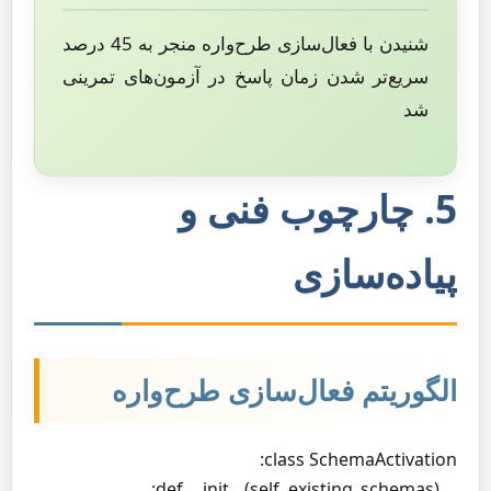
شنیدن با فعال‌سازی طرح‌واره منجر به 45 درصد
سریع‌تر شدن زمان پاسخ در آزمون‌های تمرینی
شد
5. چارچوب فنی و
پیاده‌سازی
الگوریتم فعال‌سازی طرح‌واره