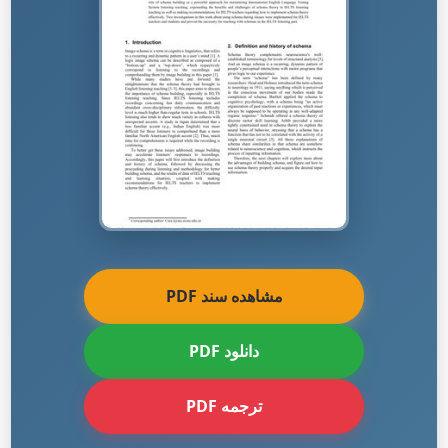
مشاهده سند PDF
دانلود PDF
ترجمه PDF