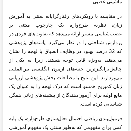
ماشینی عصبی.
در مقایسه با رویکردهای رفتارگرایانه سنتی به آموزش
زبان، نظریه طرح‌واره یک چارچوب مبتنی بر
عصب‌شناسی بیشتر ارائه می‌دهد که تفاوت‌های فردی در
پردازش شناختی را در نظر می‌گیرد. یافته‌های پژوهشی
که 32 درصد بهبود در وظایف انطباق با لهجه را نشان
می‌دهند، به‌ویژه قابل توجه هستند، زیرا به یکی از
چالش‌برانگیزترین جنبه‌های آزمون انگلیسی بین‌المللی
می‌پردازند. این نتایج با مطالعات بخش پژوهشی ارزیابی
زبان کمبریج همسو است که درک لهجه را به عنوان یک
مانع اولیه برای آزمون‌دهندگان از پیشینه‌های زبانی همگن
شناسایی کرده است.
فرمول‌بندی ریاضی احتمال فعال‌سازی طرح‌واره، یک پایه
کمی برای مفهومی که به‌طور سنتی یک مفهوم آموزشی