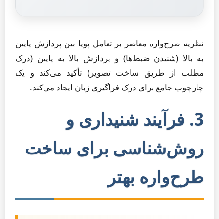
نظریه طرح‌واره معاصر بر تعامل پویا بین پردازش پایین
به بالا (شنیدن ضبط‌ها) و پردازش بالا به پایین (درک
مطلب از طریق ساخت تصویر) تأکید می‌کند و یک
چارچوب جامع برای درک فراگیری زبان ایجاد می‌کند.
3. فرآیند شنیداری و
روش‌شناسی برای ساخت
طرح‌واره بهتر