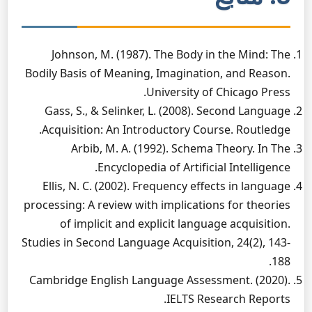
Johnson, M. (1987). The Body in the Mind: The
Bodily Basis of Meaning, Imagination, and Reason.
University of Chicago Press.
Gass, S., & Selinker, L. (2008). Second Language
Acquisition: An Introductory Course. Routledge.
Arbib, M. A. (1992). Schema Theory. In The
Encyclopedia of Artificial Intelligence.
Ellis, N. C. (2002). Frequency effects in language
processing: A review with implications for theories
of implicit and explicit language acquisition.
Studies in Second Language Acquisition, 24(2), 143-
188.
Cambridge English Language Assessment. (2020).
IELTS Research Reports.