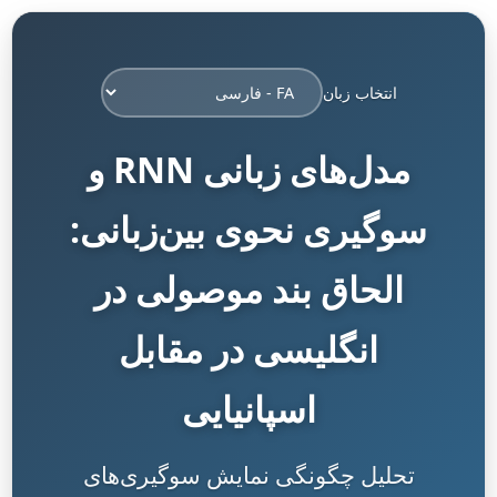
انتخاب زبان
مدل‌های زبانی RNN و
سوگیری نحوی بین‌زبانی:
الحاق بند موصولی در
انگلیسی در مقابل
اسپانیایی
تحلیل چگونگی نمایش سوگیری‌های