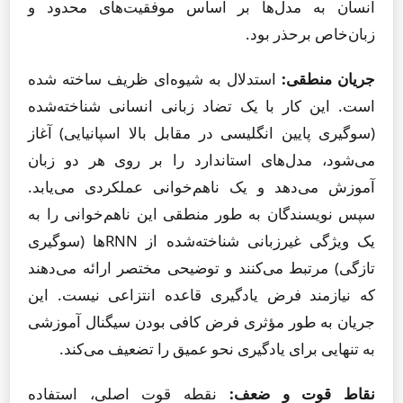
انسان به مدل‌ها بر اساس موفقیت‌های محدود و
زبان‌خاص برحذر بود.
جریان منطقی:
استدلال به شیوه‌ای ظریف ساخته شده
است. این کار با یک تضاد زبانی انسانی شناخته‌شده
(سوگیری پایین انگلیسی در مقابل بالا اسپانیایی) آغاز
می‌شود، مدل‌های استاندارد را بر روی هر دو زبان
آموزش می‌دهد و یک ناهم‌خوانی عملکردی می‌یابد.
سپس نویسندگان به طور منطقی این ناهم‌خوانی را به
یک ویژگی غیرزبانی شناخته‌شده از RNNها (سوگیری
تازگی) مرتبط می‌کنند و توضیحی مختصر ارائه می‌دهند
که نیازمند فرض یادگیری قاعده انتزاعی نیست. این
جریان به طور مؤثری فرض کافی بودن سیگنال آموزشی
به تنهایی برای یادگیری نحو عمیق را تضعیف می‌کند.
نقاط قوت و ضعف:
نقطه قوت اصلی، استفاده