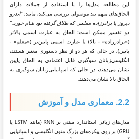
این مطالعه مدل‌ها را با استفاده از جملات دارای
الحاق‌های مبهم بند موصولی بررسی می‌کند، مانند:
"اندرو
دیروز با برادرزاده معلمی که طلاق گرفته بود شام خورد."
دو تفسیر ممکن است: الحاق به عبارت اسمی بالاتر
(«برادرزاده» - بالا) یا عبارت اسمی پایین‌تر («معلم» -
پایین). در حالی که هر دو از نظر دستوری معتبر هستند،
انگلیسی‌زبانان سوگیری قابل اعتمادی به الحاق پایین
نشان می‌دهند، در حالی که اسپانیایی‌زبانان سوگیری به
الحاق بالا نشان می‌دهند.
2.2. معماری مدل و آموزش
مدل‌های زبانی استاندارد مبتنی بر RNN (مانند LSTM یا
GRU) بر روی پیکره‌های بزرگ متون انگلیسی و اسپانیایی