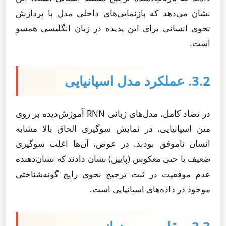
نشان می‌دهد که بازنمایی‌های داخلی مدل با پردازش
نحوی انسانی برای این پدیده در زبان انگلیسی همسو
است.
3.2. عملکرد مدل اسپانیایی
در تضاد کامل، مدل‌های زبانی RNN آموزش‌دیده بر روی
متن اسپانیایی، در نمایش سوگیری الحاق بالا مشابه
انسان ناموفق بودند. در عوض، آن‌ها اغلب سوگیری
ضعیف یا حتی معکوس (پایین) نشان دادند که نشان‌دهنده
عدم موفقیت در ثبت ترجیح نحوی رایج گونه‌شناختی
موجود در داده‌های اسپانیایی است.