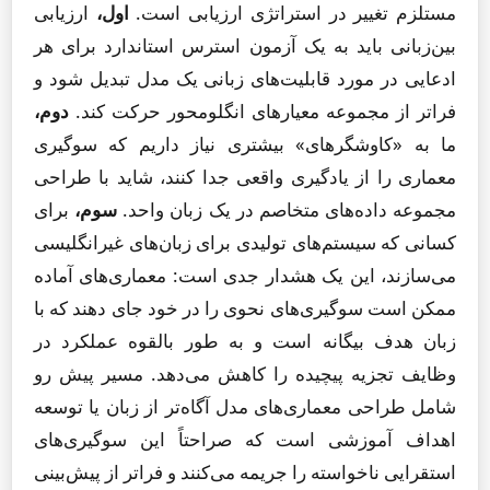
مستلزم تغییر در استراتژی ارزیابی است.
اول،
ارزیابی
بین‌زبانی باید به یک آزمون استرس استاندارد برای هر
ادعایی در مورد قابلیت‌های زبانی یک مدل تبدیل شود و
فراتر از مجموعه معیارهای انگلومحور حرکت کند.
دوم،
ما به «کاوشگرهای» بیشتری نیاز داریم که سوگیری
معماری را از یادگیری واقعی جدا کنند، شاید با طراحی
مجموعه داده‌های متخاصم در یک زبان واحد.
سوم،
برای
کسانی که سیستم‌های تولیدی برای زبان‌های غیرانگلیسی
می‌سازند، این یک هشدار جدی است: معماری‌های آماده
ممکن است سوگیری‌های نحوی را در خود جای دهند که با
زبان هدف بیگانه است و به طور بالقوه عملکرد در
وظایف تجزیه پیچیده را کاهش می‌دهد. مسیر پیش رو
شامل طراحی معماری‌های مدل آگاه‌تر از زبان یا توسعه
اهداف آموزشی است که صراحتاً این سوگیری‌های
استقرایی ناخواسته را جریمه می‌کنند و فراتر از پیش‌بینی