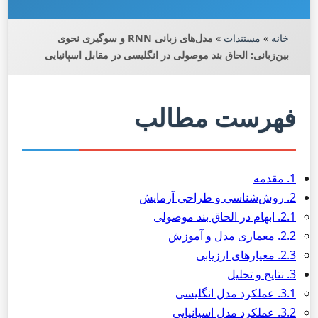
خانه
»
مستندات
»
مدل‌های زبانی RNN و سوگیری نحوی
بین‌زبانی: الحاق بند موصولی در انگلیسی در مقابل اسپانیایی
فهرست مطالب
1. مقدمه
2. روش‌شناسی و طراحی آزمایش
2.1. ابهام در الحاق بند موصولی
2.2. معماری مدل و آموزش
2.3. معیارهای ارزیابی
3. نتایج و تحلیل
3.1. عملکرد مدل انگلیسی
3.2. عملکرد مدل اسپانیایی