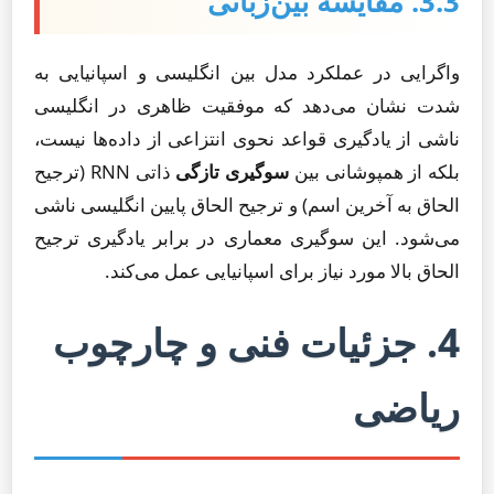
3.3. مقایسه بین‌زبانی
واگرایی در عملکرد مدل بین انگلیسی و اسپانیایی به
شدت نشان می‌دهد که موفقیت ظاهری در انگلیسی
ناشی از یادگیری قواعد نحوی انتزاعی از داده‌ها نیست،
بلکه از همپوشانی بین
سوگیری تازگی
ذاتی RNN (ترجیح
الحاق به آخرین اسم) و ترجیح الحاق پایین انگلیسی ناشی
می‌شود. این سوگیری معماری در برابر یادگیری ترجیح
الحاق بالا مورد نیاز برای اسپانیایی عمل می‌کند.
4. جزئیات فنی و چارچوب
ریاضی