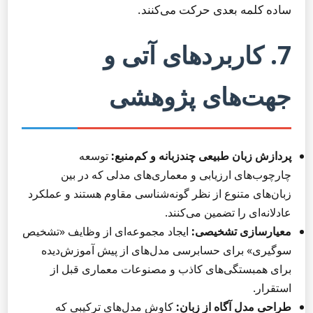
ساده کلمه بعدی حرکت می‌کنند.
7. کاربردهای آتی و
جهت‌های پژوهشی
پردازش زبان طبیعی چندزبانه و کم‌منبع:
توسعه
چارچوب‌های ارزیابی و معماری‌های مدلی که در بین
زبان‌های متنوع از نظر گونه‌شناسی مقاوم هستند و عملکرد
عادلانه‌ای را تضمین می‌کنند.
معیارسازی تشخیصی:
ایجاد مجموعه‌ای از وظایف «تشخیص
سوگیری» برای حسابرسی مدل‌های از پیش آموزش‌دیده
برای همبستگی‌های کاذب و مصنوعات معماری قبل از
استقرار.
طراحی مدل آگاه از زبان:
کاوش مدل‌های ترکیبی که