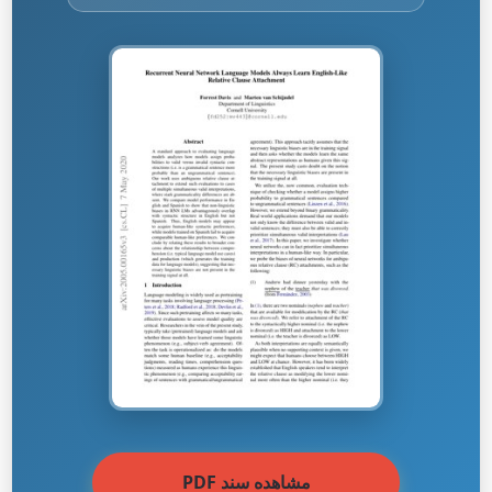
مشاهده سند PDF