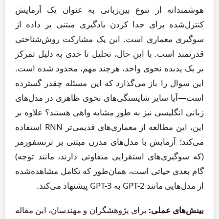
هوشمندانه از تنوع بین‌زبانی به عنوان یک آزمایش
کنترل‌شده برای جدا کردن یادگیری مبتنی بر داده از
سوگیری معماری است. این یک مشارکت روش‌شناختی
قدرتمند است. با این حال، تحلیل تا حدی به دلیل تمرکز
بر یک پدیده نحوی واحد، هرچند مهم، محدود شده است.
این سوال را باز می‌گذارد که این مسئله چقدر گسترده
است—آیا سایر شایستگی‌های نحوی ظاهری در مدل‌های
زبانی انگلیسی نیز به طور مشابه واهی هستند؟ علاوه بر
این، این مطالعه از معماری‌های قدیمی‌تر RNN استفاده
می‌کند؛ آزمایش با مدل‌های مدرن مبتنی بر ترنسفورمر
(که سوگیری‌های استقرایی متفاوتی دارند، مانند توجه)
گام بعدی حیاتی است، همان‌طور که تکامل مشاهده‌شده
از مدل‌هایی مانند GPT-2 به GPT-3 پیشنهاد می‌کند.
بینش‌های عملی:
برای پژوهشگران و مهندسان، این مقاله