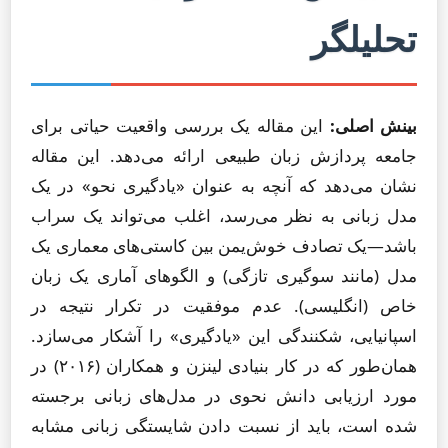
تحلیلگر
بینش اصلی:
این مقاله یک بررسی واقعیت حیاتی برای
جامعه پردازش زبان طبیعی ارائه می‌دهد. این مقاله
نشان می‌دهد که آنچه به عنوان «یادگیری نحو» در یک
مدل زبانی به نظر می‌رسد، اغلب می‌تواند یک سراب
باشد—یک تصادف خوش‌یمن بین کاستی‌های معماری یک
مدل (مانند سوگیری تازگی) و الگوهای آماری یک زبان
خاص (انگلیسی). عدم موفقیت در تکرار نتیجه در
اسپانیایی، شکنندگی این «یادگیری» را آشکار می‌سازد.
همان‌طور که در کار بنیادی لینزن و همکاران (۲۰۱۶) در
مورد ارزیابی دانش نحوی در مدل‌های زبانی برجسته
شده است، باید از نسبت دادن شایستگی زبانی مشابه