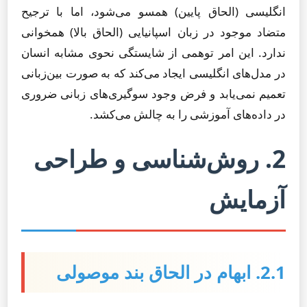
انگلیسی (الحاق پایین) همسو می‌شود، اما با ترجیح
متضاد موجود در زبان اسپانیایی (الحاق بالا) همخوانی
ندارد. این امر توهمی از شایستگی نحوی مشابه انسان
در مدل‌های انگلیسی ایجاد می‌کند که به صورت بین‌زبانی
تعمیم نمی‌یابد و فرض وجود سوگیری‌های زبانی ضروری
در داده‌های آموزشی را به چالش می‌کشد.
2. روش‌شناسی و طراحی
آزمایش
2.1. ابهام در الحاق بند موصولی