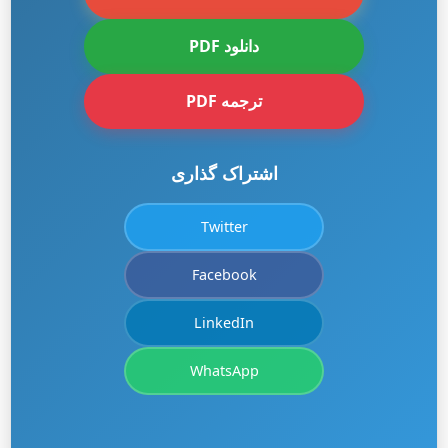
دانلود PDF
ترجمه PDF
اشتراک گذاری
Twitter
Facebook
LinkedIn
WhatsApp