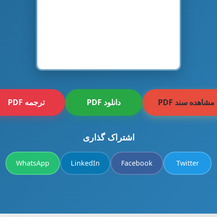
مشاهده سند PDF
دانلود PDF
ترجمه PDF
اشتراک گذاری
WhatsApp
LinkedIn
Facebook
Twitter