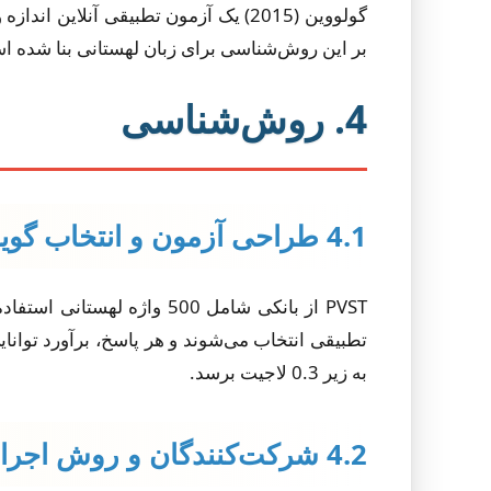
بر این روش‌شناسی برای زبان لهستانی بنا شده ا
4. روش‌شناسی
4.1 طراحی آزمون و انتخاب گویه‌ها
PVST از بانکی شامل 500 و
تطبیقی انتخاب می‌شوند و هر پاسخ، برآورد توانای
به زیر 0.3 لاجیت برسد.
4.2 شرکت‌کنندگان و روش اجرا