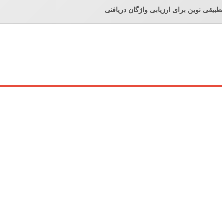
طبیقی نوین برای ارزیابی واژگان دریافتی