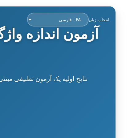
انتخاب زبان
آزمون اندازه واژ