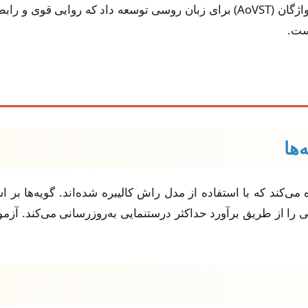
ست.
اژه لهستانی استفاده می‌کند که با استفاده از مدل راش کالیبره شده‌اند. گو
ی را از طریق برآورد حداکثر درستنمایی به‌روزرسانی می‌کند. آزمون