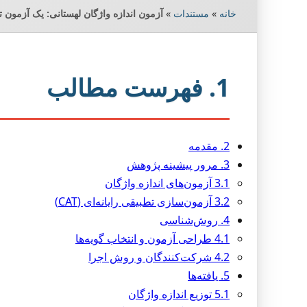
خانه
»
مستندات
»
آزمون اندازه واژگان لهستانی: یک آزمون ت
1. فهرست مطالب
2. مقدمه
3. مرور پیشینه پژوهش
3.1 آزمون‌های اندازه واژگان
3.2 آزمون‌سازی تطبیقی رایانه‌ای (CAT)
4. روش‌شناسی
4.1 طراحی آزمون و انتخاب گویه‌ها
4.2 شرکت‌کنندگان و روش اجرا
5. یافته‌ها
5.1 توزیع اندازه واژگان