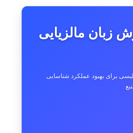
ردازش زبان مالزیایی
گلیسی برای بهبود عملکرد شناسایی
بع