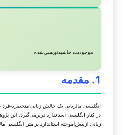
موجودیت حاشیه‌نویسی‌شده
1. مقدمه
انگلیسی مالزیایی یک چالش زبانی منحصربه‌فرد در
در کنار انگلیسی استاندارد دربرمی‌گیرد. این پ
زبانی ازپیش‌آموخته استاندارد بر متن انگلیسی مال