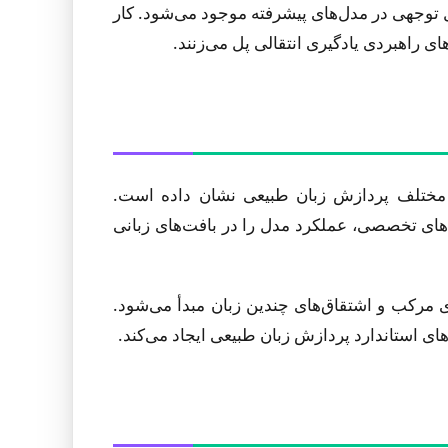
 توجهی در مدل‌های پیشرفته موجود می‌شود. کار
یف مختلف پردازش زبان طبیعی نشان داده است.
ه ازپیش‌آموزش بیشتر روی پیکره‌های تخصصی، عملکرد مدل را در بافت‌های زبانی
ای مرکب و اشتقاق‌های چندین زبان مبدأ می‌شود.
های استاندارد پردازش زبان طبیعی ایجاد می‌کند.