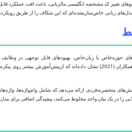
گوهای تغییر کد مشخصه انگلیسی مالزیایی، باعث افت عملکرد قابل
ه‌های حوزه‌خاص یا زبان‌خاص، بهبودهای قابل توجهی در وظا
پژوهش‌های مارتین و همکاران (2020) و آنتون و همکاران (2021) نشان داده‌اند ک
ش‌های منحصربه‌فردی ارائه می‌دهد که شامل وام‌واژه‌ها، واژه‌ه
ایی را در یک بیان واحد مخلوط می‌کنند، پیچیدگی اضافی برای مدل‌