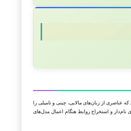
 عناصری از زبان‌های مالایی، چینی و تامیلی را
نام‌دار و استخراج روابط هنگام اعمال مدل‌های