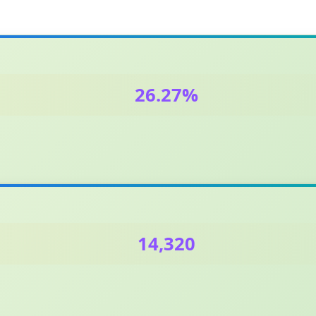
26.27%
14,320