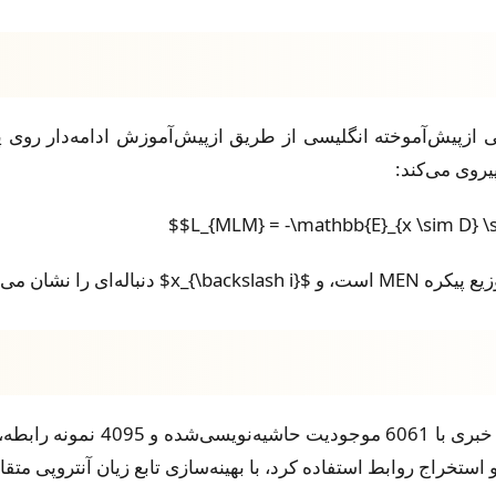
های زبانی ازپیش‌آموخته انگلیسی از طریق ازپیش‌آموزش ادامه‌دار رو
روی می‌کند:
مدل‌ها روی مجموعه داده MEN حاوی
ستخراج روابط استفاده کرد، با بهینه‌سازی تابع زیان آنتروپی متقا