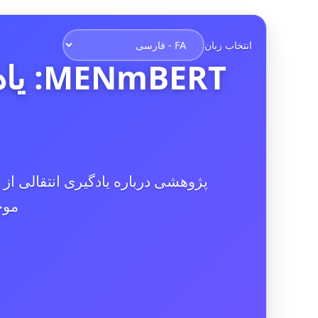
انتخاب زبان
BERT
پژوهشی درباره یادگیری انتقالی از
موج