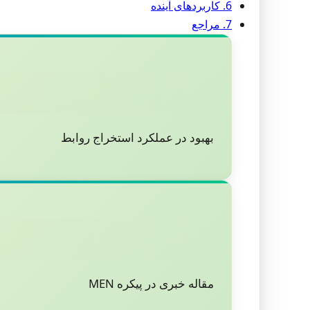
6. کاربردهای آینده
7. مراجع
بهبود در عملکرد استخراج روابط
مقاله خبری در پیکره MEN