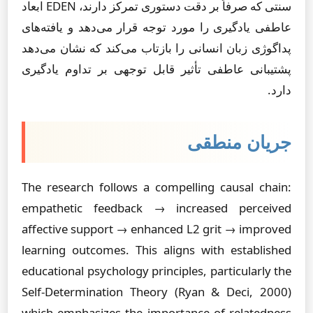
سنتی که صرفاً بر دقت دستوری تمرکز دارند، EDEN ابعاد
عاطفی یادگیری را مورد توجه قرار می‌دهد و یافته‌های
پداگوژی زبان انسانی را بازتاب می‌کند که نشان می‌دهد
پشتیبانی عاطفی تأثیر قابل توجهی بر تداوم یادگیری
دارد.
جریان منطقی
The research follows a compelling causal chain:
empathetic feedback → increased perceived
affective support → enhanced L2 grit → improved
learning outcomes. This aligns with established
educational psychology principles, particularly the
Self-Determination Theory (Ryan & Deci, 2000)
which emphasizes the importance of relatedness