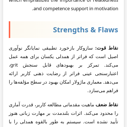
and competence support in motivation.
Strengths & Flaws
نقاط قوت:
سازوکار بازخورد تطبیقی نمایانگر نوآوری
اصیل است که فراتر از همدلی یکسان برای همه عمل
می‌کند. تمرکز بر بهبودهای قابل سنجش grit،
اعتبارسنجی عینی فراتر از رضایت ذهنی کاربر ارائه
می‌دهد. معماری ماژولار امکان بهبود در سطح مؤلفه‌ها را
فراهم می‌سازد.
نقاط ضعف
ماهیت مقدماتی مطالعه کاربر، قدرت آماری
را محدود می‌کند. اثرات بلندمدت بر مهارت زبانی هنوز
تأیید نشده است. سیستم به طور بالقوه همدلی را با