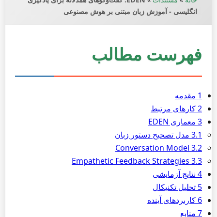
انگلیسی - آموزش زبان مبتنی بر هوش مصنوعی
فهرست مطالب
1 مقدمه
2 کارهای مرتبط
3 معماری EDEN
3.1 مدل تصحیح دستور زبان
3.2 Conversation Model
3.3 Empathetic Feedback Strategies
4 نتایج آزمایشی
5 تحلیل تکنیکال
6 کاربردهای آینده
7 منابع