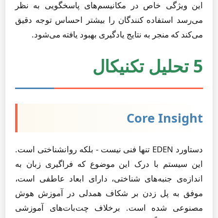
این ویژگی خاص در مکانیسم‌های پاسخگویی به نظر
می‌رسد استفاده کنندگان را بیشتر احساس توجه دقیق
می‌کند که منجر به نتایج یادگیری بهبود یافته می‌شود.
5 تحلیل تکنیکال
Core Insight
دستاورد EDEN تنها فنی نیست - بلکه روانشناختی است.
این سیستم با درک این موضوع که فراگیری زبان به
اندازه‌ی جنبه‌های شناختی، دارای ابعاد عاطفی است،
موفق به پل زدن بر شکاف همدلی در آموزش هوش
مصنوعی شده است. برخلاف چت‌بات‌های آموزشی