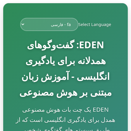
Select Language
EDEN: گفت‌وگوهای
همدلانه برای یادگیری
انگلیسی - آموزش زبان
مبتنی بر هوش مصنوعی
EDEN یک چت بات هوش مصنوعی
همدل برای یادگیری انگلیسی است که از
طریق سیستم های گفتگوی شخصی