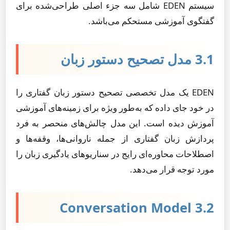
سیستم EDEN شامل سه جزء اصلی طراحی‌شده برای
گفتگوی آموزشی مستحکم می‌باشد.
3.1 مدل تصحیح دستور زبان
EDEN یک مدل تخصصی تصحیح دستور زبان گفتاری را
در خود جای داده که به‌طور ویژه برای زمینه‌های آموزشی
آموزش دیده است. این مدل چالش‌های منحصر به فرد
پردازش زبان گفتاری از جمله ناروانی‌ها، وقفه‌ها و
اصطلاحات محاوره‌ای رایج در سناریوهای یادگیری زبان را
مورد توجه قرار می‌دهد.
3.2 Conversation Model