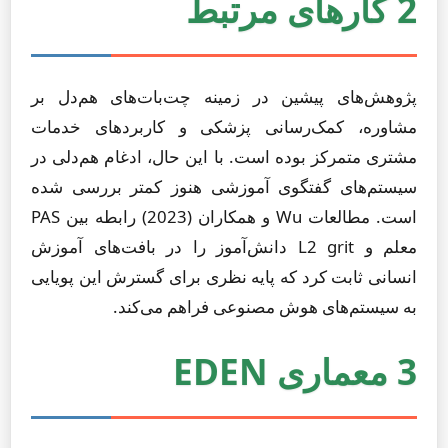
2 کارهای مرتبط
پژوهش‌های پیشین در زمینه چت‌بات‌های هم‌دل بر
مشاوره، کمک‌رسانی پزشکی و کاربردهای خدمات
مشتری متمرکز بوده است. با این حال، ادغام هم‌دلی در
سیستم‌های گفتگوی آموزشی هنوز کمتر بررسی شده
است. مطالعات Wu و همکاران (2023) رابطه بین PAS
معلم و L2 grit دانش‌آموز را در بافت‌های آموزش
انسانی ثابت کرد که پایه نظری برای گسترش این پویایی
به سیستم‌های هوش مصنوعی فراهم می‌کند.
3 معماری EDEN