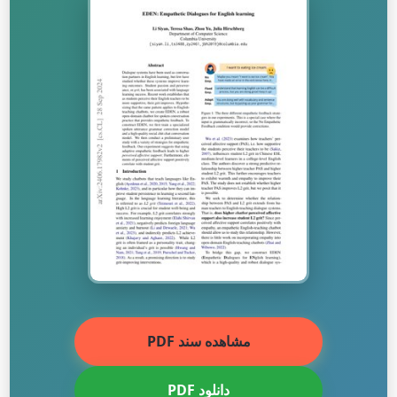
مشاهده سند PDF
دانلود PDF