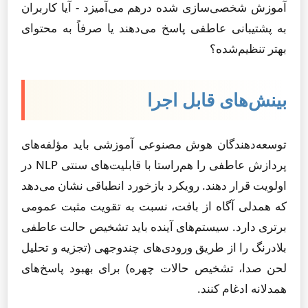
آموزش شخصی‌سازی شده درهم می‌آمیزد - آیا کاربران
به پشتیبانی عاطفی پاسخ می‌دهند یا صرفاً به محتوای
بهتر تنظیم‌شده؟
بینش‌های قابل اجرا
توسعه‌دهندگان هوش مصنوعی آموزشی باید مؤلفه‌های
پردازش عاطفی را هم‌راستا با قابلیت‌های سنتی NLP در
اولویت قرار دهند. رویکرد بازخورد انطباقی نشان می‌دهد
که همدلی آگاه از بافت، نسبت به تقویت مثبت عمومی
برتری دارد. سیستم‌های آینده باید تشخیص حالت عاطفی
بلادرنگ را از طریق ورودی‌های چندوجهی (تجزیه و تحلیل
لحن صدا، تشخیص حالات چهره) برای بهبود پاسخ‌های
همدلانه ادغام کنند.