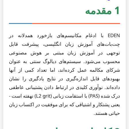
1 مقدمه
EDEN با ادغام مکانیسم‌های بازخورد همدلانه در
چت‌بات‌های آموزش زبان انگلیسی، پیشرفت قابل
توجهی در آموزش زبان مبتنی بر هوش مصنوعی
محسوب می‌شود. سیستم‌های دیالوگ سنتی به عنوان
شرکای مکالمه عمل کرده‌اند، اما تعداد کمی از آنها
بهبودهای قابل اندازه‌گیری در نتایج یادگیری را نشان
داده‌اند. نوآوری کلیدی در ارتباط دادن پشتیبانی عاطفی
درک شده (PAS) با استقامت زبانی (L2 grit) نهفته است -
یعنی پشتکار و اشتیاقی که برای موفقیت در اکتساب زبان
حیاتی هستند.