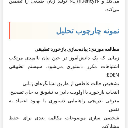
می‌کند و $L_{fluency}$ تولید زبان طبیعی را تضمین
می‌کند.
نمونه چارچوب تحلیل
مطالعه موردی: پیاده‌سازی بازخورد تطبیقی
زمانی که یک دانش‌آموز در حین بیان ناامیدی مرتکب
اشتباهات مکرر دستوری می‌شود، سیستم تطبیقی
EDEN:
تشخیص حالت عاطفی از طریق نشانگرهای زبانی
انتخاب بازخورد با اولویت دادن به تشویق به جای تصحیح
معرفی تدریجی راهنمایی دستوری با بهبود اعتماد به
نفس
شخصی سازی موضوعات مکالمه بعدی برای حفظ
مشارکت