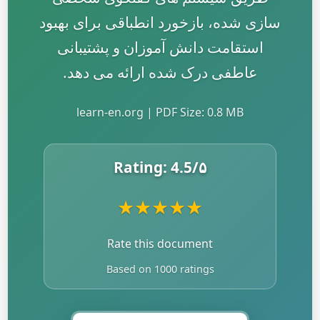
سازی شده، بازخورد انطباقی برای بهبود
استقامت دانش آموزان و پشتیبانی
عاطفی درک شده ارائه می دهد.
learn-en.org | PDF Size: 0.8 MB
Rating:
4.5
/۵
★
★
★
★
★
Rate this document
Based on 1000 ratings