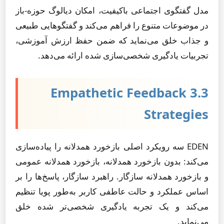
مدل گفتگوی اجتماعی باکیفیت، امکان دیالوگ حوزه-باز
در موضوعات متنوع را فراهم می‌کند و گفتگوهایی طبیعی
و جذاب خلق می‌نماید که ضمن حفظ ارزش آموزشی،
تجربیات یادگیری شخصی‌سازی شده ارائه می‌دهد.
3.3 Empathetic Feedback
Strategies
EDEN سه رویکرد اصلی بازخورد همدلانه را پیاده‌سازی
می‌کند: بدون بازخورد همدلانه، بازخورد همدلانه عمومی
و بازخورد همدلانه سازگار. راهبرد سازگار، پاسخ‌ها را بر
اساس عملکرد و حالت عاطفی کاربر به‌طور پویا تنظیم
می‌کند و یک تجربه یادگیری شخصی‌تر شده خلق
می‌نماید.