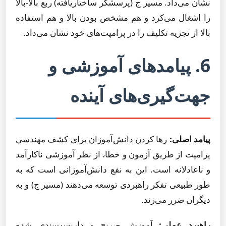
نشان می‌داد. مسیر ج (پرسشگر ساختاریافته) ربع بالا-بالا
را اشغال می‌کرد و هم مشخص بودن بالا و هم استفاده
بالا از تجزیه تکلیف را در پرامپت‌های خود نشان می‌داد.
6. پیامدهای آموزشی و
جهت‌گیری‌های آینده
پیامد اصلی:
رها کردن دانش‌آموزان برای کشف مهندسی
پرامپت از طریق آزمون و خطا، از نظر آموزشی ناکارآمد
و ناعادلانه است. این به نفع دانش‌آموزانی است که به
طور طبیعی تفکر راهبردی توسعه می‌دهند (مسیر ج) و به
دیگران ضرر می‌زند.
راهبرد عملی:
آموزش صریح و داربست‌بندی شده