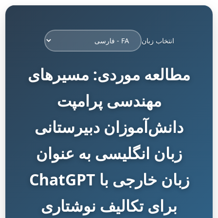
انتخاب زبان
مطالعه موردی: مسیرهای
مهندسی پرامپت
دانش‌آموزان دبیرستانی
زبان انگلیسی به عنوان
زبان خارجی با ChatGPT
برای تکالیف نوشتاری