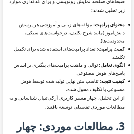
ضبط‌های صفحه نمایش رونویسی و برای کدگذاری موارد
زیر تحلیل شدند:
محتوای پرامپت:
مؤلفه‌های زبانی و آموزشی هر پرسش
دانش‌آموز (مانند شرح تکلیف، درخواست‌های سبکی،
محدودیت‌ها).
کمیت پرامپت:
تعداد پرامپت‌های استفاده شده برای تکمیل
تکلیف.
الگوی تعامل:
توالی و ماهیت پرامپت‌های پیگیری بر اساس
پاسخ‌های هوش مصنوعی.
کیفیت نتیجه:
تناسب متن نهایی تولید شده توسط هوش
مصنوعی با تکلیف محول شده.
از این تحلیل، چهار مسیر کاربری آرکی‌تیپال شناسایی و به
مطالعات موردی تفصیلی توسعه یافتند.
3. مطالعات موردی: چهار