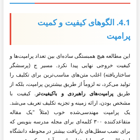
4.1. الگوهای کیفیت و کمیت
پرامپت
این مطالعه هیچ همبستگی ساده‌ای بین تعداد پرامپت‌ها و
کیفیت خروجی نهایی پیدا نکرد. مسیر ج (پرسشگر
ساختاریافته) اغلب متن‌های مناسب‌ترین برای تکلیف را
تولید می‌کرد، نه لزوماً از طریق بیشترین پرامپت، بلکه از
طریق
پرامپت‌های راهبردی و باکیفیت‌تر
. کیفیت با
مشخص بودن، ارائه زمینه و تجزیه تکلیف تعریف می‌شد.
یک پرامپت مهندسی‌شده خوب (مثلاً "یک مقاله
متقاعدکننده ۳۰۰ کلمه‌ای برای مجله مدرسه بنویس که
برای نصب سطل‌های بازیافت بیشتر در محوطه دانشگاه