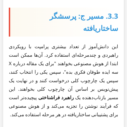
3.3. مسیر ج: پرسشگر
ساختاریافته
این دانش‌آموز از تعداد بیشتری پرامپت با رویکردی
راهبردی و چندمرحله‌ای استفاده کرد. آن‌ها ممکن است
ابتدا از هوش مصنوعی بخواهند "برای یک مقاله درباره X
سه ایده طوفان فکری بده"، سپس یکی را انتخاب کنند،
سپس یک چارچوب کلی درخواست کنند و در نهایت یک
پیش‌نویس بر اساس آن چارچوب کلی بخواهند. این
مسیر بازتاب‌دهنده یک
راهبرد فراشناختی
پیچیده‌تر است
که فرآیند نوشتن را تجزیه می‌کند و از هوش مصنوعی
برای پشتیبانی ساختاریافته در هر مرحله استفاده می‌کند.