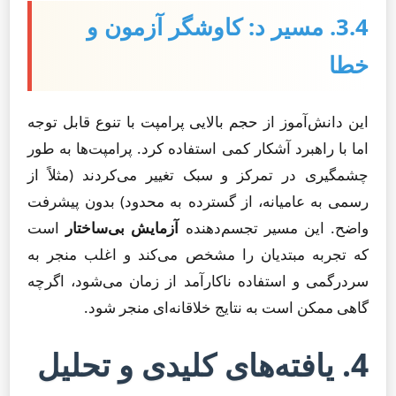
3.4. مسیر د: کاوشگر آزمون و
خطا
این دانش‌آموز از حجم بالایی پرامپت با تنوع قابل توجه
اما با راهبرد آشکار کمی استفاده کرد. پرامپت‌ها به طور
چشمگیری در تمرکز و سبک تغییر می‌کردند (مثلاً از
رسمی به عامیانه، از گسترده به محدود) بدون پیشرفت
واضح. این مسیر تجسم‌دهنده
آزمایش بی‌ساختار
است
که تجربه مبتدیان را مشخص می‌کند و اغلب منجر به
سردرگمی و استفاده ناکارآمد از زمان می‌شود، اگرچه
گاهی ممکن است به نتایج خلاقانه‌ای منجر شود.
4. یافته‌های کلیدی و تحلیل