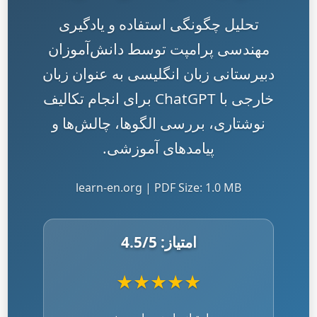
تحلیل چگونگی استفاده و یادگیری
مهندسی پرامپت توسط دانش‌آموزان
دبیرستانی زبان انگلیسی به عنوان زبان
خارجی با ChatGPT برای انجام تکالیف
نوشتاری، بررسی الگوها، چالش‌ها و
پیامدهای آموزشی.
learn-en.org | PDF Size: 1.0 MB
امتیاز:
/5
4.5
★
★
★
★
★