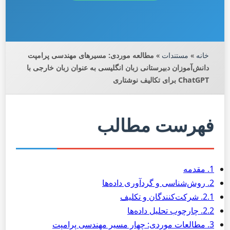
خانه
»
مستندات
»
مطالعه موردی: مسیرهای مهندسی پرامپت
دانش‌آموزان دبیرستانی زبان انگلیسی به عنوان زبان خارجی با
ChatGPT برای تکالیف نوشتاری
فهرست مطالب
1. مقدمه
2. روش‌شناسی و گردآوری داده‌ها
2.1. شرکت‌کنندگان و تکلیف
2.2. چارچوب تحلیل داده‌ها
3. مطالعات موردی: چهار مسیر مهندسی پرامپت