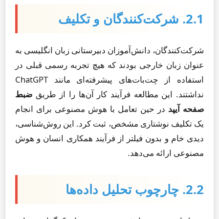
2.1. شرکت‌کنندگان و تکلیف
شرکت‌کنندگان، دانش‌آموزان دبیرستانی زبان انگلیسی به
عنوان زبان خارجی بودند که هیچ تجربه رسمی قبلی در
استفاده از چت‌بات‌های پیشرفته‌ای مانند ChatGPT
نداشتند. این مطالعه فرآیند کار آن‌ها را از طریق
ضبط
صفحه آیپد
در حین تعامل با هوش مصنوعی برای انجام
یک تکلیف نوشتاری مشخص، ثبت کرد. این روش‌شناسی،
دیدی خام و بدون فیلتر از فرآیند همکاری انسان و هوش
مصنوعی ارائه می‌دهد.
2.2. چارچوب تحلیل داده‌ها