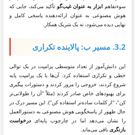
سوءتفاهم
ابزار به عنوان غیب‌گو
تأکید می‌کند، جایی که
هوش مصنوعی به عنوان ارائه‌دهنده پاسخی کامل و
نهایی دیده می‌شود، نه یک شریک همکار.
3.2. مسیر ب: پالاینده تکراری
این دانش‌آموز از تعداد متوسطی پرامپت در یک توالی
خطی و تکراری استفاده کرد. آن‌ها با یک پرامپت پایه
شروع کردند، خروجی را مرور کردند و دستورات پیگیری
برای بهبودهای خاص صادر کردند (مثلاً "آن را طولانی‌تر
کن"، "از کلمات ساده‌تر استفاده کن"). این مسیر درک در
حال ظهور از پاسخگویی هوش مصنوعی به دستورالعمل
را نشان می‌دهد اما در چارچوب پایه‌ای
درخواست
بازنگری
باقی می‌ماند.