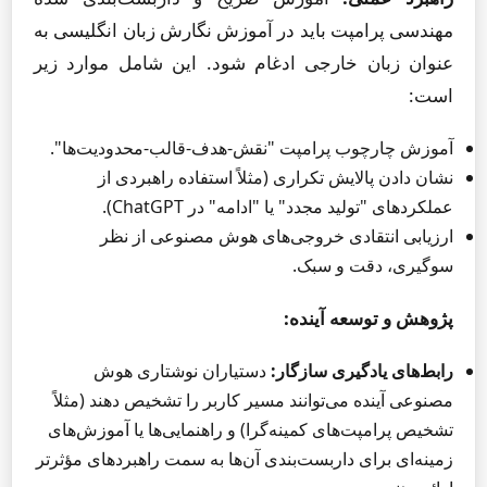
مهندسی پرامپت باید در آموزش نگارش زبان انگلیسی به
عنوان زبان خارجی ادغام شود. این شامل موارد زیر
است:
آموزش چارچوب پرامپت "نقش-هدف-قالب-محدودیت‌ها".
نشان دادن پالایش تکراری (مثلاً استفاده راهبردی از
عملکردهای "تولید مجدد" یا "ادامه" در ChatGPT).
ارزیابی انتقادی خروجی‌های هوش مصنوعی از نظر
سوگیری، دقت و سبک.
پژوهش و توسعه آینده:
رابط‌های یادگیری سازگار:
دستیاران نوشتاری هوش
مصنوعی آینده می‌توانند مسیر کاربر را تشخیص دهند (مثلاً
تشخیص پرامپت‌های کمینه‌گرا) و راهنمایی‌ها یا آموزش‌های
زمینه‌ای برای داربست‌بندی آن‌ها به سمت راهبردهای مؤثرتر