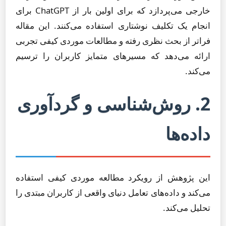
خارجی می‌پردازد که برای اولین بار از ChatGPT برای
انجام یک تکلیف نوشتاری استفاده می‌کنند. این مقاله
فراتر از بحث نظری رفته و مطالعات موردی کیفی تجربی
ارائه می‌دهد که مسیرهای متمایز کاربران را ترسیم
می‌کند.
2. روش‌شناسی و گردآوری
داده‌ها
این پژوهش از رویکرد مطالعه موردی کیفی استفاده
می‌کند و داده‌های تعامل دنیای واقعی از کاربران مبتدی را
تحلیل می‌کند.