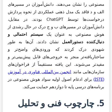
مصنوعی را نشان می‌دهند. دانش‌آموزان در مسیرهای
الف و د فاقد یک مدل ذهنی عملکردی از نحوه پردازش
درخواست‌ها توسط ChatGPT بودند. در مقابل،
دانش‌آموزان در مسیرهای ب و ج درک در حال رشدی از
هوش مصنوعی به عنوان یک
سیستم احتمالی و
دنبال‌کننده دستورالعمل
نشان دادند. آن‌ها به طور
شهودی درک کردند که ورودی‌های واضح‌تر و
ساختاریافته‌تر منجر به خروجی‌های قابل پیش‌بینی‌تر و
مفیدتر می‌شوند. این یافته مستقیماً از فراخوان‌های
سازمان‌هایی مانند
انجمن بین‌المللی فناوری در آموزش
(ISTE)
برای ادغام اصول اولیه سواد هوش مصنوعی در
برنامه‌های درسی پایه تا دوازدهم حمایت می‌کند.
5. چارچوب فنی و تحلیل