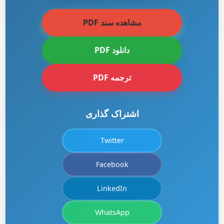
مشاهده سند PDF
دانلود PDF
ترجمه PDF
اشتراک گذاری
Twitter
Facebook
LinkedIn
WhatsApp