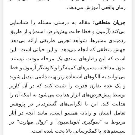
زمان واقعی آموزش می‌دهد.
جریان منطقی:
مقاله به درستی مسئله را شناسایی
می‌کند (آزمون و خطا حالت پیش‌فرض است) و از طریق
رده‌بندی مسیرها، شواهد تجربی ظریفی ارائه می‌دهد.
جهش منطقی که انجام می‌دهد - و این حیاتی است - این
است که این رفتارهای مبتدی یک مرحله موقت نیستند.
بدون مداخله، مسیرهای کمینه‌گرا و کاوشگر آزمون و خطا
می‌توانند به الگوهای استفاده زیربهینه دائمی تبدیل شوند
و یک عدم تقارن قدرت را تثبیت کنند که در آن کاربر
توسط پیش‌فرض‌های ابزار هدایت می‌شود نه اینکه آن را
هدایت کند. این با نگرانی‌های گسترده‌تر در پژوهش
تعامل انسان و رایانه همسو است، مانند آنچه در آثار
مربوط به
"سوگیری اتوماسیون"
و
"زوال مهارت"
در
سیستم‌های با کمک‌رسانی بالا بحث شده است.