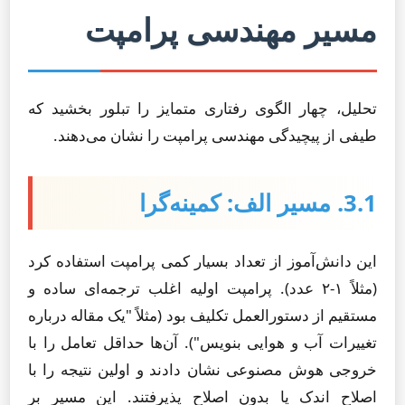
مسیر مهندسی پرامپت
تحلیل، چهار الگوی رفتاری متمایز را تبلور بخشید که
طیفی از پیچیدگی مهندسی پرامپت را نشان می‌دهند.
3.1. مسیر الف: کمینه‌گرا
این دانش‌آموز از تعداد بسیار کمی پرامپت استفاده کرد
(مثلاً ۱-۲ عدد). پرامپت اولیه اغلب ترجمه‌ای ساده و
مستقیم از دستورالعمل تکلیف بود (مثلاً "یک مقاله درباره
تغییرات آب و هوایی بنویس"). آن‌ها حداقل تعامل را با
خروجی هوش مصنوعی نشان دادند و اولین نتیجه را با
اصلاح اندک یا بدون اصلاح پذیرفتند. این مسیر بر