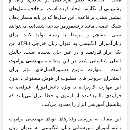
پشتیبانی از نگارش ایجاد کرده است. برخلاف نسل‌های
پیشین مبتنی بر قاعده، این مدل‌ها که بر پایه معماری‌های
شبکه عصبی مانند ترنسفورمر ساخته شده‌اند، می‌توانند
متنی منسجم و مرتبط با زمینه تولید کنند. برای
زبان‌آموزان انگلیسی به عنوان زبان خارجی (EFL)، این
یک ابزار قدرتمند و در عین حال پیچیده است. چالش
اصلی شناسایی شده در این مطالعه،
مهندسی پرامپت
است - مهارت تدوین دستورالعمل‌های مؤثر برای
استخراج خروجی‌های مطلوب از هوش مصنوعی. بدون
این مهارت، کاربران، به ویژه دانش‌آموزان غیرفنی، به
فرآیندی ناامیدکننده از آزمون و خطا تنزل می‌یابند که
پتانسیل آموزشی ابزار را محدود می‌کند.
این مقاله به بررسی رفتارهای نوپای مهندسی پرامپت
دانش‌آموزان دبیرستانی زبان انگلیسی به عنوان زبان