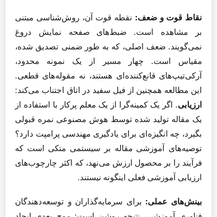
نقاط قوت و ضعف:
نقطه قوت آن، روش‌شناسی مبتنی
بر مشاهده است. ضبط‌های صفحه نمایش دروغ
نمی‌گویند. ضعف اصلی، که به طور ضمنی تصدیق شده،
مقیاس است. چهار مسیر از یک نمونه محدود،
آرکی‌تیپ‌های قانع‌کننده‌ای هستند، نه مقوله‌های قطعی.
این مطالعه همچنین از فیل سفید در اتاق اجتناب می‌کند:
ارزیابی
. اگر یک کمینه‌گرا از یک معلم پرکار با استفاده از
یک مقاله تولید شده توسط هوش مصنوعی نمره قبولی
بگیرد، چه انگیزه‌ای برای یادگیری مهندسی پرامپت دارد؟
توصیه‌های آموزشی مقاله بر سیستمی متکی است که
فرآیند را بر محصول ارزش می‌نهد، که اکثر چارچوب‌های
ارزیابی آموزشی فعلی اینگونه نیستند.
بینش‌های عملی:
برای سرمایه‌گذاران و توسعه‌دهندگان
فناوری آموزشی، نتیجه روشن است: موج بعدی ایجاد