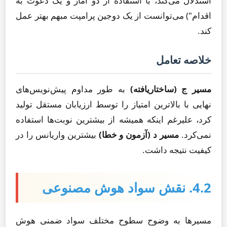
استدلال می‌کند، با استفاده از دو آمار و یک دعوت به
اقدام") می‌توانست از یک دوجین پرامپت مبهم بهتر عمل
کند.
خلاصه تعامل
مسیر ج (ساختاریافته)
به طور مداوم پیش‌نویس‌های
نهایی با بالاترین امتیاز را توسط ارزیابان مستقل تولید
کرد، علیرغم اینکه همیشه از بیشترین نوبت‌ها استفاده
نمی‌کرد.
مسیر د (آزمون و خطا)
بیشترین واریانس را در
کیفیت نتیجه داشت.
4.2. نقش سواد هوش مصنوعی
مسیرها به وضوح سطوح مختلف سواد ضمنی هوش