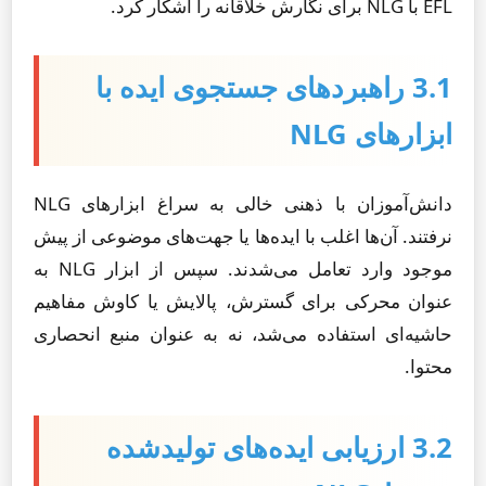
EFL با NLG برای نگارش خلاقانه را آشکار کرد.
3.1 راهبردهای جستجوی ایده با
ابزارهای NLG
دانش‌آموزان با ذهنی خالی به سراغ ابزارهای NLG
نرفتند. آن‌ها اغلب با ایده‌ها یا جهت‌های موضوعی از پیش
موجود وارد تعامل می‌شدند. سپس از ابزار NLG به
عنوان محرکی برای گسترش، پالایش یا کاوش مفاهیم
حاشیه‌ای استفاده می‌شد، نه به عنوان منبع انحصاری
محتوا.
3.2 ارزیابی ایده‌های تولیدشده