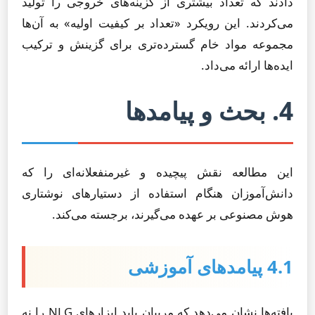
دادند که تعداد بیشتری از گزینه‌های خروجی را تولید
می‌کردند. این رویکرد «تعداد بر کیفیت اولیه» به آن‌ها
مجموعه مواد خام گسترده‌تری برای گزینش و ترکیب
ایده‌ها ارائه می‌داد.
4. بحث و پیامدها
این مطالعه نقش پیچیده و غیرمنفعلانه‌ای را که
دانش‌آموزان هنگام استفاده از دستیارهای نوشتاری
هوش مصنوعی بر عهده می‌گیرند، برجسته می‌کند.
4.1 پیامدهای آموزشی
یافته‌ها نشان می‌دهد که مربیان باید ابزارهای NLG را نه