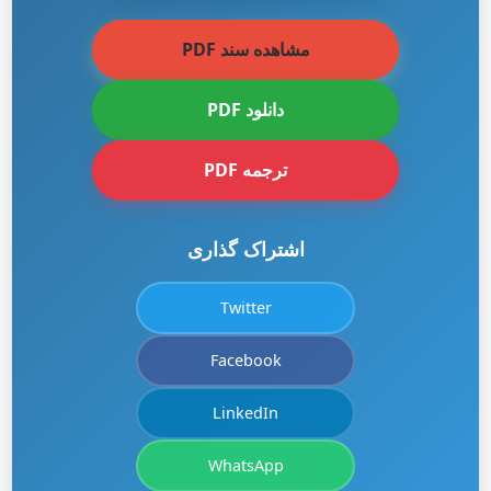
مشاهده سند PDF
دانلود PDF
ترجمه PDF
اشتراک گذاری
Twitter
Facebook
LinkedIn
WhatsApp