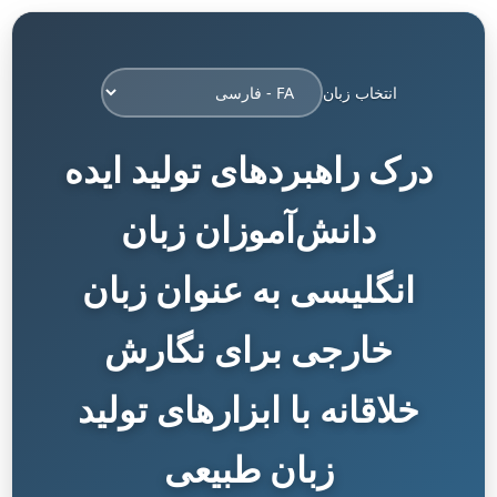
انتخاب زبان
درک راهبردهای تولید ایده
دانش‌آموزان زبان
انگلیسی به عنوان زبان
خارجی برای نگارش
خلاقانه با ابزارهای تولید
زبان طبیعی