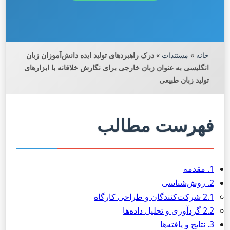
خانه
»
مستندات
»
درک راهبردهای تولید ایده دانش‌آموزان زبان
انگلیسی به عنوان زبان خارجی برای نگارش خلاقانه با ابزارهای
تولید زبان طبیعی
فهرست مطالب
1. مقدمه
2. روش‌شناسی
2.1 شرکت‌کنندگان و طراحی کارگاه
2.2 گردآوری و تحلیل داده‌ها
3. نتایج و یافته‌ها