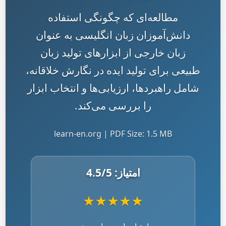
مطالعه‌ای که چگونگی استفاده
دانش‌آموزان زبان انگلیسی به عنوان
زبان خارجی از ابزارهای تولید زبان
طبیعی برای تولید ایده در نگارش خلاقانه،
شامل راهبردها، ارزیابی‌ها و انتخاب ابزار
را بررسی می‌کند.
learn-en.org | PDF Size: 1.5 MB
امتیاز:
/5
4.5
★
★
★
★
★