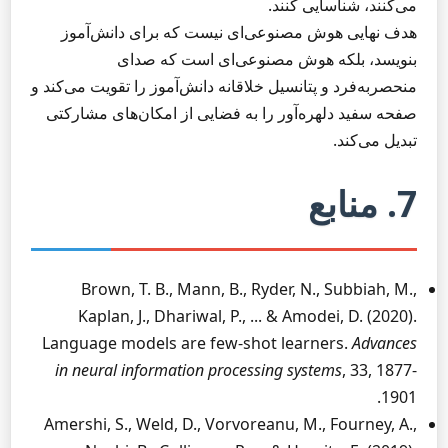
می‌کنند، شناسایی کنند.
هدف نهایی هوش مصنوعی‌ای نیست که برای دانش‌آموز
بنویسد، بلکه هوش مصنوعی‌ای است که صدای
منحصربه‌فرد و پتانسیل خلاقانه دانش‌آموز را تقویت می‌کند و
صفحه سفید دلهره‌آور را به فضایی از امکان‌های مشارکتی
تبدیل می‌کند.
7. منابع
Brown, T. B., Mann, B., Ryder, N., Subbiah, M.,
Kaplan, J., Dhariwal, P., ... & Amodei, D. (2020).
Language models are few-shot learners.
Advances
in neural information processing systems
, 33, 1877-
1901.
Amershi, S., Weld, D., Vorvoreanu, M., Fourney, A.,