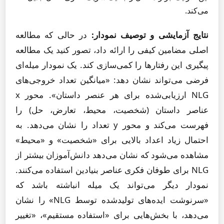
می‌کند.
نتایج آزمایشی و توصیف نمودار:
در حالی که مطالعه
اصلی مضامین کیفی را ارائه داد، تصور کنید یک مطالعه
پیگیری این رفتارها را کمی‌سازی کند. یک نمودار میله‌ای
فرضی می‌تواند نشان دهد: «میانگین تعداد خروجی‌های
NLG ارزیابی‌شده برای هر عنصر داستان». محور x
عناصر داستان (شخصیت، محیط، تعارض، حل) را
فهرست می‌کند و محور y تعداد را نشان می‌دهد. به
احتمال زیاد اعداد بالایی برای «شخصیت» و «محیط»
مشاهده می‌شود که نشان می‌دهد دانش‌آموزان بیشتر از
NLG برای طوفان فکری عناصر بنیادین استفاده می‌کنند.
نمودار دیگر می‌تواند یک میله انباشته باشد که
«سرنوشت ایده‌های تولیدشده توسط NLG» را نشان
می‌دهد، با بخش‌هایی برای «استفاده مستقیم»، «تغییر