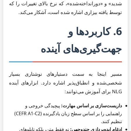
شدید» و «دورانداخته‌شده»، که نرخ بالای تغییرات را که
توسط یافته بیزاری اشاره شده است، آشکار می‌کند.
6. کاربردها و
جهت‌گیری‌های آینده
مسیر اینجا به سمت دستیارهای نوشتاری بسیار
شخصی‌شده و انطباق‌پذیر اشاره دارد. ابزارهای آینده
NLG برای آموزش می‌توانند:
داربست‌سازی بر اساس مهارت:
پیچیدگی خروجی و
راهنمایی را بر اساس سطح زبان یادگیرنده (CEFR A1-C2)
تنظیم کنند.
ادغام ایده‌پردازی چندوجهی:
نه فقط متن، بلکه تابلوهای