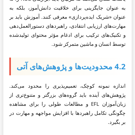
به عنوان جایگزینی برای خلاقیت دانش‌آموز، بلکه به
عنوان «شریک ایده‌پردازی» معرفی کنند. آموزش باید بر
مهارت‌های ارزیابی انتقادی، راهبردهای دستورالعمل‌دهی
و تکنیک‌های ترکیب برای ادغام مؤثر محتوای تولیدشده
توسط انسان و ماشین متمرکز شود.
4.2 محدودیت‌ها و پژوهش‌های آتی
اندازه نمونه کوچک، تعمیم‌پذیری را محدود می‌کند.
پژوهش‌های آینده باید گروه‌های بزرگتر و متنوع‌تری از
زبان‌آموزان EFL و مطالعات طولی را برای مشاهده
چگونگی تکامل راهبردها با افزایش مواجهه و مهارت در
بر بگیرد.