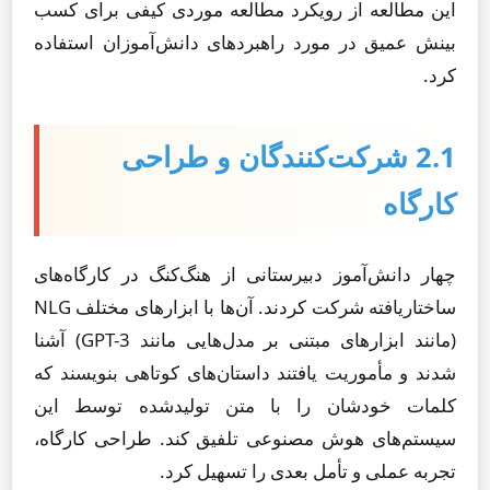
این مطالعه از رویکرد مطالعه موردی کیفی برای کسب
بینش عمیق در مورد راهبردهای دانش‌آموزان استفاده
کرد.
2.1 شرکت‌کنندگان و طراحی
کارگاه
چهار دانش‌آموز دبیرستانی از هنگ‌کنگ در کارگاه‌های
ساختاریافته شرکت کردند. آن‌ها با ابزارهای مختلف NLG
(مانند ابزارهای مبتنی بر مدل‌هایی مانند GPT-3) آشنا
شدند و مأموریت یافتند داستان‌های کوتاهی بنویسند که
کلمات خودشان را با متن تولیدشده توسط این
سیستم‌های هوش مصنوعی تلفیق کند. طراحی کارگاه،
تجربه عملی و تأمل بعدی را تسهیل کرد.