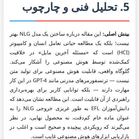
5. تحلیل فنی و چارچوب
بینش اصلی:
این مقاله درباره ساختن یک مدل NLG بهتر
نیست؛ بلکه یک مطالعه حیاتی تعامل انسان و کامپیوتر
(HCI) است که «مسئله آخرین مایل» در خلاقیت
کمک‌شده توسط هوش مصنوعی را آشکار می‌کند.
گلوگاه واقعی، قابلیت هوش مصنوعی برای تولید متن
نیست — ترنسفورمرهای مدرنی مانند GPT-4 در این کار
مهارت دارند — بلکه توانایی کاربر برای بهره‌برداری
راهبردی از آن قابلیت است. این مطالعه نشان می‌دهد که
دانش‌آموزان EFL به طور غریزی خروجی NLG را به
عنوان ماده خام کم‌دقت، نه محصول نهایی، در نظر
می‌گیرند که رویکردی پیچیده و صحیح است و اغلب در
بازاریابی ابزارهای هوش مصنوعی غایب است.