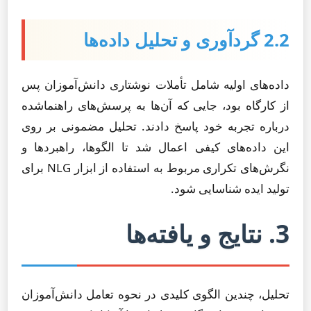
2.2 گردآوری و تحلیل داده‌ها
داده‌های اولیه شامل تأملات نوشتاری دانش‌آموزان پس
از کارگاه بود، جایی که آن‌ها به پرسش‌های راهنماشده
درباره تجربه خود پاسخ دادند. تحلیل مضمونی بر روی
این داده‌های کیفی اعمال شد تا الگوها، راهبردها و
نگرش‌های تکراری مربوط به استفاده از ابزار NLG برای
تولید ایده شناسایی شود.
3. نتایج و یافته‌ها
تحلیل، چندین الگوی کلیدی در نحوه تعامل دانش‌آموزان