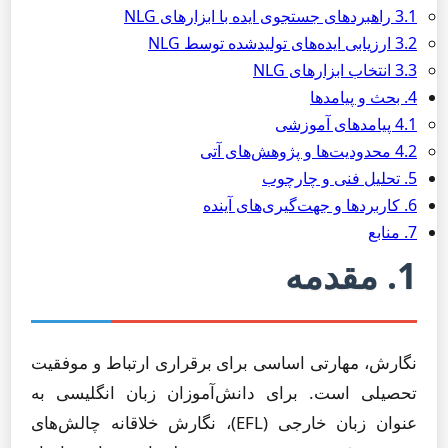
3.1 راهبردهای جستجوی ایده با ابزارهای NLG
3.2 ارزیابی ایده‌های تولیدشده توسط NLG
3.3 انتخاب ابزارهای NLG
4. بحث و پیامدها
4.1 پیامدهای آموزشی
4.2 محدودیت‌ها و پژوهش‌های آتی
5. تحلیل فنی و چارچوب
6. کاربردها و جهت‌گیری‌های آینده
7. منابع
1. مقدمه
نگارش، مهارتی اساسی برای برقراری ارتباط و موفقیت
تحصیلی است. برای دانش‌آموزان زبان انگلیسی به
عنوان زبان خارجی (EFL)، نگارش خلاقانه چالش‌های