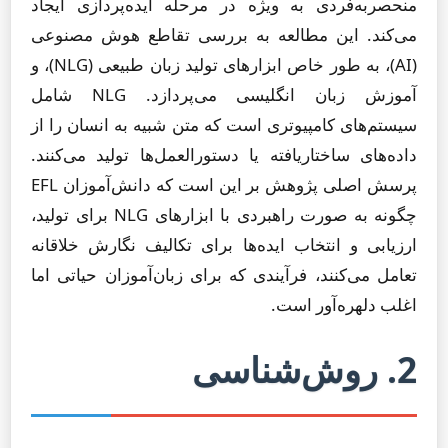
منحصربه‌فردی به ویژه در مرحله ایده‌پردازی ایجاد
می‌کند. این مطالعه به بررسی تقاطع هوش مصنوعی
(AI)، به طور خاص ابزارهای تولید زبان طبیعی (NLG)، و
آموزش زبان انگلیسی می‌پردازد. NLG شامل
سیستم‌های کامپیوتری است که متن شبیه به انسان را از
داده‌های ساختاریافته یا دستورالعمل‌ها تولید می‌کنند.
پرسش اصلی پژوهش بر این است که دانش‌آموزان EFL
چگونه به صورت راهبردی با ابزارهای NLG برای تولید،
ارزیابی و انتخاب ایده‌ها برای تکالیف نگارش خلاقانه
تعامل می‌کنند، فرآیندی که برای زبان‌آموزان حیاتی اما
اغلب دلهره‌آور است.
2. روش‌شناسی