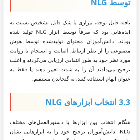
توسط NLG
یافته قابل توجه، بیزاری یا شک قابل تشخیص نسبت به
ایده‌هایی بود که صرفاً توسط ابزار NLG تولید شده
بودند. دانش‌آموزان محتوای تولیدشده توسط هوش
مصنوعی را از نظر ارتباط، اصالت و انسجام با روایت
مورد نظر خود به طور انتقادی ارزیابی می‌کردند و اغلب
ترجیح می‌دادند آن را به شدت تغییر دهند یا فقط به
عنوان الهام استفاده کنند، نه گنجاندن مستقیم.
3.3 انتخاب ابزارهای NLG
هنگام انتخاب بین ابزارها یا دستورالعمل‌های مختلف
NLG، دانش‌آموزان ترجیح خود را به ابزارهایی نشان