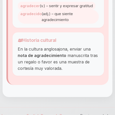
agradecer
(v.) – sentir y expresar gratitud
agradecido
(adj.) – que siente
agradecimiento
📖
Historia cultural
En la cultura anglosajona, enviar una
nota de agradecimiento
manuscrita tras
un regalo o favor es una muestra de
cortesía muy valorada.