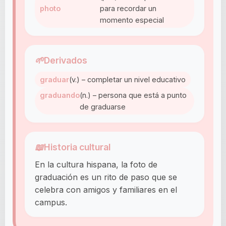
photo
para recordar un
momento especial
🌱
Derivados
graduar
(v.) – completar un nivel educativo
graduando
(n.) – persona que está a punto
de graduarse
📖
Historia cultural
En la cultura hispana, la foto de
graduación es un rito de paso que se
celebra con amigos y familiares en el
campus.