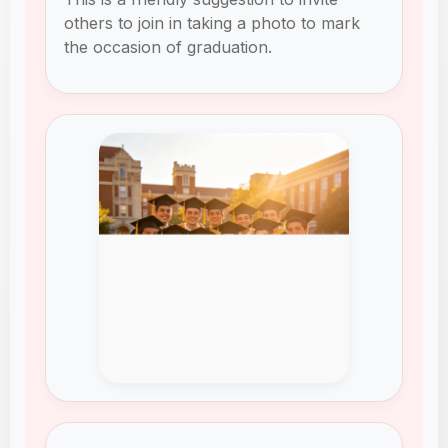
others to join in taking a photo to mark
the occasion of graduation.