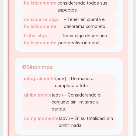
holísticamente
considerando todos sus
aspectos.
considerar algo
– Tener en cuenta el
holísticamente
panorama completo.
tratar algo
– Tratar algo desde una
holísticamente
perspectiva integral.
🔄
Sinónimos
integralmente
(adv.) – De manera
completa o total.
globalmente
(adv.) – Considerando el
conjunto sin limitarse a
partes.
completamente
(adv.) – En su totalidad, sin
omitir nada.