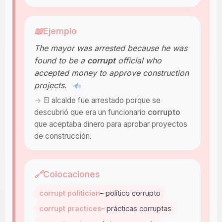
📖
Ejemplo
The mayor was arrested because he was
found to be a
corrupt
official who
accepted money to approve construction
projects.
🔊
El alcalde fue arrestado porque se
descubrió que era un funcionario
corrupto
que aceptaba dinero para aprobar proyectos
de construcción.
🔗
Colocaciones
corrupt politician
– político corrupto
corrupt practices
– prácticas corruptas