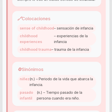
🔗
Colocaciones
sense of childhood
– sensación de infancia
childhood
– experiencias de la
experiences
infancia
childhood trauma
– trauma de la infancia
🔄
Sinónimos
niñez
(n.) – Periodo de la vida que abarca la
infancia.
pasado
(n.) – Tiempo pasado de la
infantil
persona cuando era niño.