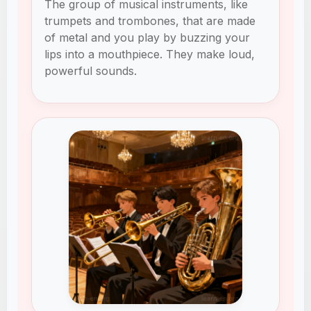
The group of musical instruments, like
trumpets and trombones, that are made
of metal and you play by buzzing your
lips into a mouthpiece. They make loud,
powerful sounds.