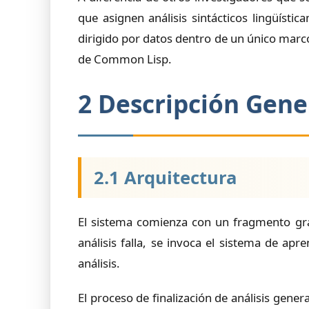
que asignen análisis sintácticos lingüíst
dirigido por datos dentro de un único mar
de Common Lisp.
2 Descripción Gene
2.1 Arquitectura
El sistema comienza con un fragmento gram
análisis falla, se invoca el sistema de apr
análisis.
El proceso de finalización de análisis gene