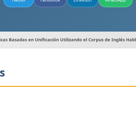
cas Basadas en Unificación Utilizando el Corpus de Inglés Hab
s