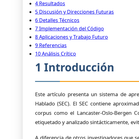
4 Resultados
5 Discusión y Direcciones Futuras
6 Detalles Técnicos
7 Implementación del Código
8 Aplicaciones y Trabajo Futuro
9 Referencias
10 Análisis Crítico
1 Introducción
Este artículo presenta un sistema de apre
Hablado (SEC). El SEC contiene aproxim
corpus como el Lancaster-Oslo-Bergen Co
etiquetado y analizado sintácticamente, evi
A diferencia de otros investigadores que 