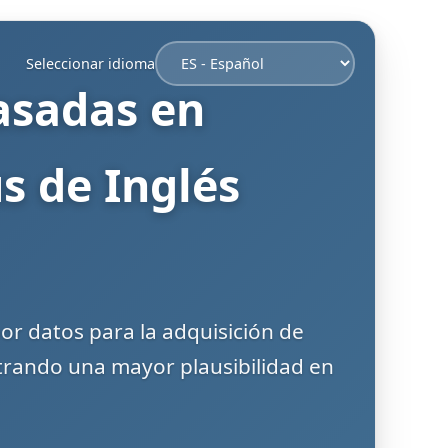
Seleccionar idioma
asadas en
s de Inglés
or datos para la adquisición de
trando una mayor plausibilidad en