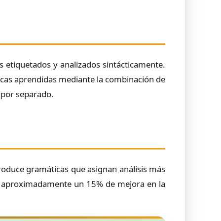
s etiquetados y analizados sintácticamente.
ticas aprendidas mediante la combinación de
 por separado.
roduce gramáticas que asignan análisis más
ró aproximadamente un 15% de mejora en la