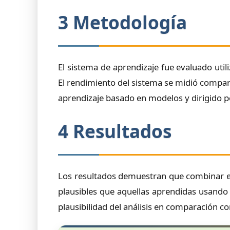
3 Metodología
El sistema de aprendizaje fue evaluado uti
El rendimiento del sistema se midió compar
aprendizaje basado en modelos y dirigido 
4 Resultados
Los resultados demuestran que combinar el
plausibles que aquellas aprendidas usand
plausibilidad del análisis en comparación c