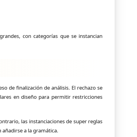
grandes, con categorías que se instancian
so de finalización de análisis. El rechazo se
res en diseño para permitir restricciones
ntrario, las instanciaciones de super reglas
n añadirse a la gramática.