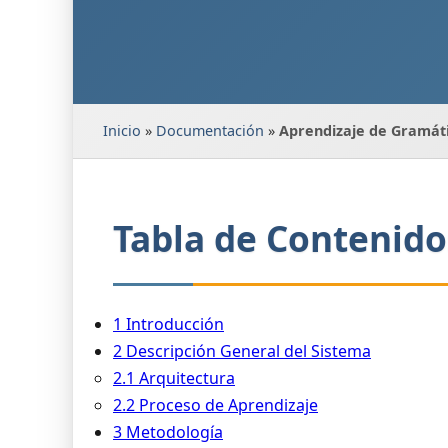
Inicio
»
Documentación
»
Aprendizaje de Gramáti
Tabla de Contenido
1 Introducción
2 Descripción General del Sistema
2.1 Arquitectura
2.2 Proceso de Aprendizaje
3 Metodología