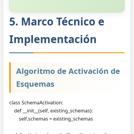
5. Marco Técnico e
Implementación
Algoritmo de Activación de
Esquemas
class SchemaActivation:

    def __init__(self, existing_schemas):

        self.schemas = existing_schemas
