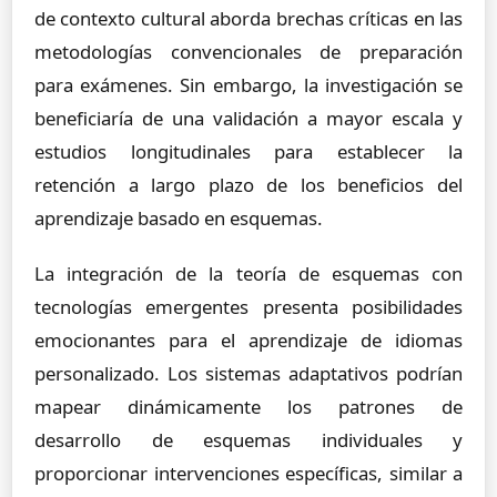
de contexto cultural aborda brechas críticas en las
metodologías convencionales de preparación
para exámenes. Sin embargo, la investigación se
beneficiaría de una validación a mayor escala y
estudios longitudinales para establecer la
retención a largo plazo de los beneficios del
aprendizaje basado en esquemas.
La integración de la teoría de esquemas con
tecnologías emergentes presenta posibilidades
emocionantes para el aprendizaje de idiomas
personalizado. Los sistemas adaptativos podrían
mapear dinámicamente los patrones de
desarrollo de esquemas individuales y
proporcionar intervenciones específicas, similar a