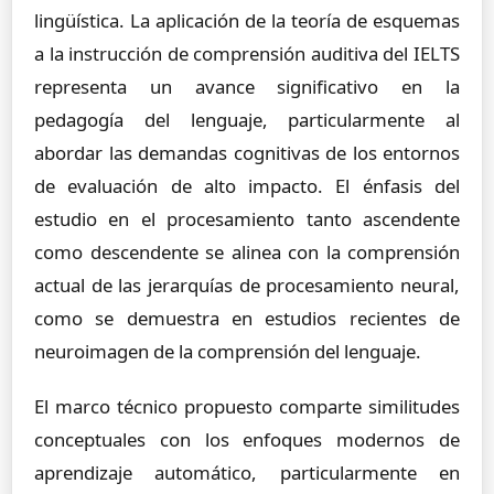
lingüística. La aplicación de la teoría de esquemas
a la instrucción de comprensión auditiva del IELTS
representa un avance significativo en la
pedagogía del lenguaje, particularmente al
abordar las demandas cognitivas de los entornos
de evaluación de alto impacto. El énfasis del
estudio en el procesamiento tanto ascendente
como descendente se alinea con la comprensión
actual de las jerarquías de procesamiento neural,
como se demuestra en estudios recientes de
neuroimagen de la comprensión del lenguaje.
El marco técnico propuesto comparte similitudes
conceptuales con los enfoques modernos de
aprendizaje automático, particularmente en