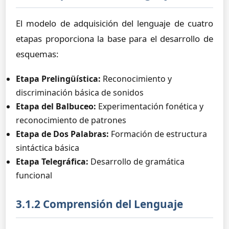
El modelo de adquisición del lenguaje de cuatro
etapas proporciona la base para el desarrollo de
esquemas:
Etapa Prelingüística:
Reconocimiento y
discriminación básica de sonidos
Etapa del Balbuceo:
Experimentación fonética y
reconocimiento de patrones
Etapa de Dos Palabras:
Formación de estructura
sintáctica básica
Etapa Telegráfica:
Desarrollo de gramática
funcional
3.1.2 Comprensión del Lenguaje