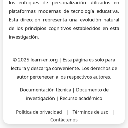
los enfoques de personalización utilizados en
plataformas modernas de tecnología educativa.
Esta dirección representa una evolución natural
de los principios cognitivos establecidos en esta
investigación.
© 2025 learn-en.org | Esta página es solo para
lectura y descarga conveniente. Los derechos de
autor pertenecen a los respectivos autores.
Documentación técnica | Documento de
investigación | Recurso académico
Política de privacidad
|
Términos de uso
|
Contáctenos