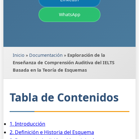
WhatsApp
Inicio
»
Documentación
»
Exploración de la
Enseñanza de Comprensión Auditiva del IELTS
Basada en la Teoría de Esquemas
Tabla de Contenidos
1. Introducción
2. Definición e Historia del Esquema