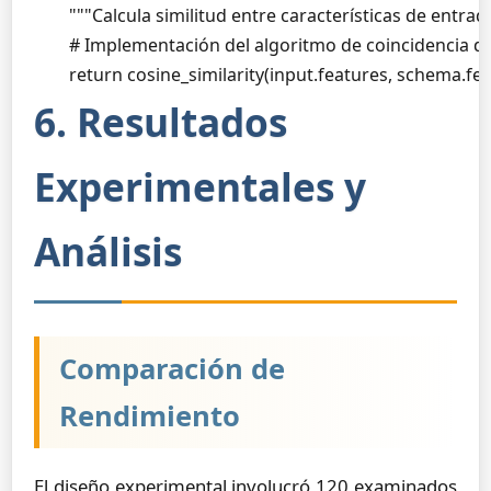
        """Calcula similitud entre características de entra
        # Implementación del algoritmo de coincidencia de
        return cosine_similarity(input.features, schema.fe
6. Resultados
Experimentales y
Análisis
Comparación de
Rendimiento
El diseño experimental involucró 120 examinados