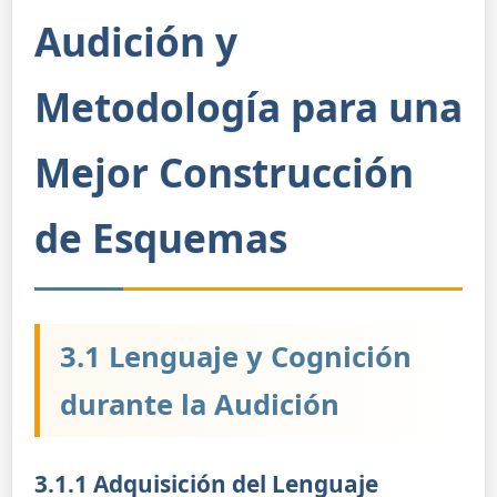
Audición y
Metodología para una
Mejor Construcción
de Esquemas
3.1 Lenguaje y Cognición
durante la Audición
3.1.1 Adquisición del Lenguaje