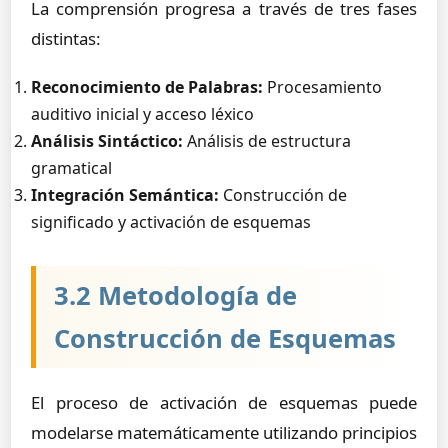
La comprensión progresa a través de tres fases
distintas:
Reconocimiento de Palabras:
Procesamiento
auditivo inicial y acceso léxico
Análisis Sintáctico:
Análisis de estructura
gramatical
Integración Semántica:
Construcción de
significado y activación de esquemas
3.2 Metodología de
Construcción de Esquemas
El proceso de activación de esquemas puede
modelarse matemáticamente utilizando principios