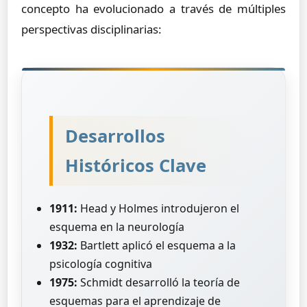
concepto ha evolucionado a través de múltiples
perspectivas disciplinarias:
Desarrollos
Históricos Clave
1911:
Head y Holmes introdujeron el
esquema en la neurología
1932:
Bartlett aplicó el esquema a la
psicología cognitiva
1975:
Schmidt desarrolló la teoría de
esquemas para el aprendizaje de