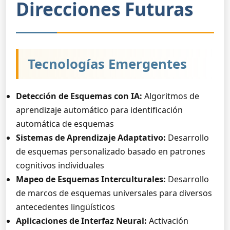
Direcciones Futuras
Tecnologías Emergentes
Detección de Esquemas con IA:
Algoritmos de
aprendizaje automático para identificación
automática de esquemas
Sistemas de Aprendizaje Adaptativo:
Desarrollo
de esquemas personalizado basado en patrones
cognitivos individuales
Mapeo de Esquemas Interculturales:
Desarrollo
de marcos de esquemas universales para diversos
antecedentes lingüísticos
Aplicaciones de Interfaz Neural:
Activación