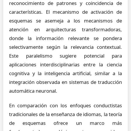
reconocimiento de patrones y coincidencia de
características. El mecanismo de activación de
esquemas se asemeja a los mecanismos de
atención en arquitecturas transformadoras,
donde la información relevante se pondera
selectivamente según la relevancia contextual.
Este paralelismo sugiere potencial para
aplicaciones interdisciplinarias entre la ciencia
cognitiva y la inteligencia artificial, similar a la
integración observada en sistemas de traducción
automática neuronal.
En comparación con los enfoques conductistas
tradicionales de la enseñanza de idiomas, la teoría
de esquemas ofrece un marco más