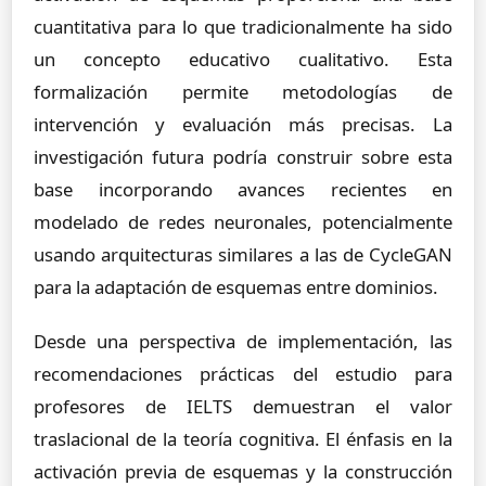
cuantitativa para lo que tradicionalmente ha sido
un concepto educativo cualitativo. Esta
formalización permite metodologías de
intervención y evaluación más precisas. La
investigación futura podría construir sobre esta
base incorporando avances recientes en
modelado de redes neuronales, potencialmente
usando arquitecturas similares a las de CycleGAN
para la adaptación de esquemas entre dominios.
Desde una perspectiva de implementación, las
recomendaciones prácticas del estudio para
profesores de IELTS demuestran el valor
traslacional de la teoría cognitiva. El énfasis en la
activación previa de esquemas y la construcción