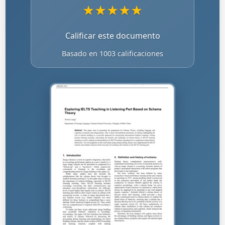
★
★
★
★
★
Calificar este documento
Basado en 1003 calificaciones