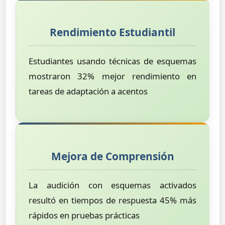
Rendimiento Estudiantil
Estudiantes usando técnicas de esquemas
mostraron 32% mejor rendimiento en
tareas de adaptación a acentos
Mejora de Comprensión
La audición con esquemas activados
resultó en tiempos de respuesta 45% más
rápidos en pruebas prácticas