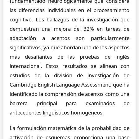
fundamentado neurológicamente que considera
las diferencias individuales en el procesamiento
cognitivo. Los hallazgos de la investigación que
demuestran una mejora del 32% en tareas de
adaptación a acentos son particularmente
significativos, ya que abordan uno de los aspectos
más desafiantes de las pruebas de inglés
internacional. Estos resultados se alinean con
estudios de la división de investigación de
Cambridge English Language Assessment, que ha
identificado la comprensión de acentos como una
barrera principal para examinados de
antecedentes lingüísticos homogéneos.
La formulación matemática de la probabilidad de
activación de esquemas proporciona una base