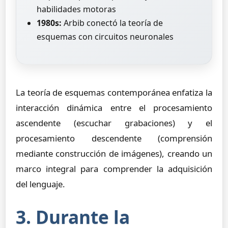
habilidades motoras
1980s:
Arbib conectó la teoría de
esquemas con circuitos neuronales
La teoría de esquemas contemporánea enfatiza la
interacción dinámica entre el procesamiento
ascendente (escuchar grabaciones) y el
procesamiento descendente (comprensión
mediante construcción de imágenes), creando un
marco integral para comprender la adquisición
del lenguaje.
3. Durante la