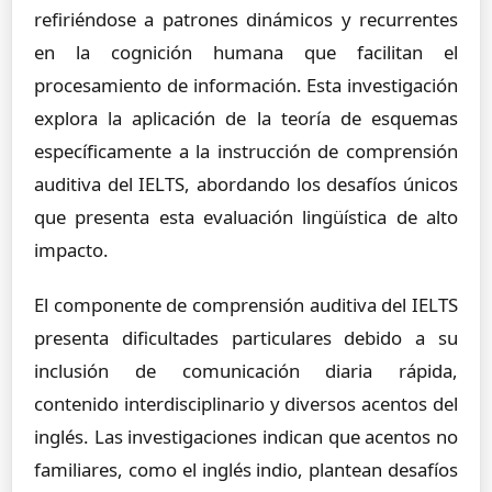
refiriéndose a patrones dinámicos y recurrentes
en la cognición humana que facilitan el
procesamiento de información. Esta investigación
explora la aplicación de la teoría de esquemas
específicamente a la instrucción de comprensión
auditiva del IELTS, abordando los desafíos únicos
que presenta esta evaluación lingüística de alto
impacto.
El componente de comprensión auditiva del IELTS
presenta dificultades particulares debido a su
inclusión de comunicación diaria rápida,
contenido interdisciplinario y diversos acentos del
inglés. Las investigaciones indican que acentos no
familiares, como el inglés indio, plantean desafíos