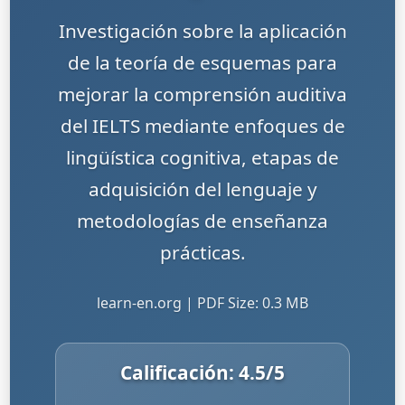
Investigación sobre la aplicación
de la teoría de esquemas para
mejorar la comprensión auditiva
del IELTS mediante enfoques de
lingüística cognitiva, etapas de
adquisición del lenguaje y
metodologías de enseñanza
prácticas.
learn-en.org | PDF Size: 0.3 MB
Calificación:
4.5
/5