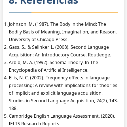
Johnson, M. (1987). The Body in the Mind: The
Bodily Basis of Meaning, Imagination, and Reason.
University of Chicago Press.
Gass, S., & Selinker, L. (2008). Second Language
Acquisition: An Introductory Course. Routledge.
Arbib, M. A. (1992). Schema Theory. In The
Encyclopedia of Artificial Intelligence.
Ellis, N. C. (2002). Frequency effects in language
processing: A review with implications for theories
of implicit and explicit language acquisition.
Studies in Second Language Acquisition, 24(2), 143-
188.
Cambridge English Language Assessment. (2020).
IELTS Research Reports.