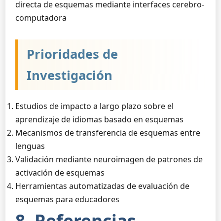
directa de esquemas mediante interfaces cerebro-
computadora
Prioridades de
Investigación
Estudios de impacto a largo plazo sobre el
aprendizaje de idiomas basado en esquemas
Mecanismos de transferencia de esquemas entre
lenguas
Validación mediante neuroimagen de patrones de
activación de esquemas
Herramientas automatizadas de evaluación de
esquemas para educadores
8. Referencias