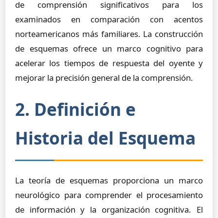
de comprensión significativos para los
examinados en comparación con acentos
norteamericanos más familiares. La construcción
de esquemas ofrece un marco cognitivo para
acelerar los tiempos de respuesta del oyente y
mejorar la precisión general de la comprensión.
2. Definición e
Historia del Esquema
La teoría de esquemas proporciona un marco
neurológico para comprender el procesamiento
de información y la organización cognitiva. El