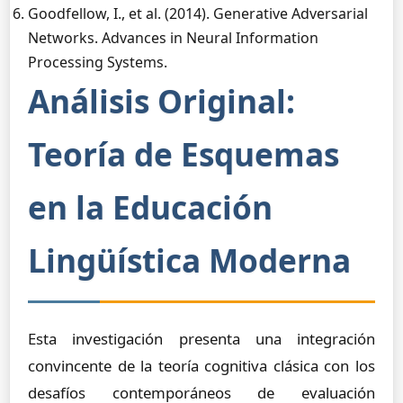
Goodfellow, I., et al. (2014). Generative Adversarial
Networks. Advances in Neural Information
Processing Systems.
Análisis Original:
Teoría de Esquemas
en la Educación
Lingüística Moderna
Esta investigación presenta una integración
convincente de la teoría cognitiva clásica con los
desafíos contemporáneos de evaluación