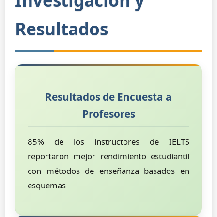
Investigación y
Resultados
Resultados de Encuesta a
Profesores
85% de los instructores de IELTS
reportaron mejor rendimiento estudiantil
con métodos de enseñanza basados en
esquemas