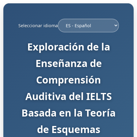
Seleccionar idioma
Exploración de la
Enseñanza de
Comprensión
Auditiva del IELTS
Basada en la Teoría
de Esquemas