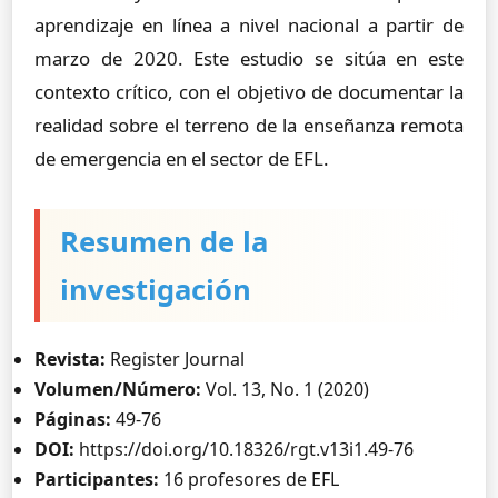
aprendizaje en línea a nivel nacional a partir de
marzo de 2020. Este estudio se sitúa en este
contexto crítico, con el objetivo de documentar la
realidad sobre el terreno de la enseñanza remota
de emergencia en el sector de EFL.
Resumen de la
investigación
Revista:
Register Journal
Volumen/Número:
Vol. 13, No. 1 (2020)
Páginas:
49-76
DOI:
https://doi.org/10.18326/rgt.v13i1.49-76
Participantes:
16 profesores de EFL