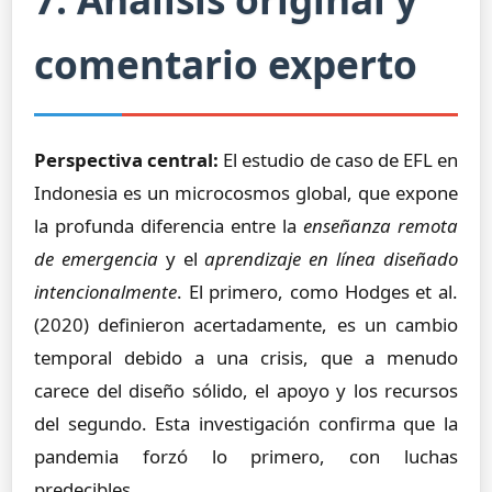
comentario experto
Perspectiva central:
El estudio de caso de EFL en
Indonesia es un microcosmos global, que expone
la profunda diferencia entre la
enseñanza remota
de emergencia
y el
aprendizaje en línea diseñado
intencionalmente
. El primero, como Hodges et al.
(2020) definieron acertadamente, es un cambio
temporal debido a una crisis, que a menudo
carece del diseño sólido, el apoyo y los recursos
del segundo. Esta investigación confirma que la
pandemia forzó lo primero, con luchas
predecibles.