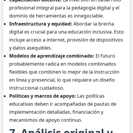
profesional integral para la pedagogía digital y el
dominio de herramientas es innegociable.
Infraestructura y equidad:
Abordar la brecha
digital es crucial para una educación inclusiva. Esto
incluye acceso a internet, provisión de dispositivos
y datos asequibles.
Modelos de aprendizaje combinado:
El futuro
probablemente radica en modelos combinados
flexibles que combinen lo mejor de la instrucción
en línea y presencial, lo que requiere un diseño
instruccional cuidadoso.
Políticas y marcos de apoyo:
Las políticas
educativas deben ir acompañadas de pautas de
implementación detalladas, financiación y
mecanismos de apoyo continuo.
7. Análisis original y