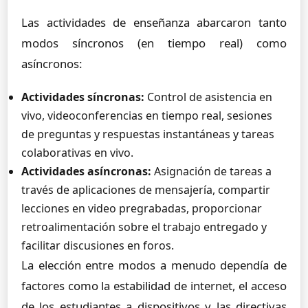
Las actividades de enseñanza abarcaron tanto
modos síncronos (en tiempo real) como
asíncronos:
Actividades síncronas:
Control de asistencia en
vivo, videoconferencias en tiempo real, sesiones
de preguntas y respuestas instantáneas y tareas
colaborativas en vivo.
Actividades asíncronas:
Asignación de tareas a
través de aplicaciones de mensajería, compartir
lecciones en video pregrabadas, proporcionar
retroalimentación sobre el trabajo entregado y
facilitar discusiones en foros.
La elección entre modos a menudo dependía de
factores como la estabilidad de internet, el acceso
de los estudiantes a dispositivos y las directivas