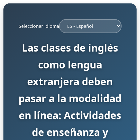
Seleccionar idioma
Las clases de inglés
como lengua
extranjera deben
pasar a la modalidad
en línea: Actividades
de enseñanza y