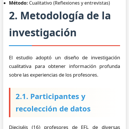
Método:
Cualitativo (Reflexiones y entrevistas)
2. Metodología de la
investigación
El estudio adoptó un diseño de investigación
cualitativa para obtener información profunda
sobre las experiencias de los profesores.
2.1. Participantes y
recolección de datos
Dieciséis (16) profesores de EFL de diversas