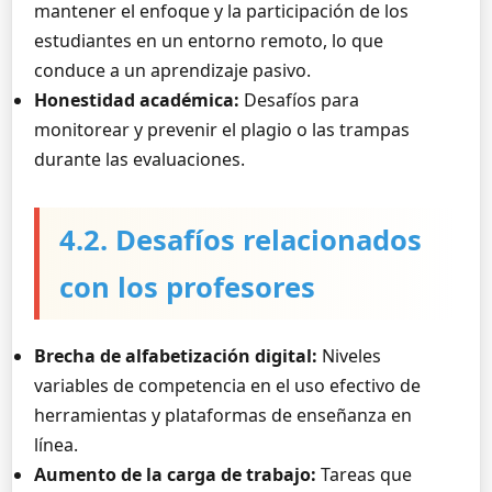
mantener el enfoque y la participación de los
estudiantes en un entorno remoto, lo que
conduce a un aprendizaje pasivo.
Honestidad académica:
Desafíos para
monitorear y prevenir el plagio o las trampas
durante las evaluaciones.
4.2. Desafíos relacionados
con los profesores
Brecha de alfabetización digital:
Niveles
variables de competencia en el uso efectivo de
herramientas y plataformas de enseñanza en
línea.
Aumento de la carga de trabajo:
Tareas que