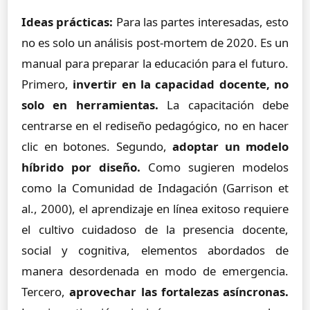
Ideas prácticas:
Para las partes interesadas, esto
no es solo un análisis post-mortem de 2020. Es un
manual para preparar la educación para el futuro.
Primero,
invertir en la capacidad docente, no
solo en herramientas.
La capacitación debe
centrarse en el rediseño pedagógico, no en hacer
clic en botones. Segundo,
adoptar un modelo
híbrido por diseño.
Como sugieren modelos
como la Comunidad de Indagación (Garrison et
al., 2000), el aprendizaje en línea exitoso requiere
el cultivo cuidadoso de la presencia docente,
social y cognitiva, elementos abordados de
manera desordenada en modo de emergencia.
Tercero,
aprovechar las fortalezas asíncronas.