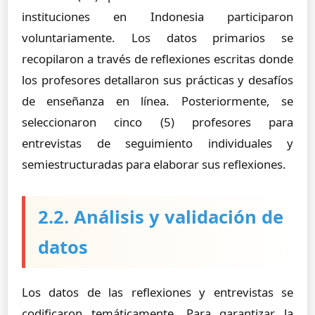
instituciones en Indonesia participaron
voluntariamente. Los datos primarios se
recopilaron a través de reflexiones escritas donde
los profesores detallaron sus prácticas y desafíos
de enseñanza en línea. Posteriormente, se
seleccionaron cinco (5) profesores para
entrevistas de seguimiento individuales y
semiestructuradas para elaborar sus reflexiones.
2.2. Análisis y validación de
datos
Los datos de las reflexiones y entrevistas se
codificaron temáticamente. Para garantizar la