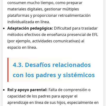
consumen mucho tiempo, como preparar
materiales digitales, gestionar múltiples
plataformas y proporcionar retroalimentación
individualizada en línea.
Adaptación pedagógica:
Dificultad para trasladar
métodos efectivos de enseñanza presencial de EFL
(por ejemplo, actividades comunicativas) al
espacio en línea.
4.3. Desafíos relacionados
con los padres y sistémicos
Rol y apoyo parental:
Falta de comprensión o
capacidad de los padres para apoyar el
aprendizaje en línea de sus hijos, especialmente en