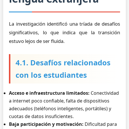
La investigación identificó una tríada de desafíos
significativos, lo que indica que la transición
estuvo lejos de ser fluida.
4.1. Desafíos relacionados
con los estudiantes
Acceso e infraestructura limitados:
Conectividad
a internet poco confiable, falta de dispositivos
adecuados (teléfonos inteligentes, portátiles) y
cuotas de datos insuficientes.
Baja participación y motivación:
Dificultad para