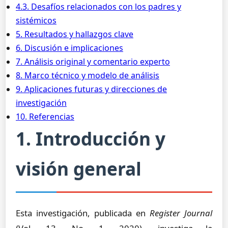
4.3. Desafíos relacionados con los padres y
sistémicos
5. Resultados y hallazgos clave
6. Discusión e implicaciones
7. Análisis original y comentario experto
8. Marco técnico y modelo de análisis
9. Aplicaciones futuras y direcciones de
investigación
10. Referencias
1. Introducción y
visión general
Esta investigación, publicada en
Register Journal