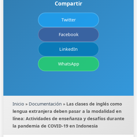
Compartir
Twitter
Facebook
LinkedIn
WhatsApp
Inicio
»
Documentación
»
Las clases de inglés como
lengua extranjera deben pasar a la modalidad en
línea: Actividades de enseñanza y desafíos durante
la pandemia de COVID-19 en Indonesia