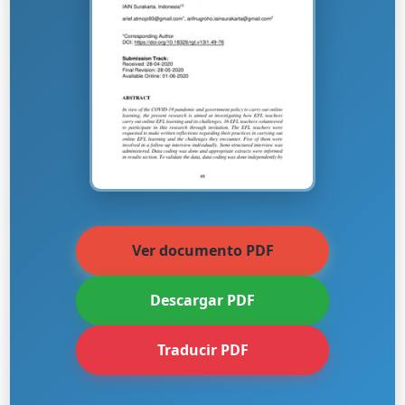
Ver documento PDF
Descargar PDF
Traducir PDF