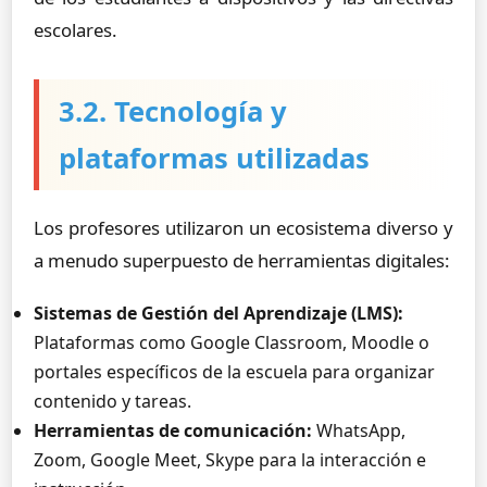
escolares.
3.2. Tecnología y
plataformas utilizadas
Los profesores utilizaron un ecosistema diverso y
a menudo superpuesto de herramientas digitales:
Sistemas de Gestión del Aprendizaje (LMS):
Plataformas como Google Classroom, Moodle o
portales específicos de la escuela para organizar
contenido y tareas.
Herramientas de comunicación:
WhatsApp,
Zoom, Google Meet, Skype para la interacción e