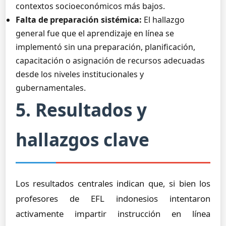
contextos socioeconómicos más bajos.
Falta de preparación sistémica:
El hallazgo
general fue que el aprendizaje en línea se
implementó sin una preparación, planificación,
capacitación o asignación de recursos adecuadas
desde los niveles institucionales y
gubernamentales.
5. Resultados y
hallazgos clave
Los resultados centrales indican que, si bien los
profesores de EFL indonesios intentaron
activamente impartir instrucción en línea