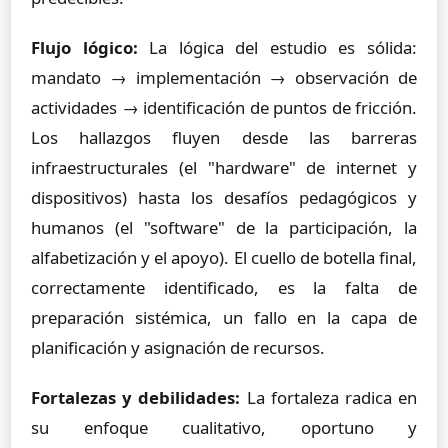
Flujo lógico:
La lógica del estudio es sólida:
mandato → implementación → observación de
actividades → identificación de puntos de fricción.
Los hallazgos fluyen desde las barreras
infraestructurales (el "hardware" de internet y
dispositivos) hasta los desafíos pedagógicos y
humanos (el "software" de la participación, la
alfabetización y el apoyo). El cuello de botella final,
correctamente identificado, es la falta de
preparación sistémica, un fallo en la capa de
planificación y asignación de recursos.
Fortalezas y debilidades:
La fortaleza radica en
su enfoque cualitativo, oportuno y