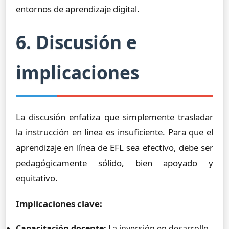
entornos de aprendizaje digital.
6. Discusión e
implicaciones
La discusión enfatiza que simplemente trasladar
la instrucción en línea es insuficiente. Para que el
aprendizaje en línea de EFL sea efectivo, debe ser
pedagógicamente sólido, bien apoyado y
equitativo.
Implicaciones clave:
Capacitación docente:
La inversión en desarrollo