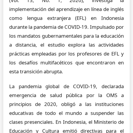
(Vol. 13, No. 1, 2020), investiga la
implementación del aprendizaje en línea de inglés
como lengua extranjera (EFL) en Indonesia
durante la pandemia de COVID-19. Impulsado por
los mandatos gubernamentales para la educación
a distancia, el estudio explora las actividades
prácticas empleadas por los profesores de EFL y
los desafíos multifacéticos que encontraron en
esta transición abrupta.
La pandemia global de COVID-19, declarada
emergencia de salud pública por la OMS a
principios de 2020, obligó a las instituciones
educativas de todo el mundo a suspender las
clases presenciales. En Indonesia, el Ministerio de
Educación y Cultura emitió directivas para el