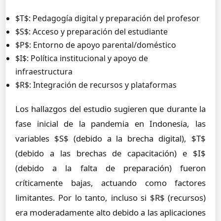
$T$: Pedagogía digital y preparación del profesor
$S$: Acceso y preparación del estudiante
$P$: Entorno de apoyo parental/doméstico
$I$: Política institucional y apoyo de
infraestructura
$R$: Integración de recursos y plataformas
Los hallazgos del estudio sugieren que durante la
fase inicial de la pandemia en Indonesia, las
variables $S$ (debido a la brecha digital), $T$
(debido a las brechas de capacitación) e $I$
(debido a la falta de preparación) fueron
críticamente bajas, actuando como factores
limitantes. Por lo tanto, incluso si $R$ (recursos)
era moderadamente alto debido a las aplicaciones