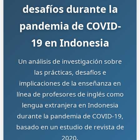
desafíos durante la
pandemia de COVID-
19 en Indonesia
Un análisis de investigación sobre
las prácticas, desafíos e
implicaciones de la enseñanza en
línea de profesores de inglés como
lengua extranjera en Indonesia
durante la pandemia de COVID-19,
basado en un estudio de revista de
2020.