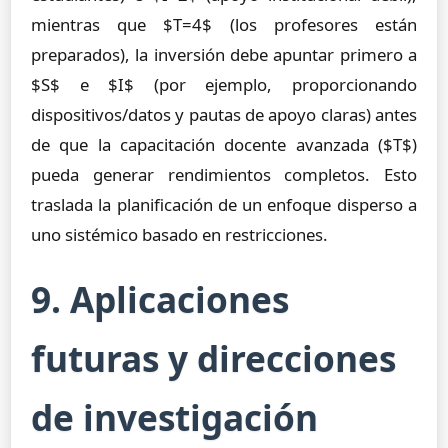
mientras que $T=4$ (los profesores están
preparados), la inversión debe apuntar primero a
$S$ e $I$ (por ejemplo, proporcionando
dispositivos/datos y pautas de apoyo claras) antes
de que la capacitación docente avanzada ($T$)
pueda generar rendimientos completos. Esto
traslada la planificación de un enfoque disperso a
uno sistémico basado en restricciones.
9. Aplicaciones
futuras y direcciones
de investigación