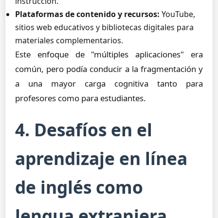
instrucción.
Plataformas de contenido y recursos:
YouTube,
sitios web educativos y bibliotecas digitales para
materiales complementarios.
Este enfoque de "múltiples aplicaciones" era
común, pero podía conducir a la fragmentación y
a una mayor carga cognitiva tanto para
profesores como para estudiantes.
4. Desafíos en el
aprendizaje en línea
de inglés como
lengua extranjera