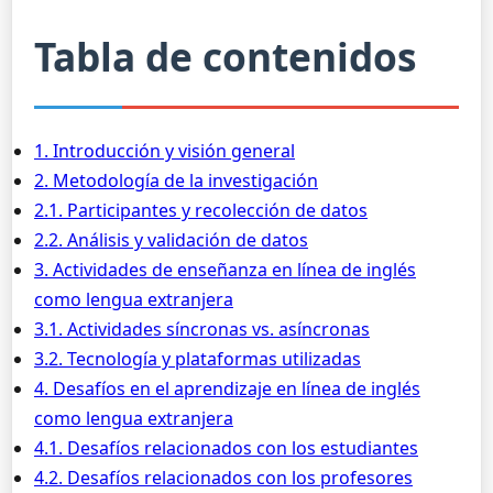
Tabla de contenidos
1. Introducción y visión general
2. Metodología de la investigación
2.1. Participantes y recolección de datos
2.2. Análisis y validación de datos
3. Actividades de enseñanza en línea de inglés
como lengua extranjera
3.1. Actividades síncronas vs. asíncronas
3.2. Tecnología y plataformas utilizadas
4. Desafíos en el aprendizaje en línea de inglés
como lengua extranjera
4.1. Desafíos relacionados con los estudiantes
4.2. Desafíos relacionados con los profesores