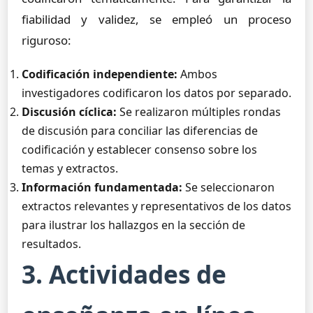
fiabilidad y validez, se empleó un proceso
riguroso:
Codificación independiente:
Ambos
investigadores codificaron los datos por separado.
Discusión cíclica:
Se realizaron múltiples rondas
de discusión para conciliar las diferencias de
codificación y establecer consenso sobre los
temas y extractos.
Información fundamentada:
Se seleccionaron
extractos relevantes y representativos de los datos
para ilustrar los hallazgos en la sección de
resultados.
3. Actividades de