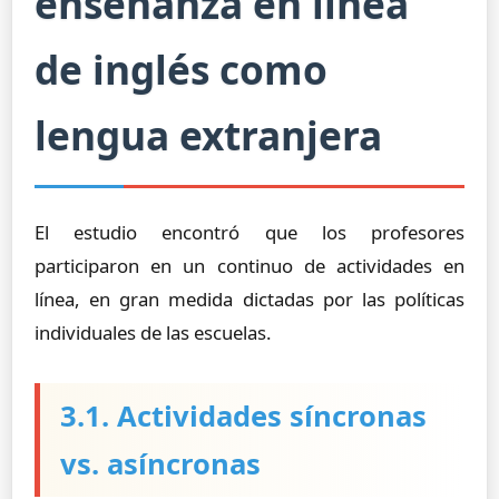
enseñanza en línea
de inglés como
lengua extranjera
El estudio encontró que los profesores
participaron en un continuo de actividades en
línea, en gran medida dictadas por las políticas
individuales de las escuelas.
3.1. Actividades síncronas
vs. asíncronas