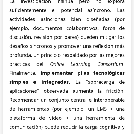
La investigación insinúa pero no explora
suficientemente el potencial asíncrono. Las
actividades asíncronas bien diseñadas (por
ejemplo, documentos colaborativos, foros de
discusión, revisión por pares) pueden mitigar los
desafíos síncronos y promover una reflexión más
profunda, un principio respaldado por las mejores
prácticas del
Online Learning Consortium
.
Finalmente,
implementar pilas tecnológicas
simples e integradas.
La "sobrecarga de
aplicaciones" observada aumenta la fricción.
Recomendar un conjunto central e interoperable
de herramientas (por ejemplo, un LMS + una
plataforma de video + una herramienta de
comunicación) puede reducir la carga cognitiva y