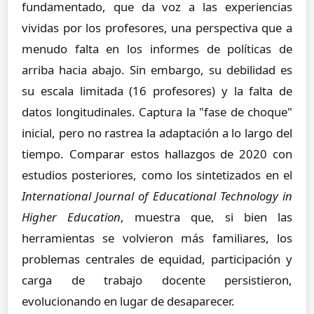
fundamentado, que da voz a las experiencias
vividas por los profesores, una perspectiva que a
menudo falta en los informes de políticas de
arriba hacia abajo. Sin embargo, su debilidad es
su escala limitada (16 profesores) y la falta de
datos longitudinales. Captura la "fase de choque"
inicial, pero no rastrea la adaptación a lo largo del
tiempo. Comparar estos hallazgos de 2020 con
estudios posteriores, como los sintetizados en el
International Journal of Educational Technology in
Higher Education
, muestra que, si bien las
herramientas se volvieron más familiares, los
problemas centrales de equidad, participación y
carga de trabajo docente persistieron,
evolucionando en lugar de desaparecer.