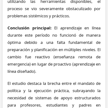
utilizando las herramientas disponibles, el
proceso se vio severamente obstaculizado por
problemas sistémicos y prácticos.
Conclusión principal:
El aprendizaje en línea
durante este período no funcionó de manera
óptima debido a una falta fundamental de
preparación y planificación en múltiples niveles. El
cambio fue reactivo (enseñanza remota de
emergencia) en lugar de proactivo (aprendizaje en
línea diseñado).
El estudio destaca la brecha entre el mandato de
política y la ejecución práctica, subrayando la
necesidad de sistemas de apoyo estructurados
para profesores, estudiantes y padres en