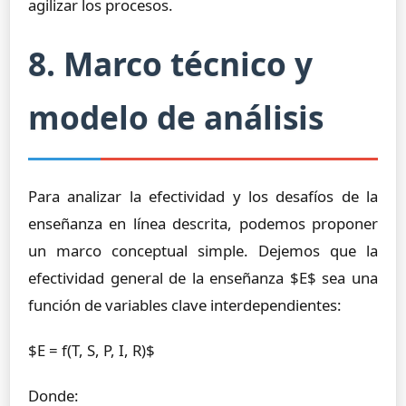
agilizar los procesos.
8. Marco técnico y
modelo de análisis
Para analizar la efectividad y los desafíos de la
enseñanza en línea descrita, podemos proponer
un marco conceptual simple. Dejemos que la
efectividad general de la enseñanza $E$ sea una
función de variables clave interdependientes:
$E = f(T, S, P, I, R)$
Donde: