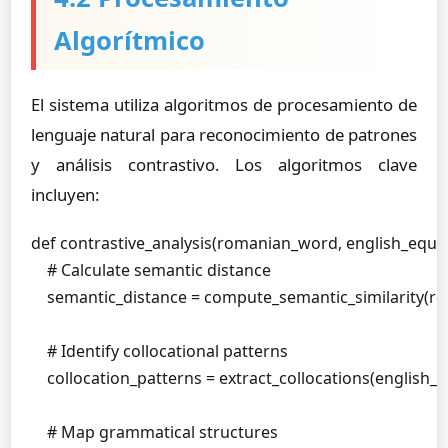
Algorítmico
El sistema utiliza algoritmos de procesamiento de
lenguaje natural para reconocimiento de patrones
y análisis contrastivo. Los algoritmos clave
incluyen:
def contrastive_analysis(romanian_word, english_equiva
    # Calculate semantic distance

    semantic_distance = compute_semantic_similarity(r
    # Identify collocational patterns

    collocation_patterns = extract_collocations(english_e
    # Map grammatical structures
