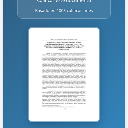
Calificar este documento
Basado en 1003 calificaciones