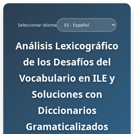
Seleccionar idioma
Análisis Lexicográfico
de los Desafíos del
Vocabulario en ILE y
Soluciones con
Diccionarios
Gramaticalizados