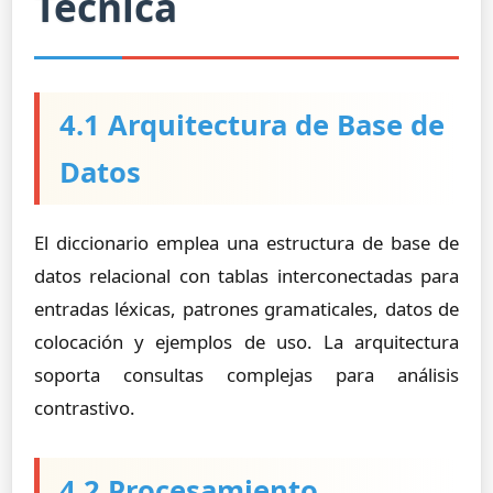
Técnica
4.1 Arquitectura de Base de
Datos
El diccionario emplea una estructura de base de
datos relacional con tablas interconectadas para
entradas léxicas, patrones gramaticales, datos de
colocación y ejemplos de uso. La arquitectura
soporta consultas complejas para análisis
contrastivo.
4.2 Procesamiento