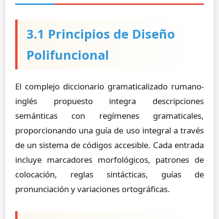
3.1 Principios de Diseño
Polifuncional
El complejo diccionario gramaticalizado rumano-
inglés propuesto integra descripciones
semánticas con regímenes gramaticales,
proporcionando una guía de uso integral a través
de un sistema de códigos accesible. Cada entrada
incluye marcadores morfológicos, patrones de
colocación, reglas sintácticas, guías de
pronunciación y variaciones ortográficas.