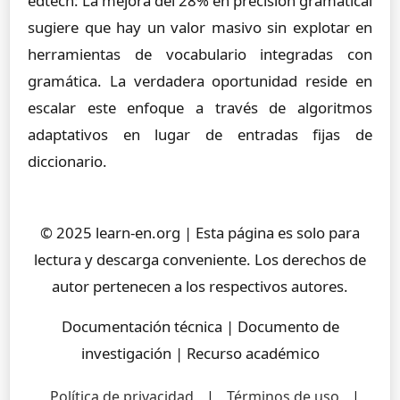
edtech: La mejora del 28% en precisión gramatical
sugiere que hay un valor masivo sin explotar en
herramientas de vocabulario integradas con
gramática. La verdadera oportunidad reside en
escalar este enfoque a través de algoritmos
adaptativos en lugar de entradas fijas de
diccionario.
© 2025 learn-en.org | Esta página es solo para
lectura y descarga conveniente. Los derechos de
autor pertenecen a los respectivos autores.
Documentación técnica | Documento de
investigación | Recurso académico
Política de privacidad
|
Términos de uso
|