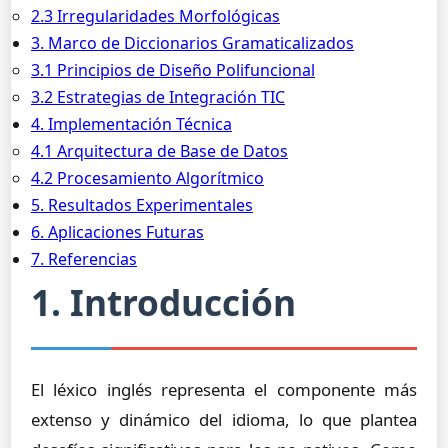
2.3 Irregularidades Morfológicas
3. Marco de Diccionarios Gramaticalizados
3.1 Principios de Diseño Polifuncional
3.2 Estrategias de Integración TIC
4. Implementación Técnica
4.1 Arquitectura de Base de Datos
4.2 Procesamiento Algorítmico
5. Resultados Experimentales
6. Aplicaciones Futuras
7. Referencias
1. Introducción
El léxico inglés representa el componente más
extenso y dinámico del idioma, lo que plantea