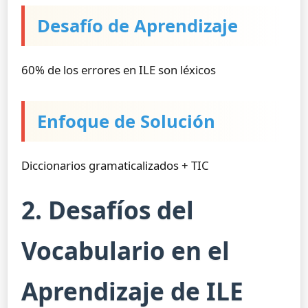
Desafío de Aprendizaje
60% de los errores en ILE son léxicos
Enfoque de Solución
Diccionarios gramaticalizados + TIC
2. Desafíos del
Vocabulario en el
Aprendizaje de ILE