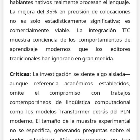
hablantes nativos realmente procesan el lenguaje.
La mejora del 35% en precisión de colocaciones
no es solo estadísticamente significativa; es
comercialmente viable. La integración TIC
muestra conciencia de los comportamientos de
aprendizaje modernos que los editores
tradicionales han ignorado en gran medida.
Críticas:
La investigación se siente algo aislada—
aunque referencia académicos establecidos,
omite el compromiso con trabajos
contemporáneos de lingüística computacional
como los modelos Transformer detrás del PLN
moderno. El tamaño de la muestra experimental
no se especifica, generando preguntas sobre el
poder estadístico. Más preocupante: no hay