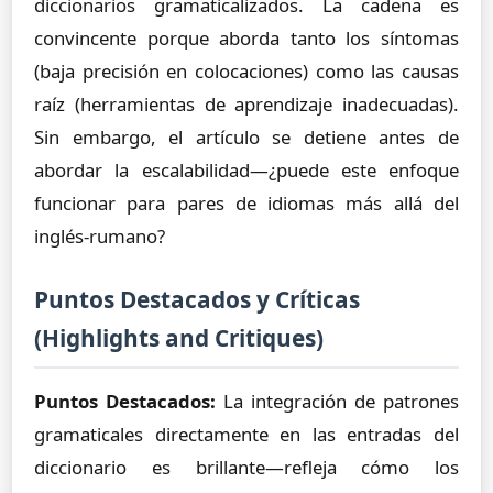
diccionarios gramaticalizados. La cadena es
convincente porque aborda tanto los síntomas
(baja precisión en colocaciones) como las causas
raíz (herramientas de aprendizaje inadecuadas).
Sin embargo, el artículo se detiene antes de
abordar la escalabilidad—¿puede este enfoque
funcionar para pares de idiomas más allá del
inglés-rumano?
Puntos Destacados y Críticas
(Highlights and Critiques)
Puntos Destacados:
La integración de patrones
gramaticales directamente en las entradas del
diccionario es brillante—refleja cómo los