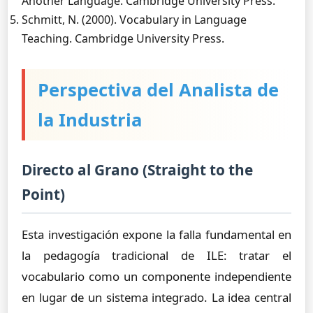
Another Language. Cambridge University Press.
Schmitt, N. (2000). Vocabulary in Language
Teaching. Cambridge University Press.
Perspectiva del Analista de
la Industria
Directo al Grano (Straight to the
Point)
Esta investigación expone la falla fundamental en
la pedagogía tradicional de ILE: tratar el
vocabulario como un componente independiente
en lugar de un sistema integrado. La idea central