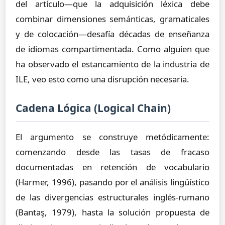
del artículo—que la adquisición léxica debe
combinar dimensiones semánticas, gramaticales
y de colocación—desafía décadas de enseñanza
de idiomas compartimentada. Como alguien que
ha observado el estancamiento de la industria de
ILE, veo esto como una disrupción necesaria.
Cadena Lógica (Logical Chain)
El argumento se construye metódicamente:
comenzando desde las tasas de fracaso
documentadas en retención de vocabulario
(Harmer, 1996), pasando por el análisis lingüístico
de las divergencias estructurales inglés-rumano
(Bantaş, 1979), hasta la solución propuesta de