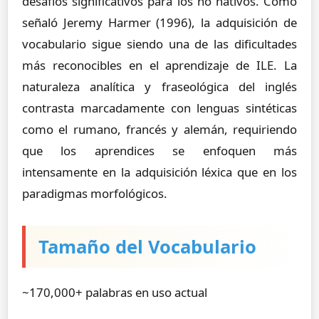
desafíos significativos para los no nativos. Como
señaló Jeremy Harmer (1996), la adquisición de
vocabulario sigue siendo una de las dificultades
más reconocibles en el aprendizaje de ILE. La
naturaleza analítica y fraseológica del inglés
contrasta marcadamente con lenguas sintéticas
como el rumano, francés y alemán, requiriendo
que los aprendices se enfoquen más
intensamente en la adquisición léxica que en los
paradigmas morfológicos.
Tamaño del Vocabulario
~170,000+ palabras en uso actual