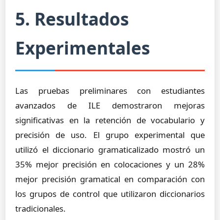
5. Resultados
Experimentales
Las pruebas preliminares con estudiantes
avanzados de ILE demostraron mejoras
significativas en la retención de vocabulario y
precisión de uso. El grupo experimental que
utilizó el diccionario gramaticalizado mostró un
35% mejor precisión en colocaciones y un 28%
mejor precisión gramatical en comparación con
los grupos de control que utilizaron diccionarios
tradicionales.