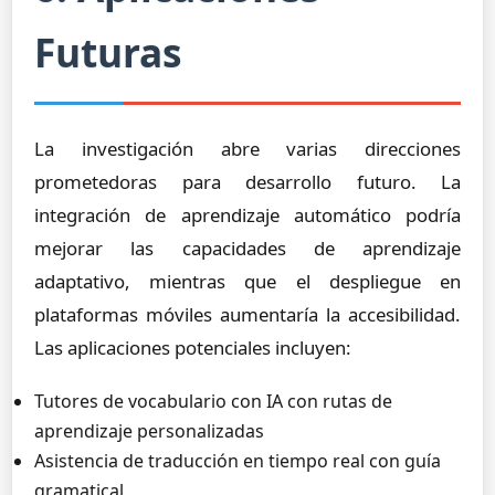
Futuras
La investigación abre varias direcciones
prometedoras para desarrollo futuro. La
integración de aprendizaje automático podría
mejorar las capacidades de aprendizaje
adaptativo, mientras que el despliegue en
plataformas móviles aumentaría la accesibilidad.
Las aplicaciones potenciales incluyen:
Tutores de vocabulario con IA con rutas de
aprendizaje personalizadas
Asistencia de traducción en tiempo real con guía
gramatical