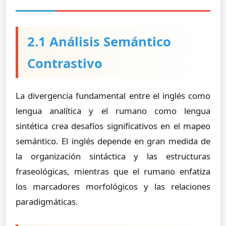
2.1 Análisis Semántico
Contrastivo
La divergencia fundamental entre el inglés como
lengua analítica y el rumano como lengua
sintética crea desafíos significativos en el mapeo
semántico. El inglés depende en gran medida de
la organización sintáctica y las estructuras
fraseológicas, mientras que el rumano enfatiza
los marcadores morfológicos y las relaciones
paradigmáticas.