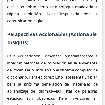
discusión sobre cómo este enfoque manejaría la
rápida evolución léxica impulsada por la
comunicación digital.
Perspectivas Accionables (Actionable
Insights)
Para educadores: Comenzar inmediatamente a
integrar patrones de colocación en la enseñanza
de vocabulario, incluso sin el sistema completo de
diccionario. Para editores: Esto representa un plan
para la próxima generación de materiales de
aprendizaje de idiomas—las listas de palabras
estáticas son obsoletas. Para inversores en