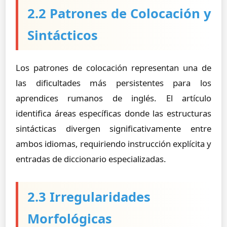
2.2 Patrones de Colocación y
Sintácticos
Los patrones de colocación representan una de
las dificultades más persistentes para los
aprendices rumanos de inglés. El artículo
identifica áreas específicas donde las estructuras
sintácticas divergen significativamente entre
ambos idiomas, requiriendo instrucción explícita y
entradas de diccionario especializadas.
2.3 Irregularidades
Morfológicas