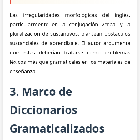
Las irregularidades morfológicas del inglés,
particularmente en la conjugación verbal y la
pluralización de sustantivos, plantean obstáculos
sustanciales de aprendizaje. El autor argumenta
que estas deberían tratarse como problemas
léxicos más que gramaticales en los materiales de
enseñanza.
3. Marco de
Diccionarios
Gramaticalizados