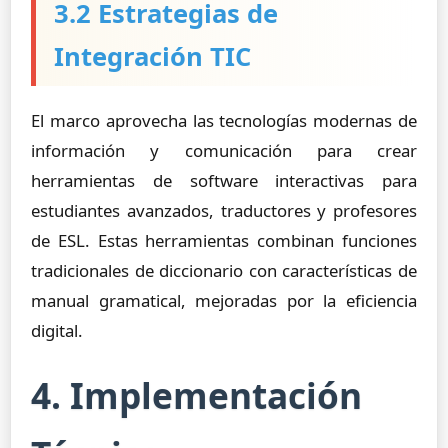
3.2 Estrategias de
Integración TIC
El marco aprovecha las tecnologías modernas de
información y comunicación para crear
herramientas de software interactivas para
estudiantes avanzados, traductores y profesores
de ESL. Estas herramientas combinan funciones
tradicionales de diccionario con características de
manual gramatical, mejoradas por la eficiencia
digital.
4. Implementación