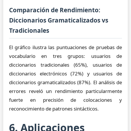
Comparación de Rendimiento:
Diccionarios Gramaticalizados vs
Tradicionales
El gráfico ilustra las puntuaciones de pruebas de
vocabulario en tres grupos: usuarios de
diccionarios tradicionales (65%), usuarios de
diccionarios electrónicos (72%) y usuarios de
diccionarios gramaticalizados (87%). El análisis de
errores reveló un rendimiento particularmente
fuerte en precisión de colocaciones y
reconocimiento de patrones sintácticos.
6. Aplicaciones