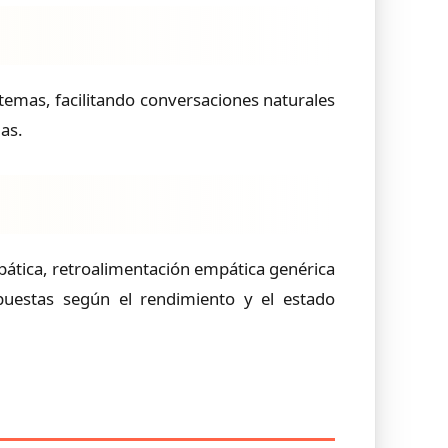
 temas, facilitando conversaciones naturales
as.
ática, retroalimentación empática genérica
spuestas según el rendimiento y el estado