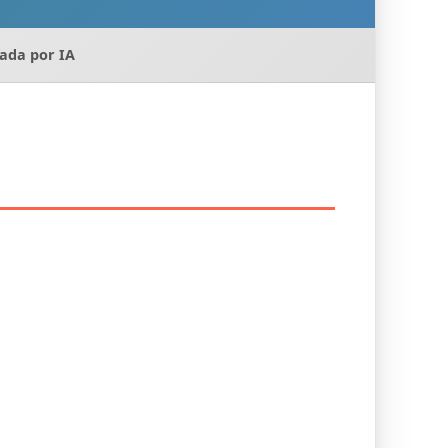
sada por IA