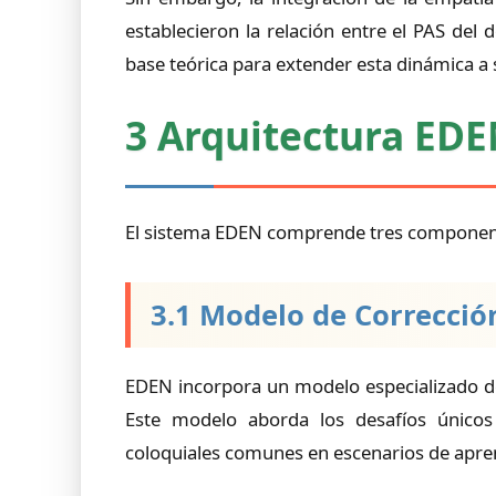
establecieron la relación entre el PAS de
base teórica para extender esta dinámica a 
3 Arquitectura ED
El sistema EDEN comprende tres componente
3.1 Modelo de Correcció
EDEN incorpora un modelo especializado de
Este modelo aborda los desafíos únicos 
coloquiales comunes en escenarios de apre