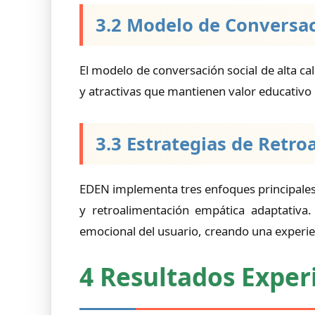
3.2 Modelo de Conversa
El modelo de conversación social de alta ca
y atractivas que mantienen valor educativo
3.3 Estrategias de Retr
EDEN implementa tres enfoques principales
y retroalimentación empática adaptativa.
emocional del usuario, creando una experie
4 Resultados Expe