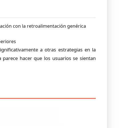
ación con la retroalimentación genérica
periores
gnificativamente a otras estrategias en la
 parece hacer que los usuarios se sientan